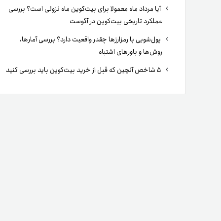
آیا مرداد ماه معمولا برای بیت‌کوین ماه نزولی است؟ بررسی
عملکرد تاریخی بیت‌کوین در آگوست
پول‌شویی با رمزارزها چقدر واقعیت دارد؟ بررسی آمارها،
روش‌ها و باورهای اشتباه
۵ شاخص آنچین که قبل از خرید بیت‌کوین باید بررسی کنید