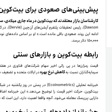
پیش‌بینی‌های صعودی برای بیت‌کوین
کارشناسان بازار معتقدند که بیت‌کوین در ماه جاری میلادی،
Dawson)، رئیس تحقیقات پلتفرم آپشن‌های آن‌چین (Dervie)، در گفت‌وگو با
ادامه این روند صعودی باقی مانده است.» او بر اساس داده‌های نوسا
۱۵۰,۰۰۰ دلار برسد.
رابطه بیت‌کوین و بازارهای سنتی
قیمت رمزارزها در پی رالی اخیر سهام شرکت‌های فناوری در هف
کاهش نرخ بهره
سرمایه‌گذاران نسبت به
در ایالات متحده و تضعیف دل
بیت‌کوین، حرکت اخیر قیمت را توضیح می‌دهد.» این خبرنامه اضافه
دارایی پرریسک معامله می‌شود. آنچه واقعا اهمیت دارد، این است که با