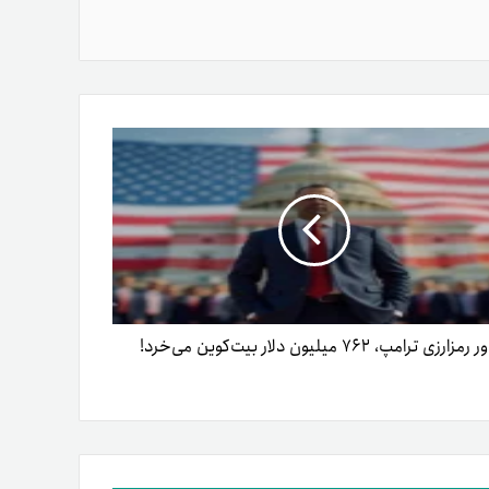
رزی ترامپ، ۷۶۲ میلیون دلار بیت‌کوین می‌خرد!