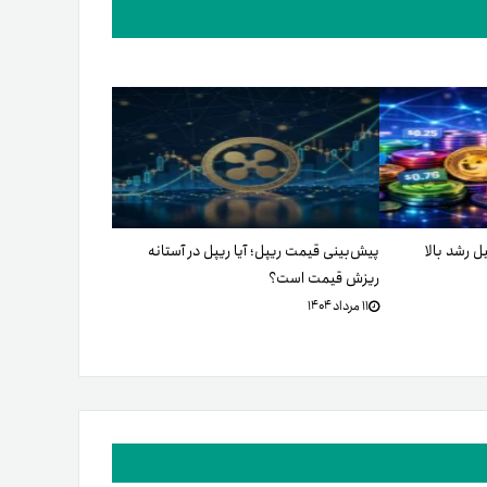
پیش‌بینی قیمت ریپل؛ آیا ریپل در آستانه
ریزش قیمت است؟
۱۱ مرداد ۱۴۰۴