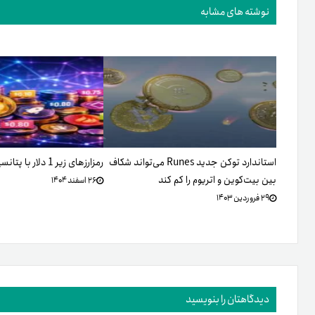
نوشته های مشابه
استاندارد توکن جدید Runes می‌تواند شکاف
رمزارزهای زیر 1 دلار با پتانسیل رشد بالا
بین بیت‌‌کوین و اتریوم را کم کند
۲۶ اسفند ۱۴۰۴
۲۹ فروردین ۱۴۰۳
دیدگاهتان را بنویسید