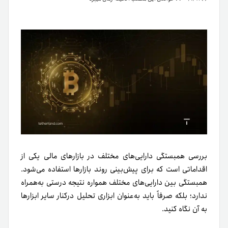
بررسی همبستگی دارایی‌های مختلف در بازارهای مالی یکی از
اقداماتی است که برای پیش‌بینی روند بازارها استفاده می‌شود.
همبستگی بین دارایی‌های مختلف همواره نتیجه درستی به‌همراه
ندارد؛ بلکه صرفاً باید به‌عنوان ابزاری تحلیل در‌کنار سایر ابزارها
به آن نگاه کنید.