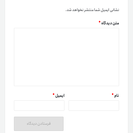
نشانی ایمیل شما منتشر نخواهد شد.
متن دیدگاه
*
نام
*
ایمیل
*