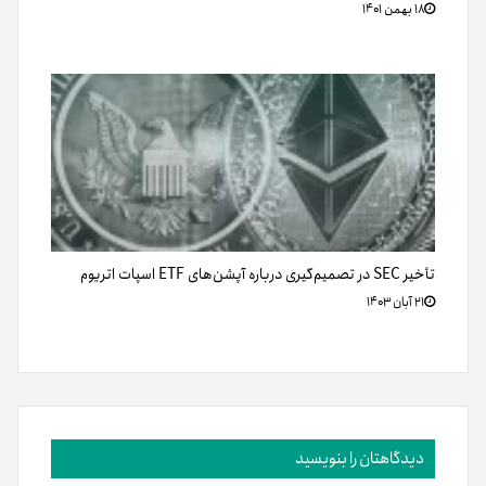
۱۸ بهمن ۱۴۰۱
تأخیر SEC در تصمیم‌گیری درباره آپشن‌های ETF اسپات اتریوم
۲۱ آبان ۱۴۰۳
دیدگاهتان را بنویسید