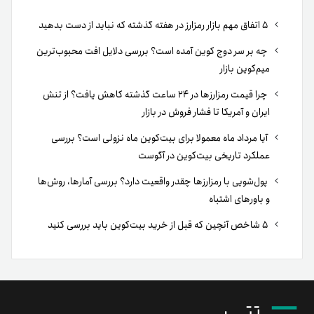
۵ اتفاق مهم بازار رمزارز در هفته گذشته که نباید از دست بدهید
چه بر سر دوج کوین آمده است؟ بررسی دلایل افت محبوب‌ترین
میم‌کوین بازار
چرا قیمت رمزارزها در ۲۴ ساعت گذشته کاهش یافت؟ از تنش
ایران و آمریکا تا فشار فروش در بازار
آیا مرداد ماه معمولا برای بیت‌کوین ماه نزولی است؟ بررسی
عملکرد تاریخی بیت‌کوین در آگوست
پول‌شویی با رمزارزها چقدر واقعیت دارد؟ بررسی آمارها، روش‌ها
و باورهای اشتباه
۵ شاخص آنچین که قبل از خرید بیت‌کوین باید بررسی کنید