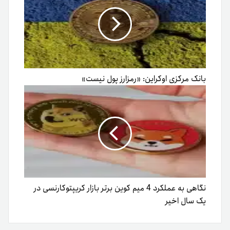
بانک مرکزی اوکراین: «رمزارز پول نیست»
نگاهی به عملکرد 4 میم کوین برتر بازار کریپتوکارنسی در
یک سال اخیر