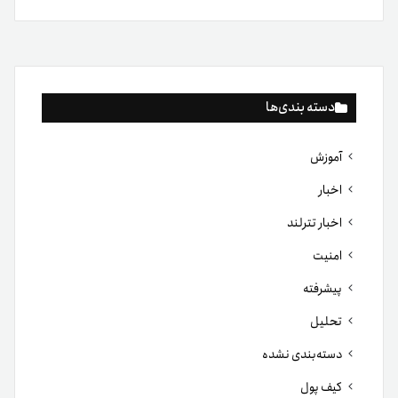
دسته بندی‌ها
آموزش
اخبار
اخبار تترلند
امنیت
پیشرفته
تحلیل
دسته‌بندی نشده
کیف پول