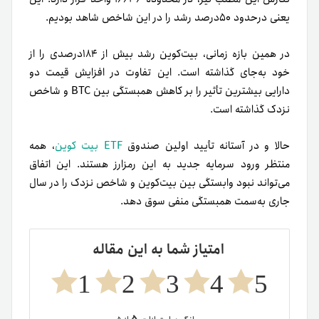
یعنی در‌حدود ۵۰درصد رشد را در این شاخص شاهد بودیم.
در همین بازه زمانی، بیت‌کوین رشد بیش از ۱۸۴درصدی را از
خود به‌جای گذاشته است. این تفاوت در افزایش قیمت دو
دارایی بیشترین تأثیر را بر کاهش همبستگی بین BTC و شاخص
نزدک گذاشته است.
حالا و در آستانه تأیید اولین صندوق
ETF بیت کوین
، همه
منتظر ورود سرمایه جدید به این رمزارز هستند. این اتفاق
می‌تواند نبود وابستگی بین بیت‌کوین و شاخص نزدک را در سال
جاری به‌سمت همبستگی منفی سوق دهد.
امتیاز شما به این مقاله
1
2
3
4
5