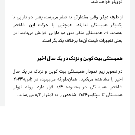
قوی‌تر خواهد شد.
از طرف دیگر، وقتی مقدار آن به صفر می‌رسد، یعنی دو دارایی با
یکدیگر همبستگی ندارند. همچنین با حرکت این شاخص
به‌سمت ۱-، همبستگی منفی بین دو دارایی افزایش می‌یابد. این
یعنی تغییرات قیمت آن‌ها برخلاف یکدیگر است.
همبستگی بیت کوین و نزدک در یک سال اخیر
در تصویر زیر، نمودار همبستگی بیت کوین و نزدک در یک سال
اخیر را مشاهده می‌کنید. همان‌طور‌که می‌بینید، در ژانویه۲۰۲۳،
شاخص همبستگی در محدوده ۰/۴ قرار دارد. روند نزولی
همبستگی تا سپتامبر۲۰۲۴، شاخص را به کمتر از ۰/۲ می‌رساند.