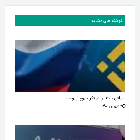
نوشته های مشابه
صرافی بایننس در فکر خروج از روسیه
۷ شهریور ۱۴۰۲