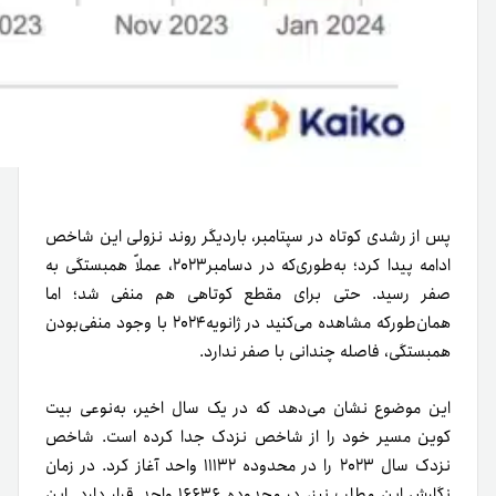
پس از رشدی کوتاه در سپتامبر، بار‌دیگر روند نزولی این شاخص
ادامه پیدا کرد؛ به‌طوری‌که در دسامبر۲۰۲۳، عملاً همبستگی به
صفر رسید. حتی برای مقطع کوتاهی هم منفی شد؛ اما
همان‌طورکه مشاهده می‌کنید در ژانویه۲۰۲۴ با وجود منفی‌بودن
همبستگی، فاصله چندانی با صفر ندارد.
این موضوع نشان می‌دهد که در یک سال اخیر، به‌نوعی بیت
کوین مسیر خود را از شاخص نزدک جدا کرده است. شاخص
نزدک سال ۲۰۲۳ را در محدوده ۱۱۱۳۲ واحد آغاز کرد. در زمان
نگارش این مطلب نیز، در محدوده ۱۶۶۳۶ واحد قرار دارد. این