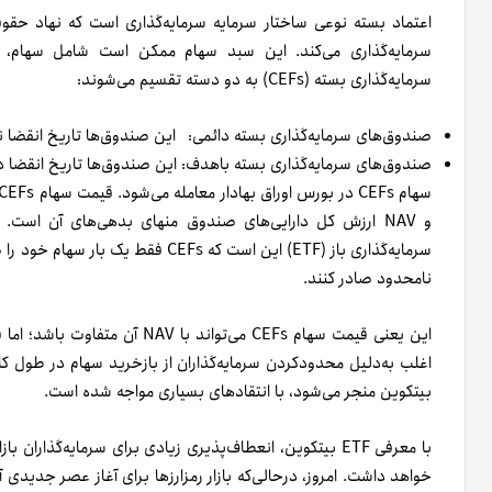
اعتماد بسته نوعی ساختار سرمایه سرمایه‌گذاری است که نهاد حقو
سرمایه‌گذاری می‌کند. این سبد سهام ممکن است شامل سهام، اور
سرمایه‌گذاری بسته (CEFs) به دو دسته تقسیم می‌شوند:
صندوق‌های سرمایه‌گذاری بسته دائمی: این صندوق‌ها تاریخ انقضا ندا
صندوق‌های سرمایه‌گذاری بسته باهدف: این صندوق‌ها تاریخ انقضا 
و NAV ارزش کل دارایی‌های صندوق منهای بدهی‌های آن است
نامحدود صادر کنند.
اغلب به‌دلیل محدودکردن سرمایه‌گذاران از بازخرید سهام در طول ک
بیتکوین منجر می‌شود، با انتقادهای بسیاری مواجه شده است.
با معرفی ETF بیتکوین، انعطاف‌پذیری زیادی برای سرمایه‌گذارا
خواهد داشت. امروز، درحالی‌که بازار رمزارزها برای آغاز عصر جدید