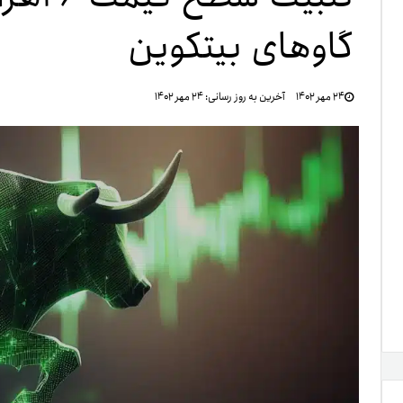
گاوهای بیتکوین
تنظ
۲۴ مهر ۱۴۰۲
آخرین به روز رسانی:
۲۴ مهر ۱۴۰۲
خرو