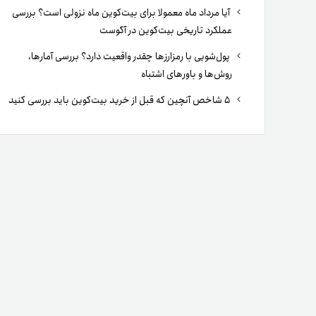
آیا مرداد ماه معمولا برای بیت‌کوین ماه نزولی است؟ بررسی
عملکرد تاریخی بیت‌کوین در آگوست
پول‌شویی با رمزارزها چقدر واقعیت دارد؟ بررسی آمارها،
روش‌ها و باورهای اشتباه
۵ شاخص آنچین که قبل از خرید بیت‌کوین باید بررسی کنید