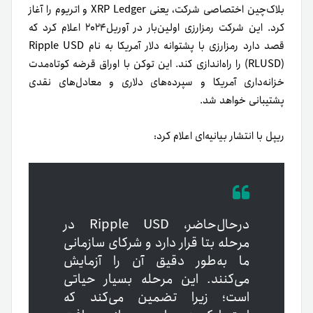
بلاک‌چین اختصاصی شرکت، یعنی XRP Ledger و اتریوم را آغاز
کرد. این شرکت رمزارزی اولین‌بار در آوریل‌۲۰۲۴ اعلام کرد که
قصد دارد رمزارزی با پشتوانه دلار آمریکا به نام Ripple USD
(RLUSD) را راه‌اندازی کند. این توکن با اوراق قرضه کوتاه‌مدت
خزانه‌داری آمریکا و سپرده‌های دلاری و معادل‌های نقدی
پشتیبانی خواهد شد.
ریپل با انتشار بیانیه‌ای اعلام کرد:
در‌حال‌حاضر، Ripple USD در
مرحله بتا قرار دارد و شرکای سازمانی
ما به‌طور دقیق آن را آزمایش
می‌کنند. این مرحله بسیار حیاتی
است؛ زیرا تضمین می‌کند که