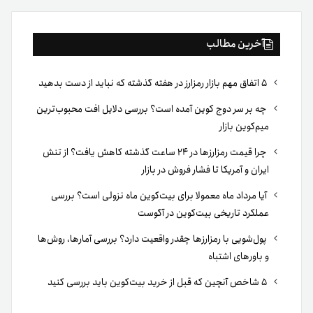
آخرین مطالب
۵ اتفاق مهم بازار رمزارز در هفته گذشته که نباید از دست بدهید
چه بر سر دوج کوین آمده است؟ بررسی دلایل افت محبوب‌ترین
میم‌کوین بازار
چرا قیمت رمزارزها در ۲۴ ساعت گذشته کاهش یافت؟ از تنش
ایران و آمریکا تا فشار فروش در بازار
آیا مرداد ماه معمولا برای بیت‌کوین ماه نزولی است؟ بررسی
عملکرد تاریخی بیت‌کوین در آگوست
پول‌شویی با رمزارزها چقدر واقعیت دارد؟ بررسی آمارها، روش‌ها
و باورهای اشتباه
۵ شاخص آنچین که قبل از خرید بیت‌کوین باید بررسی کنید