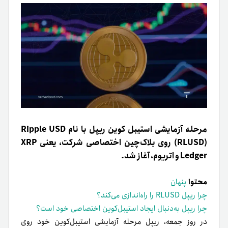
مرحله آزمایشی استیبل کوین ریپل با نام Ripple USD
(RLUSD) روی بلاک‌چین اختصاصی شرکت، یعنی XRP
Ledger و اتریوم، آغاز شد.
محتوا
پنهان
چرا ریپل RLUSD را راه‌اندازی می‌کند؟
چرا ریپل به‌دنبال ایجاد استیبل‌کوین اختصاصی خود است؟
در روز جمعه، ریپل مرحله آزمایشی استیبل‌کوین خود روی