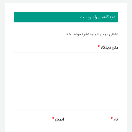
دیدگاهتان را بنویسید
نشانی ایمیل شما منتشر نخواهد شد.
متن دیدگاه
*
نام
*
ایمیل
*