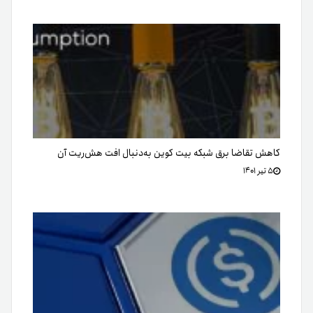
کاهش تقاضا برق شبکه بیت کوین به‌دنبال افت هش‌ریت آن
۵ تیر ۱۴۰۱