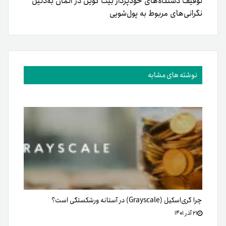
توقیف دستگاه‌های خودپرداز بیت کوین در آلمان به‌دلیل
نگرانی‌های مربوط به پول‌شویی
نوشته های مشابه
چرا گری‌اسکیل (Grayscale) در آستانه ورشکستگی است؟
۲۱ آذر ۱۴۰۱