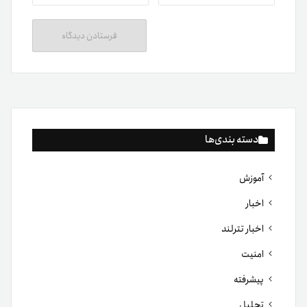
دسته بندی‌ها
آموزش
اخبار
اخبار تترلند
امنیت
پیشرفته
تحلیل