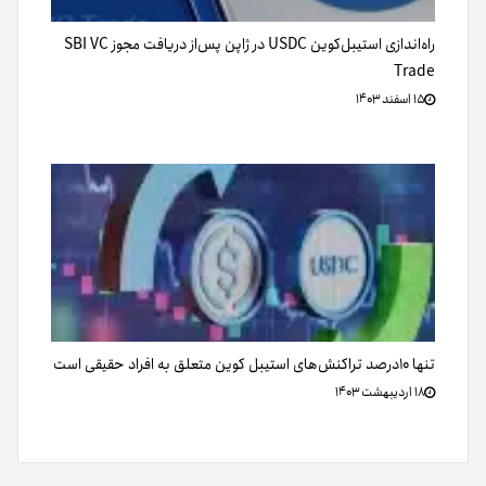
راه‌اندازی استیبل‌کوین USDC در ژاپن پس‌از دریافت مجوز SBI VC
Trade
۱۵ اسفند ۱۴۰۳
تنها ۱۰درصد تراکنش‌های استیبل کوین متعلق به افراد حقیقی است
۱۸ اردیبهشت ۱۴۰۳