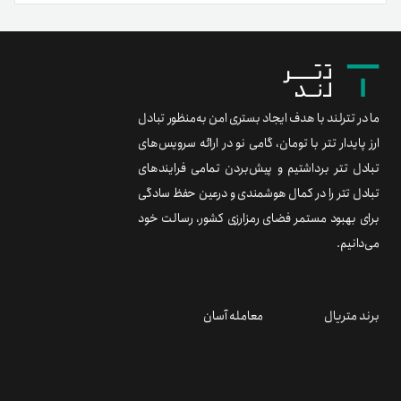
ما در تترلند با هدف ایجاد بستری امن به‌منظور تبادل
ارز پایدار تتر با تومان، گامی نو در ارائه سرویس‌های
تبادل تتر برداشتیم و پیش‌بردن تمامی فرایندهای
تبادل تتر را در کمال هوشمندی و درعین حفظ سادگی
برای بهبود مستمر فضای رمزارزی کشور، رسالت خود
می‌دانیم.
برند متریال
معامله آسان