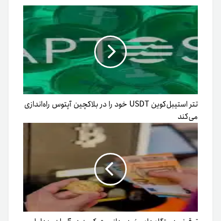
تتر استیبل‌کوین USDT خود را در بلاکچین آپتوس راه‌اندازی
می‌کند