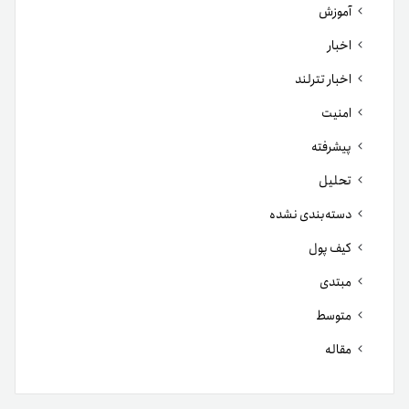
آموزش
اخبار
اخبار تترلند
امنیت
پیشرفته
تحلیل
دسته‌بندی نشده
کیف پول
مبتدی
متوسط
مقاله