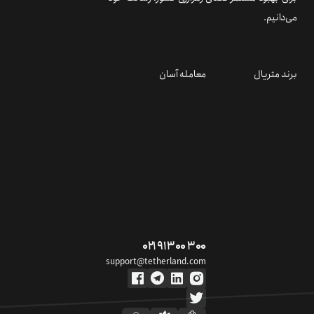
می‌دانیم.
برند متریال
معامله آسان
۰۲۱ ۹۱ ۳۰۰ ۳۰۰
support@tetherland.com