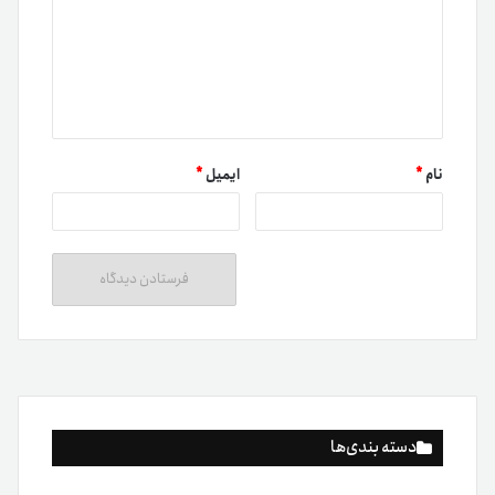
نام
*
ایمیل
*
دسته بندی‌ها