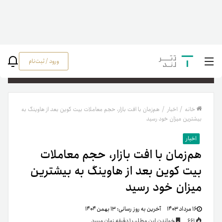
ورود / ثبت‌نام
جستج
خانه
/
اخبار
/
هم‌زمان با افت بازار، حجم معاملات بیت کوین بعد از هاوینگ به
بیشترین میزان خود رسید
اخبار
هم‌زمان با افت بازار، حجم معاملات
بیت کوین بعد از هاوینگ به بیشترین
میزان خود رسید
۱۶ مرداد ۱۴۰۳
آخرین به روز رسانی:
۱۳ بهمن ۱۴۰۴
661
خواندن این مطلب 1 دقیقه زمان میبرد