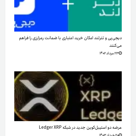
دیجی‌پی و تترلند امکان خرید اعتباری با ضمانت رمزارزی را فراهم
می‌کنند
۲۳ مرداد ۱۴۰۲
عرضه دو استیبل‌کوین جدید در شبکه Ledger XRP
۲۰ خرداد ۱۴۰۳