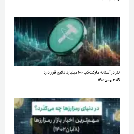
تتر در آستانه مارکت‌کپ ۱۰۰ میلیارد دلاری قرار دارد
۳۰ بهمن ۱۴۰۲