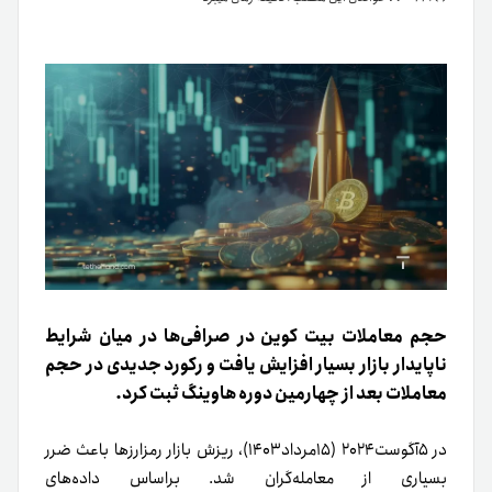
حجم معاملات بیت کوین در صرافی‌ها در میان شرایط
ناپایدار بازار بسیار افزایش یافت و رکورد جدیدی در حجم
معاملات بعد از چهارمین دوره هاوینگ ثبت کرد.
در ۵آگوست۲۰۲۴ (۱۵مرداد۱۴۰۳)، ریزش بازار رمزارزها باعث ضرر
بسیاری از معامله‌گران شد. براساس داده‌های