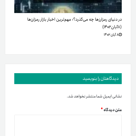
در دنیای رمزارزها چه می‌گذرد؟؛ مهم‌ترین اخبار بازار رمزارزها
(۸آبان‌۱۴۰۲)
۸ آبان ۱۴۰۲
دیدگاهتان را بنویسید
نشانی ایمیل شما منتشر نخواهد شد.
متن دیدگاه
*