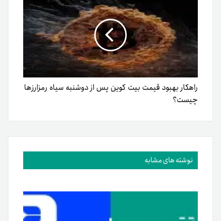
راهکار بهبود قیمت بیت کوین پس از دوشنبه سیاه رمزارزها
چیست؟
نوشته های مشابه