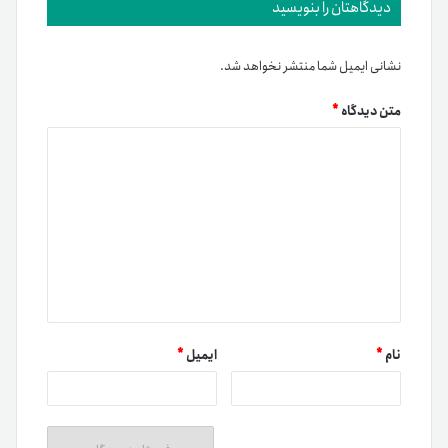
دیدگاهتان را بنویسید
نشانی ایمیل شما منتشر نخواهد شد.
متن دیدگاه
*
نام
*
ایمیل
*