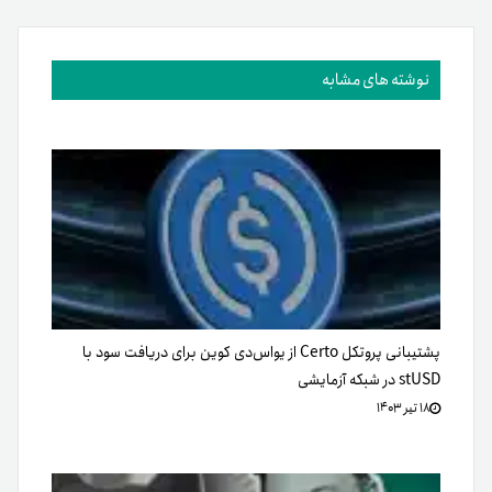
نوشته های مشابه
پشتیبانی پروتکل Certo از یواس‌دی کوین برای دریافت سود با
stUSD در شبکه آزمایشی
۱۸ تیر ۱۴۰۳