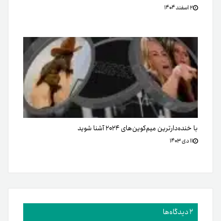
۲ اسفند ۱۴۰۴
با خنده‌دارترین میم‌کوین‌های ۲۰۲۴ آشنا شوید
۱۱ دی ۱۴۰۳
2 دیدگاه‌ها