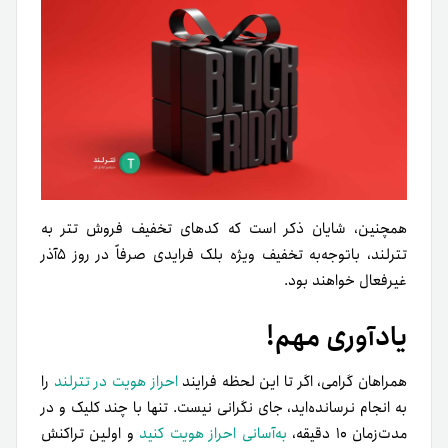
همچنین، شایان ذکر است که کدهای تخفیف فروش تتر به
تترلند، با‌توجه‌به تخفیف ویژه بلک فرایدی صرفاً در روز ۵آذر
غیرفعال خواهند بود.
یادآوری مهم!
همراهان گرامی، اگر تا این لحظه فرایند
احراز هویت در تترلند
را
به انجام نرسانده‌اید، جای نگرانی نیست. تنها با چند کلیک و در
مدت‌زمان ۱۰ دقیقه،
به‌آسانی احراز هویت کنید
و اولین تراکنش