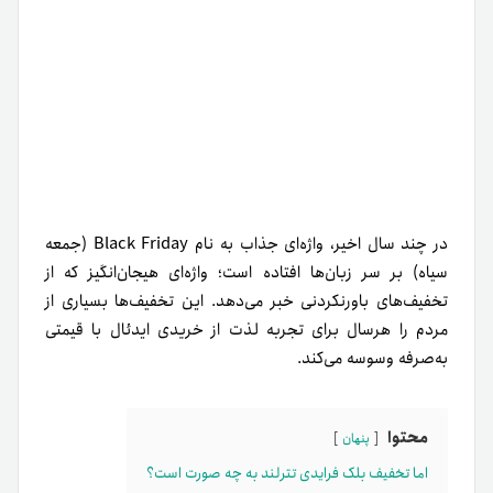
در چند سال اخیر، واژه‌ای جذاب به‌ نام Black Friday (جمعه
سیاه) بر سر زبان‌ها افتاده است؛ واژه‌ای هیجان‌انگیز که از
تخفیف‌های باورنکردنی خبر می‌دهد. این تخفیف‌ها بسیاری از
مردم را هر‌سال برای تجربه لذت از خریدی ایدئال با قیمتی
به‌صرفه وسوسه می‌کند.
محتوا
پنهان
اما تخفیف‌ بلک فرایدی تترلند به چه صورت است؟