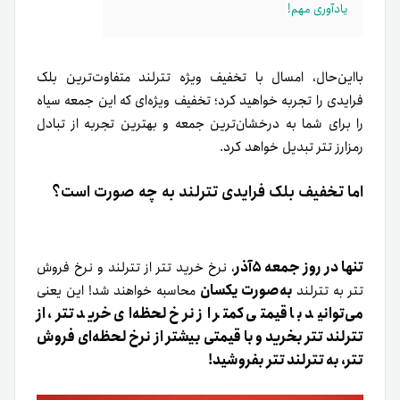
یادآوری مهم!
بااین‌حال، امسال با تخفیف ویژه تترلند متفاوت‌ترین بلک
فرایدی را تجربه خواهید کرد؛ تخفیف ویژه‌ای که این جمعه سیاه
را برای شما به درخشان‌ترین جمعه و بهترین تجربه از تبادل
رمزارز تتر تبدیل خواهد کرد.
اما تخفیف‌ بلک فرایدی تترلند به چه صورت است؟
تنها در روز جمعه ۵آذر
، نرخ خرید تتر از تترلند و نرخ فروش
به‌صورت یکسان
تتر به تترلند
محاسبه خواهند شد! این یعنی
می‌توانید با قیمتی کمتر از نرخ لحظه‌ای خرید تتر، از
تترلند تتر بخرید و با قیمتی بیشتر از نرخ لحظه‌ای فروش
تتر، به تترلند تتر بفروشید!