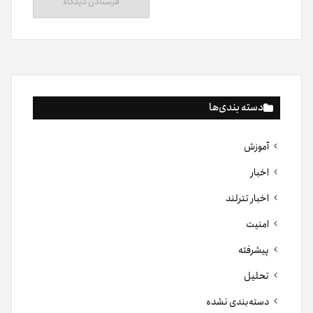
دسته بندی‌ها
آموزش
اخبار
اخبار تترلند
امنیت
پیشرفته
تحلیل
دسته‌بندی نشده