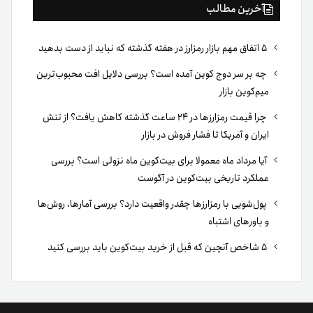
آخرین مطالب
۵ اتفاق مهم بازار رمزارز در هفته گذشته که نباید از دست بدهید
چه بر سر دوج کوین آمده است؟ بررسی دلایل افت محبوب‌ترین
میم‌کوین بازار
چرا قیمت رمزارزها در ۲۴ ساعت گذشته کاهش یافت؟ از تنش
ایران و آمریکا تا فشار فروش در بازار
آیا مرداد ماه معمولا برای بیت‌کوین ماه نزولی است؟ بررسی
عملکرد تاریخی بیت‌کوین در آگوست
پول‌شویی با رمزارزها چقدر واقعیت دارد؟ بررسی آمارها، روش‌ها
و باورهای اشتباه
۵ شاخص آنچین که قبل از خرید بیت‌کوین باید بررسی کنید