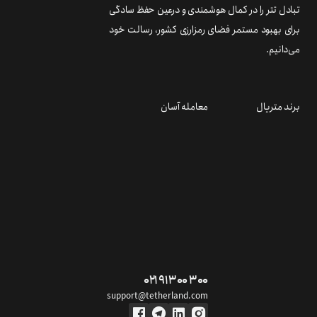
تبادل تتر را در کمال هوشمندی و درعین حفظ سادگی
برای بهبود مستمر فضای رمزارزی کشور، رسالت خود
می‌دانیم.
برند متریال
معامله آسان
۰۲۱ ۹۱ ۳۰۰ ۳۰۰
support@tetherland.com