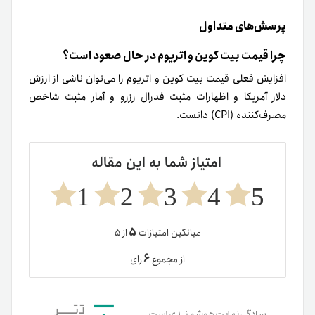
پرسش‌های متداول
چرا قیمت بیت کوین و اتریوم در حال صعود است؟
افزایش فعلی قیمت بیت کوین و اتریوم را می‌توان ناشی از ارزش
دلار آمریکا و اظهارات مثبت فدرال رزرو و آمار مثبت شاخص
مصرف‌کننده (CPI) دانست.
امتیاز شما به این مقاله
1
2
3
4
5
۵
میانگین امتیازات
از ۵
۶
از مجموع
رای