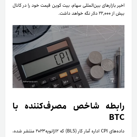
اخیر بازارهای بین‌المللی سهام، بیت کوین قیمت خود را در کانال
بیش از ۲۲,۰۰۰ دلار نگه خواهد داشت.
رابطه شاخص مصرف‌کننده با
BTC
داده‌های CPI اداره آمار کار (BLS) که ۱۲ژانویه۲۰۲۳ منتشر شده،