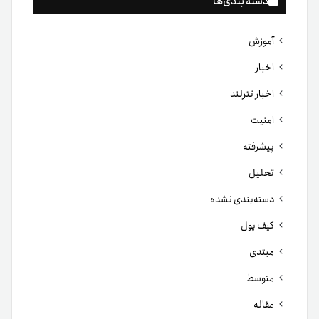
دسته بندی‌ها
آموزش
اخبار
اخبار تترلند
امنیت
پیشرفته
تحلیل
دسته‌بندی نشده
کیف پول
مبتدی
متوسط
مقاله