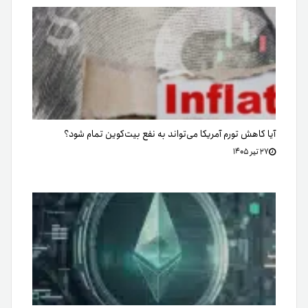
آیا کاهش تورم آمریکا می‌تواند به نفع بیت‌کوین تمام شود؟
۲۷ تیر ۱۴۰۵