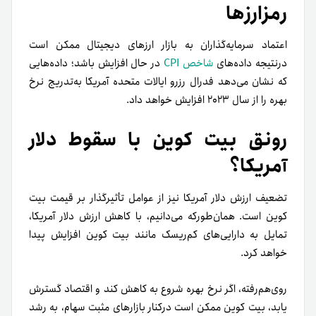
رمز‌ارزها
اعتماد سرمایه‌گذاران به بازار ارزهای دیجیتال ممکن است
در‌نتیجه داده‌های
شاخص CPI
در حال افزایش باشد؛ داده‌هایی
که نشان می‌دهد فدرال رزرو ایالات متحده آمریکا به‌تدریج نرخ
بهره را از سال ۲۰۲۳ افزایش خواهد داد.
رونق بیت کوین با سقوط دلار
آمریکا؟
تضعیف ارزش دلار آمریکا نیز از عوامل تأثیرگذار بر قیمت بیت
کوین است. همان‌طور‌که می‌دانیم، با کاهش ارزش دلار آمریکا،
تمایل به دارایی‌های کم‌ریسک مانند بیت کوین افزایش پیدا
خواهد کرد.
روی‌هم‌رفته، اگر نرخ بهره شروع به کاهش کند و اقتصاد گسترش
یابد، بیت کوین ممکن است در‌کنار بازارهای مثبت سهام، به رشد