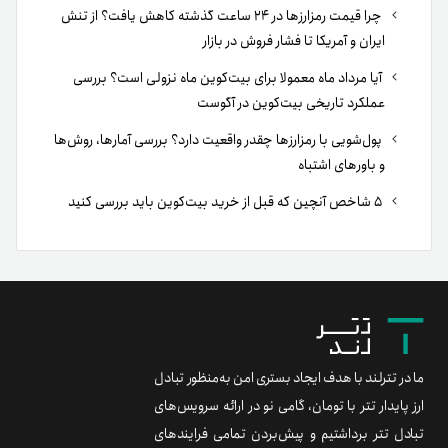
چرا قیمت رمزارزها در ۲۴ ساعت گذشته کاهش یافت؟ از تنش
ایران و آمریکا تا فشار فروش در بازار
آیا مرداد ماه معمولا برای بیت‌کوین ماه نزولی است؟ بررسی
عملکرد تاریخی بیت‌کوین در آگوست
پول‌شویی با رمزارزها چقدر واقعیت دارد؟ بررسی آمارها، روش‌ها
و باورهای اشتباه
۵ شاخص آنچین که قبل از خرید بیت‌کوین باید بررسی کنید
ما در تترلند با هدف ایجاد بستری امن به‌منظور تبادل
ارز پایدار تتر با تومان، گامی نو در ارائه سرویس‌های
تبادل تتر برداشتیم و پیش‌بردن تمامی فرایندهای