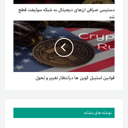
دسترسی صرافی ارزهای دیجیتال به شبکه سوئیفت قطع
شد
قوانین استیبل کوین ها درانتظار تغییر و تحول
نوشته های مشابه