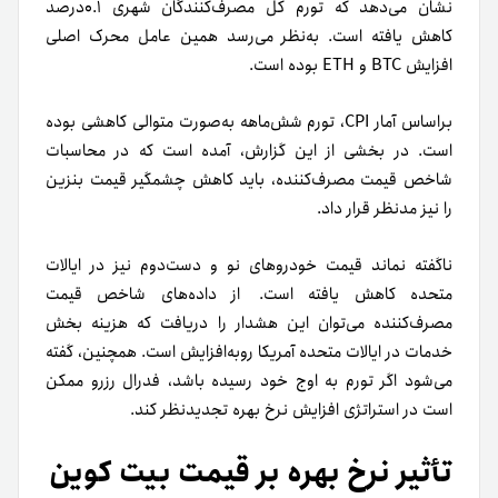
نشان می‌دهد که تورم کل مصرف‌کنندگان شهری ۰.۱درصد
کاهش یافته است. به‌نظر می‌رسد همین عامل محرک اصلی
افزایش BTC و ETH بوده است.
بر‌اساس آمار CPI، تورم شش‌ماهه به‌صورت متوالی کاهشی بوده
است.
در بخشی از این گزارش، آمده است که در محاسبات
شاخص قیمت مصرف‌کننده، باید کاهش چشمگیر قیمت بنزین
را نیز مدنظر قرار داد.
ناگفته نماند قیمت خودروهای نو و دست‌دوم نیز در ایالات
متحده کاهش یافته است.
از داده‌های شاخص قیمت
مصرف‌کننده می‌توان این هشدار را دریافت که هزینه بخش
خدمات در ایالات متحده آمریکا رو‌به‌افزایش است.
همچنین، گفته
می‌شود اگر تورم به اوج خود رسیده باشد، فدرال رزرو ممکن
است در استراتژی افزایش نرخ بهره تجدید‌نظر کند.
تأثیر نرخ بهره بر قیمت بیت کوین