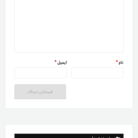
نام
*
ایمیل
*