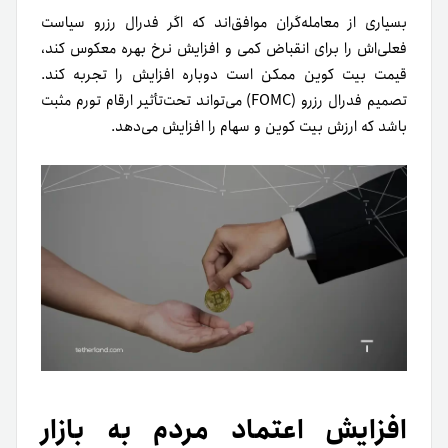
بسیاری از معامله‌گران موافق‌اند که اگر فدرال رزرو سیاست
فعلی‌اش را برای انقباض کمی و افزایش نرخ بهره معکوس کند،
قیمت بیت کوین ممکن است دوباره افزایش را تجربه کند.
تصمیم فدرال رزرو (FOMC) می‌تواند تحت‌تأثیر ارقام تورم مثبت
باشد که ارزش بیت کوین و سهام را افزایش می‌دهد.
افزایش اعتماد مردم به بازار