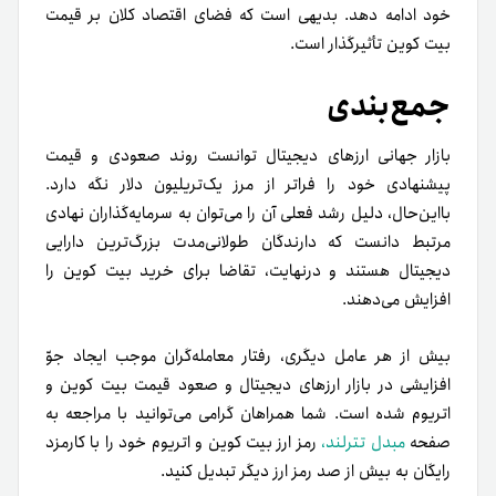
خود ادامه دهد. بدیهی است که فضای اقتصاد کلان بر قیمت
بیت کوین تأثیر‌گذار است.
جمع‌بندی
بازار جهانی ارزهای دیجیتال توانست روند صعودی و قیمت
پیشنهادی خود را فراتر از مرز یک‌تریلیون دلار نگه دارد.
با‌این‌حال، دلیل رشد فعلی آن را می‌توان به سرمایه‌گذاران نهادی
مرتبط دانست که دارندگان طولانی‌مدت بزرگ‌ترین دارایی
دیجیتال هستند و در‌نهایت، تقاضا برای خرید بیت کوین را
افزایش می‌دهند.
بیش از هر عامل دیگری، رفتار معامله‌گران موجب ایجاد جوّ
افزایشی در بازار ارزهای دیجیتال و صعود قیمت بیت کوین و
اتریوم شده است.
شما همراهان گرامی می‌توانید با مراجعه به
صفحه
مبدل تترلند،
رمز ارز بیت کوین و اتریوم خود را با کارمزد
رایگان به بیش از صد رمز ارز دیگر تبدیل کنید.