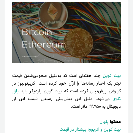
بیت کوین
چند هفته‌ای است که به‌دلیل صعودی‌شدن قیمت
تیتر یک اخبار رسانه‌ها را ازآنِ خود کرده است.
کریپتونیوز در
گزارشی پیش‌بینی کرده است که بیت کوین بار‌دیگر وارد
بازار
گاوی
می‌شود.
دلیل این پیش‌بینی رسیدن قیمت این ارز
دیجیتال به ۲۲,۷۵۰ دلار است.
محتوا
پنهان
بیت کوین و اتریوم؛ پیشتاز در قیمت