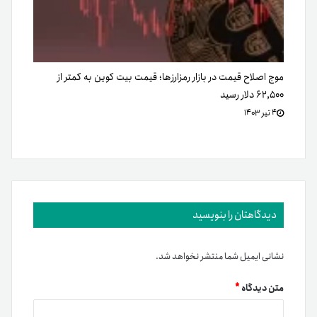
موج اصلاح قیمت در بازار رمزارزها؛ قیمت بیت کوین به کمتر از
۶۲,۵۰۰ دلار رسید
۴ تیر ۱۴۰۳
دیدگاهتان را بنویسید
نشانی ایمیل شما منتشر نخواهد شد.
متن دیدگاه
*