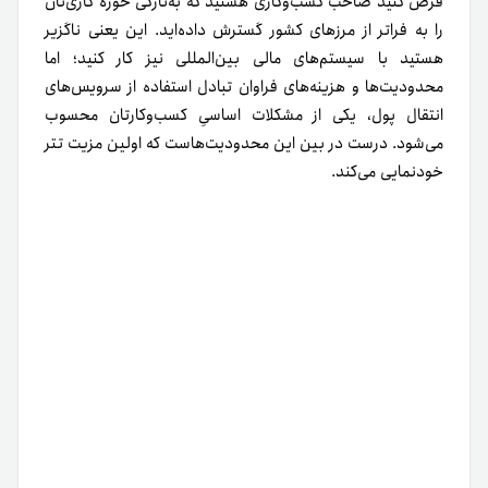
فرض کنید صاحب کسب‌وکاری هستید که به‌تازگی حوزه کاری‌‌تان
را به فراتر از مرزهای کشور گسترش داده‌اید. این یعنی ناگزیر
هستید با سیستم‌های مالی بین‌المللی نیز کار کنید؛ اما
محدودیت‌ها و هزینه‌های فراوان تبادل استفاده از سرویس‌های
انتقال پول، یکی از مشکلات اساسیِ کسب‌وکارتان محسوب
می‌شود.
درست در بین این محدودیت‌هاست که اولین مزیت تتر
خودنمایی می‌کند.