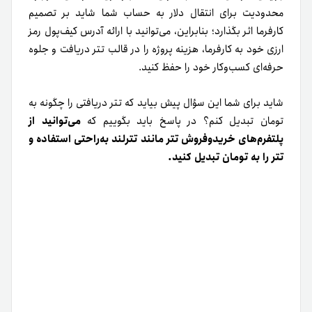
محدودیت برای انتقال دلار به حساب شما شاید بر تصمیم
کارفرما اثر بگذارد؛ بنابراین، می‌توانید با ارائه آدرس کیف‌پول رمز
ارزی خود به کارفرما، هزینه پروژه را در قالب تتر دریافت و جلوه
حرفه‌ای کسب‌وکار خود را حفظ کنید.
شاید برای شما این سؤال پیش بیاید که تتر دریافتی را چگونه به
تومان تبدیل کنم؟ در پاسخ باید بگوییم که
می‌توانید از
پلتفرم‌های خرید‌و‌فروش تتر مانند تترلند به‌راحتی استفاده و
تتر را به تومان تبدیل کنید.