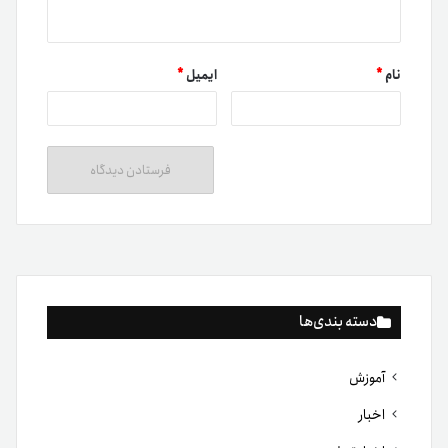
نام
*
ایمیل
*
دسته بندی‌ها
آموزش
اخبار