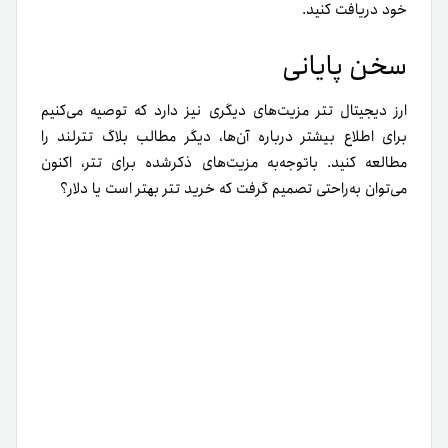
خود دریافت کنید.
سخن پایانی
ارز دیجیتال تتر مزیت‌های دیگری نیز دارد که توصیه می‌کنیم
برای اطلاع بیشتر درباره آن‌ها، دیگر مطالب بلاگ تترلند را
مطالعه کنید. باتوجه‌به مزیت‌های ذکر‌شده برای تتر، اکنون
می‌توان به‌راحتی تصمیم گرفت که خرید تتر بهتر است یا دلار؟