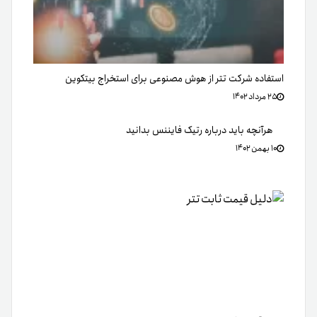
استفاده شرکت تتر از هوش مصنوعی برای استخراج بیتکوین
۲۵ مرداد ۱۴۰۲
هرآنچه باید درباره رتیک فایننس بدانید
۱۰ بهمن ۱۴۰۲