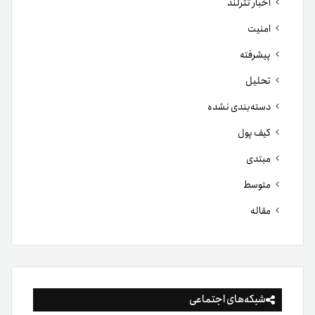
اخبار تترلند
امنیت
پیشرفته
تحلیل
دسته‌بندی نشده
کیف پول
مبتدی
متوسط
مقاله
شبکه‌های اجتماعی