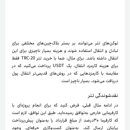
توکن‌های تتر می‌توانند بر بستر بلاک‌چین‌های مختلفی برای
تبادل و انتقال استفاده شوند و هزینه بسیار ناچیزی برای این
انتقال داشته باشد. برای مثال، شما با خرید تتر TRC-20 فقط
برای هزینه کارمزد انتقال، یک USDT پرداخت می‌کنید که در‌
مقایسه‌ با کارمزدهایی که در روش‌های قدیمی‌تر انتقال پول
دریافت می‌شود، بسیار ناچیز است.
نقدشوندگی تتر
در ادامه مثال قبلی، فرض کنید که برای انجام پروژه‌ای با
کارفرمایی خارجی به‌توافق رسیده‌اید. طبق این توافق، لازم است
که کارفرما ۳۰درصد از مبلغ قرارداد را به‌عنوان پیش‌پرداخت
برایتان ارسال کند. به‌عنوان کسب‌وکاری حرفه‌ای، وجود