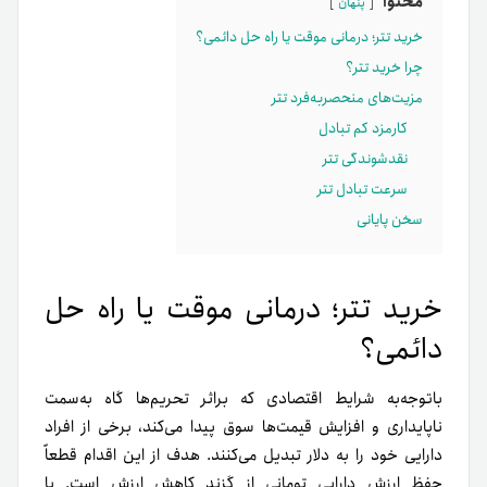
محتوا
پنهان
خرید تتر؛ درمانی موقت یا راه حل دائمی؟
چرا خرید تتر؟
مزیت‌های منحصر‌به‌فرد تتر
کارمزد کم تبادل
نقدشوندگی تتر
سرعت تبادل تتر
سخن پایانی
خرید تتر؛ درمانی موقت یا راه حل
دائمی؟
باتوجه‌به شرایط اقتصادی که بر‌اثر تحریم‌ها گاه به‌سمت
ناپایداری و افزایش قیمت‌ها سوق پیدا می‌کند، برخی از افراد
دارایی خود را به دلار تبدیل می‌کنند. هدف از این اقدام قطعاً
حفظ ارزش دارایی تومانی از گزند کاهش ارزش است. با