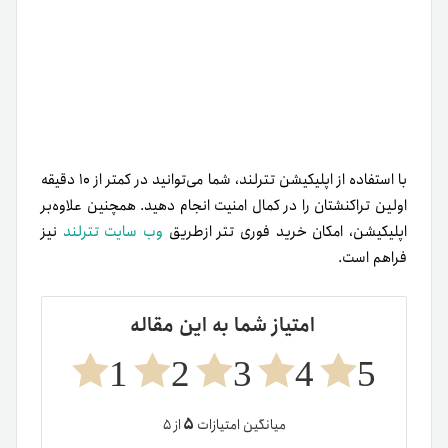
با استفاده از اپلیکیشن تترلند، شما می‌توانید در کمتر از ۱۰ دقیقه
اولین تراکنشتان را در کمال امنیت انجام دهید. همچنین علاوه‌بر
اپلیکیشن، امکان خرید فوری تتر ازطریق
وب‌ سایت تترلند
نیز
فراهم است.
امتیاز شما به این مقاله
1
2
3
4
5
۵
میانگین امتیازات
از ۵