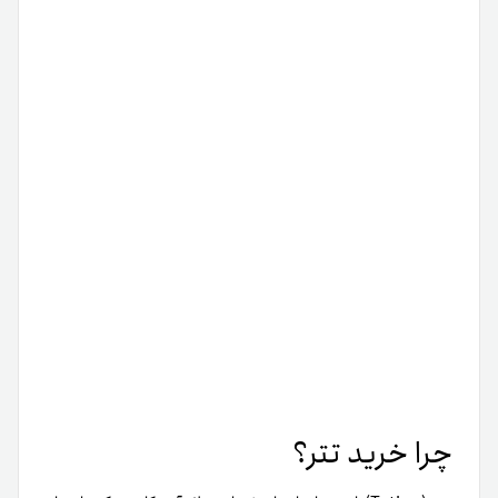
چرا خرید تتر؟