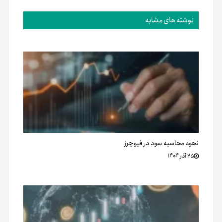
نوشته های مشابه
نحوه محاسبه سود در فیوچرز
۲۵ آذر ۱۴۰۴