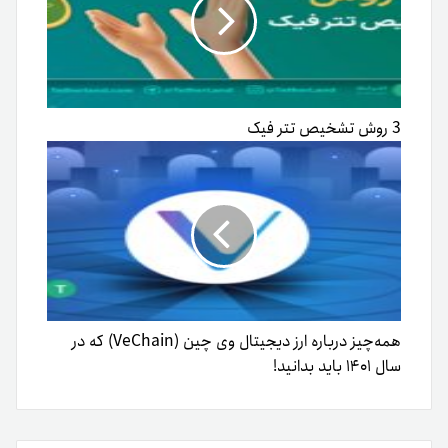
3 روش تشخیص تتر فیک
همه‌چیز درباره ارز دیجیتال وی چین (VeChain) که در
سال ۱۴۰۱ باید بدانید!