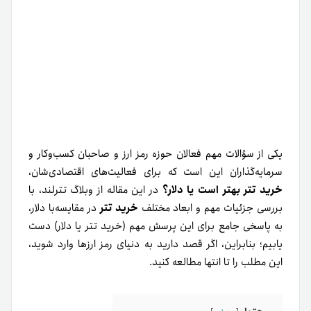
یکی از سؤالات مهم فعالان حوزه رمز ارز و صاحبان کسب‌وکار و
سرمایه‌گذاران این است که برای فعالیت‌های اقتصادی‌شان،
خرید تتر بهتر است یا دلار؟
در این مقاله از وبلاگ تترلند، با
بررسی جزئیات مهم و ابعاد مختلف
خرید تتر
در‌ مقایسه‌با دلار،
به پاسخی جامع برای این پرسش مهم (خرید تتر یا دلار) دست
یابیم؛
بنابراین، اگر قصد دارید به دنیای رمز ارزها وارد شوید‌،
این مطلب را تا انتها مطالعه کنید.