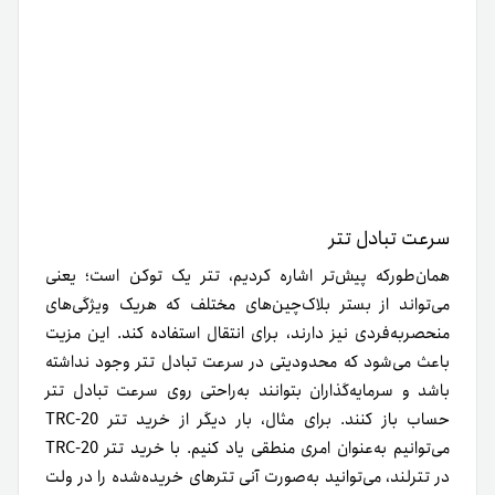
سرعت تبادل تتر
همان‌طور‌که پیش‌تر اشاره کردیم، تتر یک توکن است؛ یعنی
می‌تواند از بستر بلاک‌چین‌های مختلف که هریک ویژگی‌های
منحصر‌به‌فردی نیز دارند، برای انتقال استفاده کند. این مزیت
باعث می‌شود که محدودیتی در سرعت تبادل تتر وجود نداشته
باشد و سرمایه‌گذاران بتوانند به‌راحتی روی سرعت تبادل تتر
حساب باز کنند. برای مثال، بار دیگر از خرید تتر TRC-20
می‌توانیم به‌عنوان امری منطقی یاد کنیم. با خرید تتر TRC-20
در تترلند، می‌توانید به‌صورت آنی تترهای خریده‌شده را در ولت