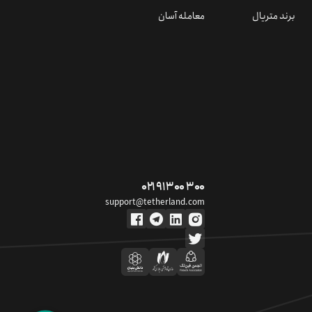
برند متریال
معامله آسان
۰۲۱ ۹۱ ۳۰۰ ۳۰۰
support@tetherland.com