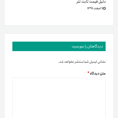
دلیل قیمت ثابت تتر
۱۱ اسفند ۱۳۹۸
دیدگاهتان را بنویسید
نشانی ایمیل شما منتشر نخواهد شد.
متن دیدگاه
*