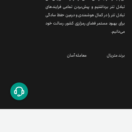
تبادل تتر برداشتیم و پیش‌بردن تمامی فرایندهای
تبادل تتر را در کمال هوشمندی و درعین حفظ سادگی
برای بهبود مستمر فضای رمزارزی کشور، رسالت خود
می‌دانیم.
برند متریال
معامله آسان
۰۲۱ ۹۱ ۳۰۰ ۳۰۰