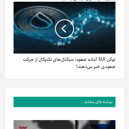
توکن SUI آماده صعود؛ سیگنال‌های تکنیکال از حرکت
صعودی خبر می‌دهند!
نوشته های مشابه