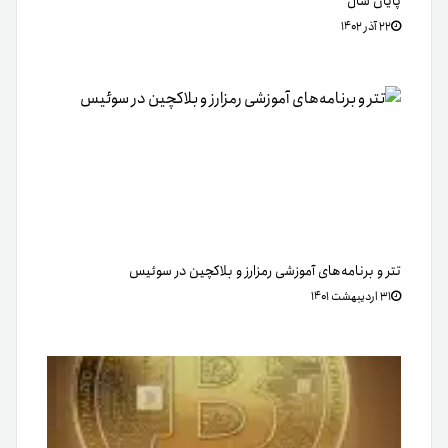
پایان سال
۲۲ آذر ۱۴۰۲
تتر و برنامه‌های آموزشی رمز‌ارز و بلاکچین در سوئیس
۳۱ اردیبهشت ۱۴۰۱