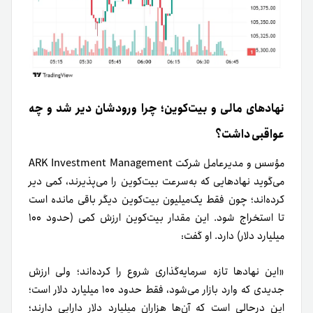
نهادهای مالی و بیت‌کوین؛ چرا ورودشان دیر شد و چه
عواقبی داشت؟
مؤسس و مدیرعامل شرکت ARK Investment Management
می‌گوید نهادهایی که به‌سرعت بیت‌کوین را می‌پذیرند، کمی دیر
کرده‌اند؛ چون فقط یک‌میلیون بیت‌کوین دیگر باقی مانده است
تا استخراج شود. این مقدار بیت‌کوین ارزش کمی (حدود ۱۰۰
میلیارد دلار) دارد. او گفت:
«این نهادها تازه سرمایه‌گذاری شروع را کرده‌اند؛ ولی ارزش
جدیدی که وارد بازار می‌شود، فقط حدود ۱۰۰ میلیارد دلار است؛
این درحالی‌ است که آن‌ها هزاران میلیارد دلار دارایی دارند؛