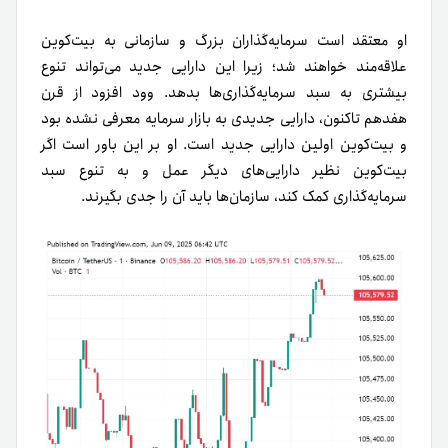
او معتقد است سرمایه‌گذاران بزرگ و سازمانی به بیت‌کوین
علاقه‌مند خواهند شد؛ زیرا این دارایی جدید می‌تواند تنوع
بیشتری به سبد سرمایه‌گذاری‌ها بدهد. وود افزود از قرن
هفدهم تاکنون، دارایی جدیدی به بازار سرمایه معرفی نشده بود
و بیت‌کوین اولین دارایی جدید است. او بر این باور است اگر
بیت‌کوین نظیر دارایی‌های دیگر عمل و به تنوع سبد
سرمایه‌گذاری کمک کند، سازمان‌ها باید آن را جدی بگیرند.