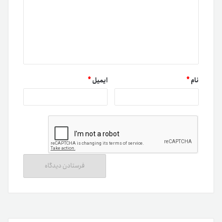
نام
*
ایمیل
*