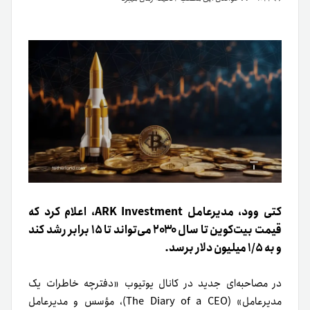
کتی وود، مدیرعامل ARK Investment، اعلام کرد که
قیمت بیت‌کوین تا سال ۲۰۳۰ می‌تواند تا ۱۵ برابر رشد کند
و به ۱/۵ میلیون دلار برسد.
در مصاحبه‌ای جدید در کانال یوتیوب «دفترچه خاطرات یک
مدیرعامل» (The Diary of a CEO)، مؤسس و مدیرعامل