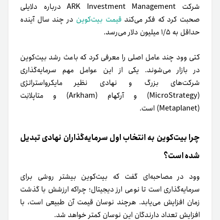
شرکت ARK Investment Management درباره دلایلی
صحبت کرد که فکر می‌کند
قیمت بیت‌کوین
در چند سال آینده
حداقل به ۱/۵ میلیون دلار می‌رسد.
کتی وود چند عامل اصلی را معرفی کرد که باعث رشد بیت‌کوین
در بازار می‌شوند. یکی از این عوامل مهم سرمایه‌گذاری
شرکت‌های بزرگ و نهادی نظیر مایکرواستراتژی
(MicroStrategy) و آرکهام (Arkham) و متاپلانِت
(Metaplanet) است.
چرا بیت‌کوین به انتخاب اول سرمایه‌گذاران نهادی تبدیل
شده است؟
وود در مصاحبه‌ای گفت که بیت‌کوین بیشتر روشی برای
سرمایه‌گذاری است تا نوعی ارز دیجیتال؛ چراکه ارزشش با گذشت
زمان افزایش می‌یابد. هرچند نوسان قیمت آن طبیعی است، با
افزایش تعداد دارندگان این نوسان کمتر خواهد شد.