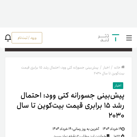
ورود / ثبت‌نام
جستج
خانه
/
اخبار
/
پیش‌بینی جسورانه کتی وود: احتمال رشد ۱۵ برابری قیمت
بیت‌کوین تا سال ۲۰۳۰
اخبار
پیش‌بینی جسورانه کتی وود: احتمال
رشد ۱۵ برابری قیمت بیت‌کوین تا سال
۲۰۳۰
۱۹ خرداد ۱۴۰۴
آخرین به روز رسانی:
۱۹ خرداد ۱۴۰۴
1022
خواندن این مطلب 2 دقیقه زمان میبرد