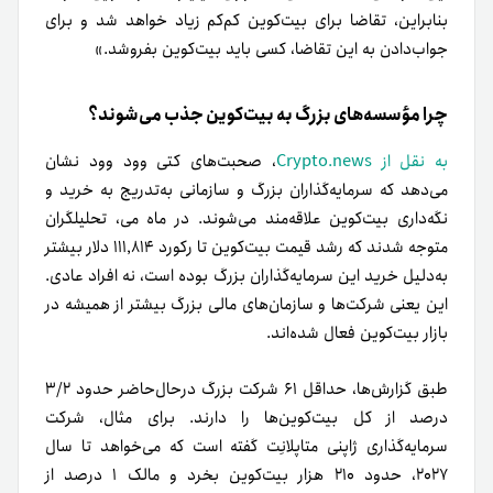
بنابراین، تقاضا برای بیت‌کوین کم‌کم زیاد خواهد شد و برای
جواب‌دادن به این تقاضا، کسی باید بیت‌کوین بفروشد.»
چرا مؤسسه‌های بزرگ به بیت‌کوین جذب می‌شوند؟
به نقل از Crypto.news
، صحبت‌‌های کتی وود وود نشان
می‌دهد که سرمایه‌گذاران بزرگ و سازمانی به‌تدریج به خرید و
نگه‌داری بیت‌کوین علاقه‌مند می‌شوند. در ماه می، تحلیلگران
متوجه شدند که رشد قیمت بیت‌کوین تا رکورد ۱۱۱٬۸۱۴ دلار بیشتر
به‌دلیل خرید این سرمایه‌گذاران بزرگ بوده است، نه افراد عادی.
این یعنی شرکت‌ها و سازمان‌های مالی بزرگ بیشتر از همیشه در
بازار بیت‌کوین فعال شده‌اند.
طبق گزارش‌ها، حداقل ۶۱ شرکت بزرگ در‌حال‌حاضر حدود ۳/۲
درصد از کل بیت‌کوین‌ها را دارند. برای مثال، شرکت
سرمایه‌گذاری ژاپنی متاپلانِت گفته است که می‌خواهد تا سال
۲۰۲۷، حدود ۲۱۰ هزار بیت‌کوین بخرد و مالک ۱ درصد از