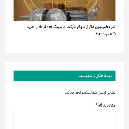
تتر ۱۰۰میلیون دلار از سهام شرکت ماینینگ Bitdeer را خرید
۱۶ خرداد ۱۴۰۳
دیدگاهتان را بنویسید
نشانی ایمیل شما منتشر نخواهد شد.
متن دیدگاه
*