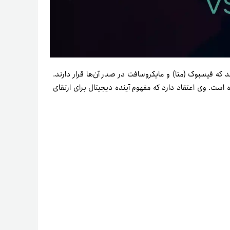
ه فیسبوک (متا) و مایکروسافت در صدر آن‌ها قرار دارند.
 است. وی اعتقاد دارد که مفهوم آینده دیجیتال برای ارتقای