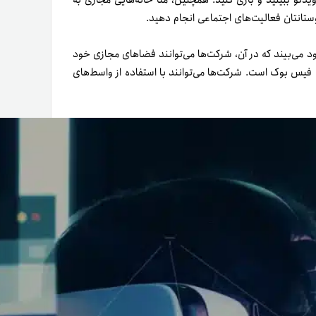
 ویدئو ببینید و بازی کنید. همچنین، متا خانه‌هایی مجازی به
خود می‌بیند که در آن، شرکت‌ها می‌توانند فضاهای مجازی خود
ده فیس بوک است. شرکت‌ها می‌توانند با استفاده از واسط‌های