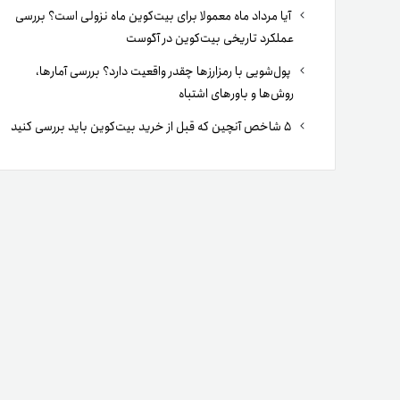
آیا مرداد ماه معمولا برای بیت‌کوین ماه نزولی است؟ بررسی
عملکرد تاریخی بیت‌کوین در آگوست
پول‌شویی با رمزارزها چقدر واقعیت دارد؟ بررسی آمارها،
روش‌ها و باورهای اشتباه
۵ شاخص آنچین که قبل از خرید بیت‌کوین باید بررسی کنید