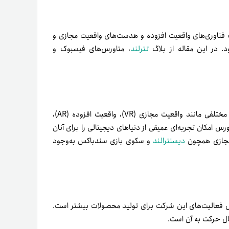
 فناوری‌های واقعیت افزوده و هدست‌های واقعیت مجازی و
. در این مقاله از بلاگ
تترلند
، متاورس‌های فیسبوک و
به‌زبان ساده، متاورس جهانی مجازی است که به‌واسطه فناوری‌های مختلفی مانند واقعیت مجازی (VR)، واقعیت افزوده (AR)،
ارد. متاورس امکان تجربه‌ای عمیقی از دنیاهای دیجیتالی را برای آنان
 مجازی همچون
دیسنترالند
و سکوی بازی سندباکس به‌وجود
سترش فعالیت‌های این شرکت برای تولید محصولات بیشتر است.
ال حرکت به آن است.