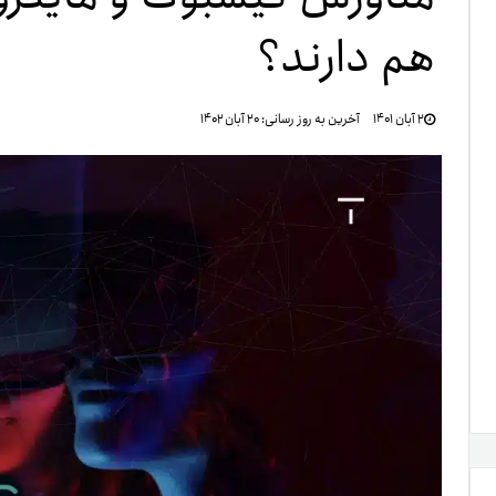
هم دارند؟
تنظ
۲ آبان ۱۴۰۱
آخرین به روز رسانی:
۲۰ آبان ۱۴۰۲
خرو