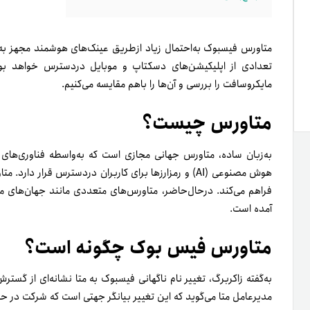
متاورس فیسبوک به‌احتمال زیاد ازطریق عینک‌های هوشمند مجهز به
تعدادی از اپلیکیشن‌های دسکتاپ و موبایل در‌دسترس خواهد بود
مایکروسافت را بررسی و آن‌ها را با‌هم مقایسه می‌کنیم.
متاورس چیست؟
هوش مصنوعی (AI) و رمزارزها برای کاربران دردسترس قرار د
فراهم می‌کند. در‌حال‌حاضر، متاورس‌های متعددی مانند جهان‌های
آمده است.
متاورس فیس بوک چگونه است؟
به‌گفته زاکربرگ، تغییر نام ناگهانی فیسبوک به متا نشانه‌ای از گ
مدیرعامل متا می‌گوید که این تغییر بیانگر جهتی است که شرکت در ح