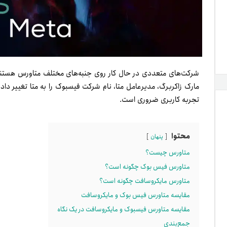
شرکت‌های متعددی در حال کار روی جنبه‌های مختلف متاورس هستند ک
مارک زاکربرگ، مدیرعامل متا، نام شرکت فیسبوک را به متا تغییر داده
تجربه کاربری ضروری است.
محتوا
پنهان
متاورس چیست؟
متاورس فیس بوک چگونه است؟
متاورس مایکروسافت چگونه است؟
مقایسه متاورس فیس بوک و مایکروسافت
مقایسه متاورس فیسبوک و مایکروسافت در یک نگاه
جمع‌بندی