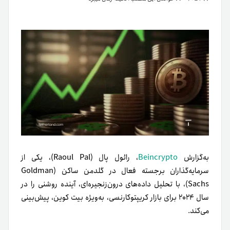
به‌گزارش
Beincrypto
، رائول پال (Raoul Pal)، یکی از
سرمایه‌گذاران برجسته فعال در گلدمن ساکن (Goldman
Sachs)، با تحلیل داده‌های درون‌زنجیره‌ای، آینده روشنی را در
سال ۲۰۲۴ برای بازار کریپتوکارنسی، به‌ویژه بیت کوین، پیش‌بینی
می‌کند.