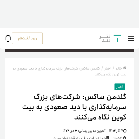
ورود / ثبت‌نام
جستج
خانه
/
اخبار
/
گلدمن ساکس: شرکت‌های بزرگ سرمایه‌گذاری با دید صعودی به
بیت کوین نگاه می‌کنند
اخبار
گلدمن ساکس: شرکت‌های بزرگ
سرمایه‌گذاری با دید صعودی به بیت
کوین نگاه می‌کنند
۷ آذر ۱۴۰۲
آخرین به روز رسانی:
۳ دی ۱۴۰۲
2057
خواندن این مطلب 1 دقیقه زمان میبرد