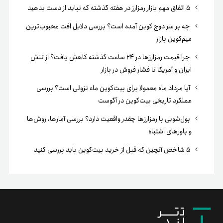
۵ اتفاق مهم بازار رمزارز در هفته گذشته که نباید از دست بدهید
چه بر سر دوج کوین آمده است؟ بررسی دلایل افت محبوب‌ترین
میم‌کوین بازار
چرا قیمت رمزارزها در ۲۴ ساعت گذشته کاهش یافت؟ از تنش
ایران و آمریکا تا فشار فروش در بازار
آیا مرداد ماه معمولا برای بیت‌کوین ماه نزولی است؟ بررسی
عملکرد تاریخی بیت‌کوین در آگوست
پول‌شویی با رمزارزها چقدر واقعیت دارد؟ بررسی آمارها، روش‌ها
و باورهای اشتباه
۵ شاخص آنچین که قبل از خرید بیت‌کوین باید بررسی کنید