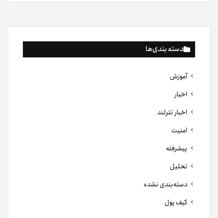
دسته بندی‌ها
آموزش
اخبار
اخبار تترلند
امنیت
پیشرفته
تحلیل
دسته‌بندی نشده
کیف پول