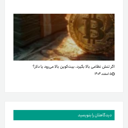
اگر تنش نظامی بالا بگیرد، بیت‌کوین بالا می‌رود یا دلار؟
۵ اسفند ۱۴۰۴
دیدگاهتان را بنویسید