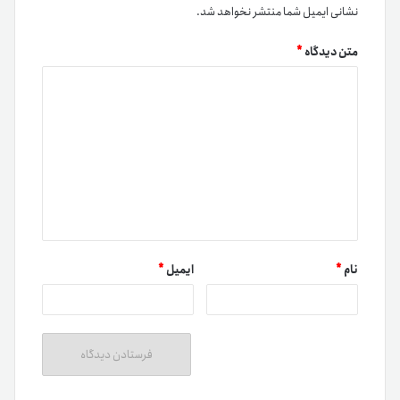
نشانی ایمیل شما منتشر نخواهد شد.
متن دیدگاه
*
نام
*
ایمیل
*