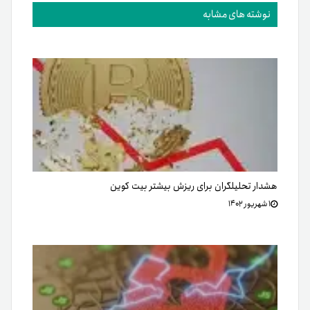
نوشته های مشابه
هشدار تحلیلگران برای ریزش بیشتر بیت کوین
۱ شهریور ۱۴۰۲