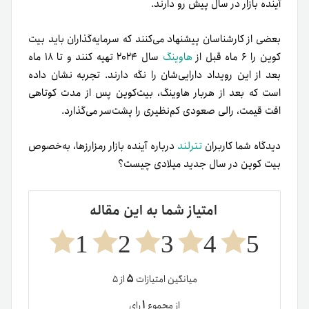
آینده بازار در سال پیش رو دارند.
بعضی از کارشناسان پیشنهاد می‌کنند که سرمایه‌گذاران باید بیت
کوین را ۶ ماه قبل از
هاوینگ
سال ۲۰۲۴ تهیه کنند و تا ۱۸ ماه
بعد از این رویداد دارایی‌شان را نگه دارند. تجربه نشان داده
است که بعد از هر‌بار هاوینگ، بیت‌کوین پس از مدت کوتاهی
افت قیمت، رالی صعودی کم‌نظیری را پشت‌سر می‌گذارد.
دیدگاه شما کاربران
تترلند
درباره آینده بازار رمزارزها، به‌خصوص
بیت کوین در سال جدید میلادی چیست؟
امتیاز شما به این مقاله
1
2
3
4
5
۵
میانگین امتیازات
از ۵
۱
از مجموع
رای