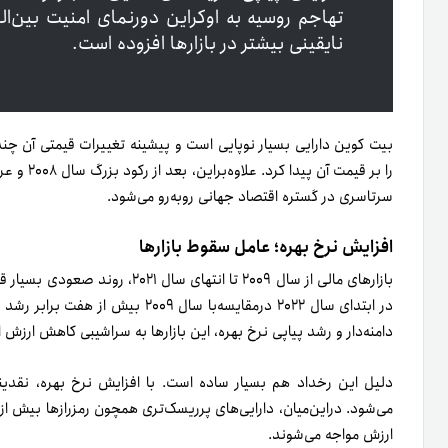
تهاجم روسیه به اوکراین دورنمای امنیت بین‌ا
نایقینی بیشتر در بازارها افزوده است.
بیت کوین دارایی بسیار نوپایی است و پیشینه تغییرات قیمتی آن چند
را بر قیمت
سرتاسری در گستره اقتصاد جهانی روبه‌رو می‌شود.
افزایش نرخ بهره؛ عامل سقوط بازارها
بازارهای مالی از سال ۲۰۰۹ تا انتها
در ابتدای سال ۲۰۲۲ در‌مقایسه‌با سال
دامنه‌دار و رشد پیاپی نرخ بهره، این بازارها به سراشیبی کاهش ارزش اف
دلیل این رخداد هم بسیار ساده است. با افزایش نرخ بهره، نقدینگ
می‌شود. دراین‌میان، دارایی‌های پرریسک‌تری همچون رمزرازها بیش از
ارزش مواجه می‌شوند.