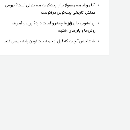
آیا مرداد ماه معمولا برای بیت‌کوین ماه نزولی است؟ بررسی
عملکرد تاریخی بیت‌کوین در آگوست
پول‌شویی با رمزارزها چقدر واقعیت دارد؟ بررسی آمارها،
روش‌ها و باورهای اشتباه
۵ شاخص آنچین که قبل از خرید بیت‌کوین باید بررسی کنید