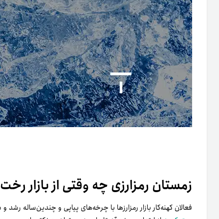
زمستان رمزارزی چه وقتی از بازار رخت
فعالان کهنه‌کار بازار رمزارزها با چرخه‌های پیاپی و چندین‌ساله رشد و