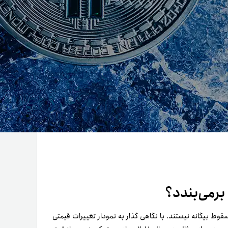
 برمی‌بندد؟
 سقوط بیگانه نیستند. با نگاهی گذار به نمودار تغییرات قیمتی