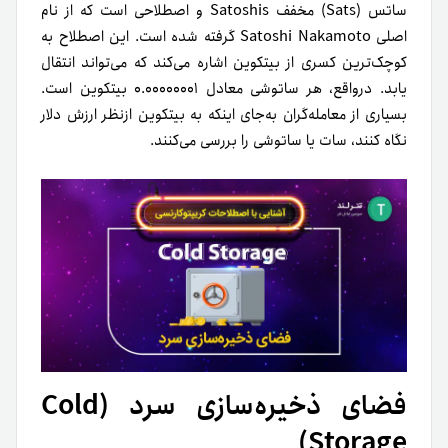
ساتس (Sats) مخفف Satoshis و اصطلاحی است که از نام
اصلی Satoshi Nakamoto گرفته شده است. این اصطلاح به
کوچک‌ترین کسری از بیتکوین اشاره می‌کند که می‌تواند انتقال
یابد. درواقع، هر ساتوشی معادل ۰.۰۰۰۰۰۰۰۱ بیتکوین است.
بسیاری از معامله‌گران به‌جای اینکه به بیتکوین ازنظر ارزش دلار
نگاه کنند، سات یا ساتوشی را بررسی می‌کنند.
فضای ذخیره‌سازی سرد (Cold
Storage)