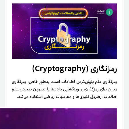
رمزنگاری (Cryptography)
رمزنگاری علم پنهان‌کردن اطلاعات است. به‌طور خاص، رمزنگاری
مدرن برای رمزگذاری و رمزگشایی داده‌ها یا تضمین صحت‌وسقم
اطلاعات از‌طریق تئوری‌ها و محاسبات ریاضی استفاده می‌کند.