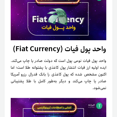
واحد پول فیات (Fiat Currency)
واحد پول فیات نوعی پول است که دولت صادر یا چاپ می‌کند.
ایده اولیه ارز فیات انتشار پول کاغذی با پشتوانه طلا است؛ اما
اکنون مشخص شده که پول کاغذی را بانک فدرال رزرو آمریکا
صادر یا چاپ می‌کند و دیگر به‌طور کامل با طلا پشتیبانی
نمی‌شود.