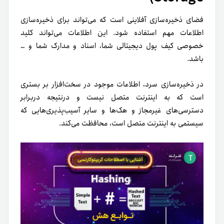
فضای ذخیره‌سازی آفلاینی است که می‌تواند برای ذخیره‌سازی
اطلاعات مهم استفاده شود. این اطلاعات می‌تواند کلید
خصوصی کیف پول دیجیتالی شما، اسناد و مدارک شما و …
باشد.
در ذخیره‌سازی سرد، اطلاعات موجود در سخت‌افزار بر بستری
است که به اینترنت متصل نیست و در‌نتیجه در‌برابر
دسترسی‌های غیر‌مجاز و هک‌ها و سایر آسیب‌پذیری‌هایی که
سیستمی به اینترنت متصل است، محافظت می‌کند.