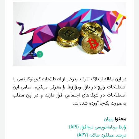
در این مقاله از بلاگ تترلند، برخی از اصطلاحات کریپتوکارنسی یا
اصطلاحات رایج در بازار رمزارزها را معرفی می‌کنیم. تمامی این
اصطلاحات در شبکه‌های اجتماعی قرار دارند و در این مطلب
به‌صورت یک‌جا آورده شده‌اند.
محتوا
پنهان
رابط برنامه‌نویسی نرم‌افزار (API)
درصد عملکرد سالانه (APY)