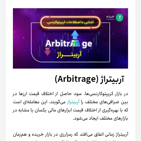
آربیتراژ (Arbitrage)
در بازار کریپتوکارنسی‌ها، سود حاصل از اختلاف قیمت ارزها در
بین صرافی‌های مختلف را
آربیتراژ
می‌گویند. این معامله‌ای است
که با بهره‌گیری از اختلاف قیمت ابزارهای مالی یکسان یا مشابه در
بازارهای مختلف ایجاد می‌شود.
آربیتراژ زمانی اتفاق می‌افتد که رمزارزی در بازار خریده و هم‌زمان