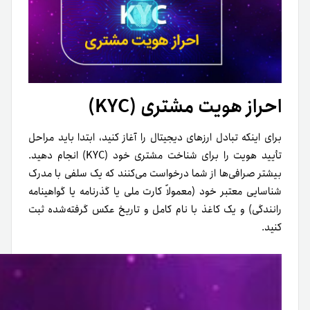
احراز هویت مشتری (KYC)
برای اینکه تبادل ارزهای دیجیتال را آغاز کنید، ابتدا باید مراحل
تأیید هویت را برای شناخت مشتری خود (KYC) انجام دهید.
بیشتر صرافی‌ها از شما درخواست می‌کنند که یک سلفی با مدرک
شناسایی معتبر خود (معمولاً کارت ملی یا گذرنامه یا گواهینامه
رانندگی) و یک کاغذ با نام کامل و تاریخ عکس گرفته‌شده ثبت
کنید.