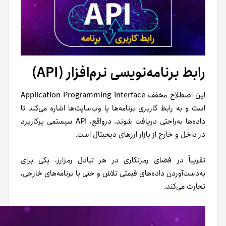
رابط برنامه‌نویسی نرم‌افزار (API)
اين اصطلاح مخفف Application Programming Interface
است و به رابط کاربری برنامه‌ها یا وب‌سایت‌ها اشاره می‌کند تا
داده‌ها به‌راحتی دریافت شوند. درواقع، API سیستمی پرکاربرد
در داخل و خارج از بازار ارزهای دیجیتال است.
تقریباً در فضای رمزنگاری در هر تبادل رمزارز، یکی برای
به‌دست‌آوردن داده‌های قیمتی تلاش و حتی با برنامه‌های خارجی،
تجارت می‌کند.