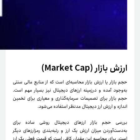
ارزش بازار (Market Cap)
حجم بازار یا ارزش بازار محاسبه‌ای است که از منابع مالی سنتی
به‌وجود آمده و در‌زمینه ارزهای دیجیتال نیز بسیار مهم است.
حجم بازار برای تصمیمات سرمایه‌گذاری و معیاری برای تخمین
اندازه و ارزش ارز دیجیتال مدنظر استفاده می‌شود.
بررسی حجم بازار ارزهای دیجیتال روشی ساده برای
به‌دست‌آوردن میزان ارزش یک ارز و رتبه‌بندی رمزارزهای دیگر
است. برای محاسبه این مقدار، کافی است که قیمت فعلی یک ارز