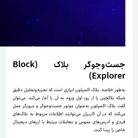
جست‌وجوگر بلاک (Block
Explorer)
به‌طور خلاصه، بلاک اکسپلورر ابزاری است که تجزیه‌و‌تحلیل دقیق
شبکه بلاکچین را از روز اول ورود به آن را آغاز می‌کند. می‌توان
گفت بلاک اکسپلورر به‌عنوان موتور جست‌وجوگر و مرورگر عمل
می‌کند که در آن کاربران می‌توانند اطلاعات مربوط به بلاک‌های
فردی و آدرس‌های عمومی و معاملات مرتبط با ارزهای دیجیتال
خاص را پیدا کنند.