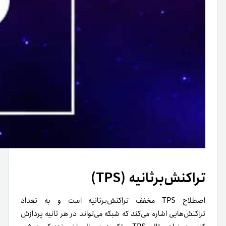
تراکنش‌برثانیه (TPS)
اصطلاح TPS مخفف تراکنش‌برثانیه است و به تعداد
تراکنش‌هایی اشاره می‌کند که شبکه می‌تواند در هر ثانیه پردازش