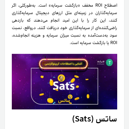
اصطلاح ROI مخفف «بازگشت سرمایه» است. به‌طور‌کلی، اگر
سرمایه‌گذاران در زمینه‌ای مثل ارزهای دیجیتال سرمایه‌گذاری
کنند، این کار را با این امید انجام می‌دهند که بازدهی
راضی‌کننده‌ای از سرمایه‌گذاری خود دریافت کنند. درواقع، نسبت
سود به‌دست‌آمده به نسبت میزان سرمایه و هزینه انجام‌شده،
ROI یا بازگشت سرمایه است.
ساتس (Sats)