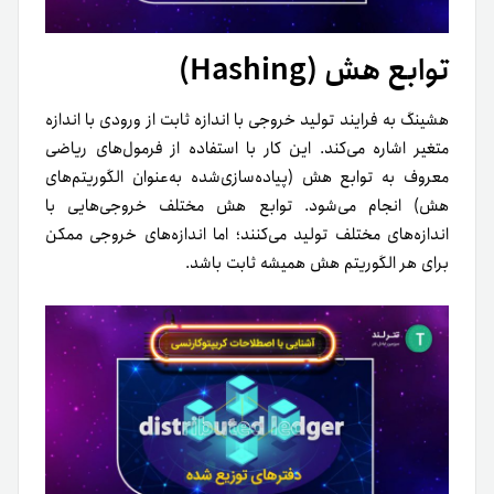
توابع هش (Hashing)
هشینگ به فرایند تولید خروجی‌ با اندازه ثابت از ورودی با اندازه
متغیر اشاره می‌کند. این کار با استفاده از فرمول‌های ریاضی
معروف به توابع هش (پیاده‌سازی‌شده به‌عنوان الگوریتم‌های
هش) انجام می‌شود. توابع هش مختلف خروجی‌هایی با
اندازه‌های مختلف تولید می‌کنند؛ اما اندازه‌های خروجی ممکن
برای هر الگوریتم هش همیشه ثابت باشد.