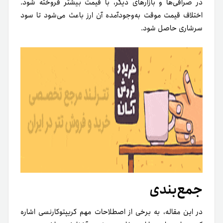
در صرافی‌ها و بازارهای دیگر، با قیمت بیشتر فروخته شود.
اختلاف قیمت موقت به‌وجود‌آمده آن ارز باعث می‌شود تا سود
سرشاری حاصل شود.
جمع‌بندی
در این مقاله، به برخی از اصطلاحات مهم کریپتوکارنسی اشاره