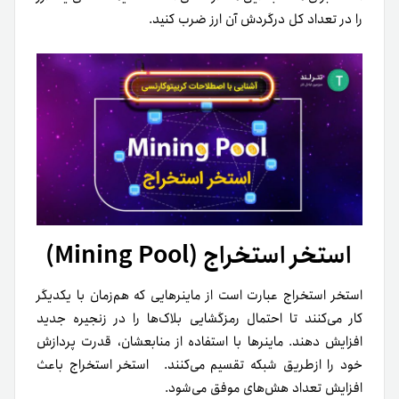
را در تعداد کل در‌گردش آن ارز ضرب کنید.
استخر استخراج (Mining Pool)
استخر استخراج عبارت است از ماینرهایی که هم‌زمان با یکدیگر
کار می‌کنند تا احتمال رمزگشایی بلاک‌ها را در زنجیره جدید
افزایش دهند. ماینرها با استفاده از منابعشان، قدرت پردازش
خود را ازطریق شبکه تقسیم می‌کنند. استخر استخراج باعث
افزایش تعداد هش‌های موفق می‌شود.