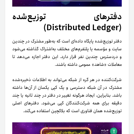
دفترهای توزیع‌شده
(Distributed Ledger)
دفتر توزیع‌شده پایگاه داده‌ای است که به‌طور مشترک در چندین
سایت و مؤسسه یا پلتفرم‌های مختلف به‌اشتراک گذاشته می‌شود
و دردسترس چندین نفر قرار دارد. این دفتر اجازه می‌دهد تا
معاملات «شاهد» عمومی داشته باشند.
شرکت‌کننده در هر گره از شبکه می‌تواند به اطلاعات ذخیره‌شده
مشترک در آن شبکه دسترسی و یک کپی یکسان از آن‌ها داشته
باشد. بنابراین، ایجاد هرگونه تغییر در دفتر در چند ثانیه یا چند
دقیقه برای همه شرکت‌کنندگان کپی می‌شود. دفترهای اصلی
توزیع‌شده همان فناوری است که بلاکچین استفاده می‌کند.