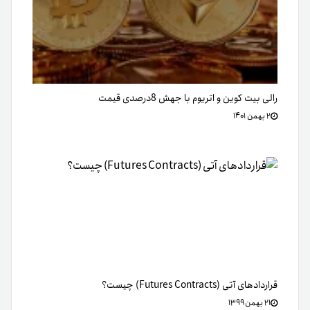
رالی بیت کوین و اتریوم با جهش 8درصدی قیمت
۲ بهمن ۱۴۰۱
قراردادهای آتی (Futures Contracts) چیست؟
۲۱ بهمن ۱۳۹۹