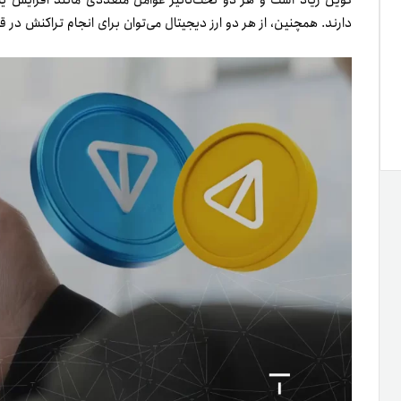
دارند. همچنین، از هر دو ارز دیجیتال می‌توان برای انجام تراکنش در ق