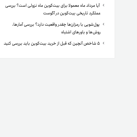
آیا مرداد ماه معمولا برای بیت‌کوین ماه نزولی است؟ بررسی
عملکرد تاریخی بیت‌کوین در آگوست
پول‌شویی با رمزارزها چقدر واقعیت دارد؟ بررسی آمارها،
روش‌ها و باورهای اشتباه
۵ شاخص آنچین که قبل از خرید بیت‌کوین باید بررسی کنید