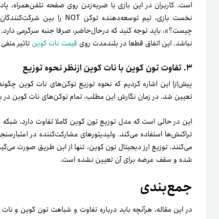
است. کاربران در این بازی با ضربه‌زدن روی صفحه تلفن‌همراه، پاد
نخست بازی، تیم توسعه‌دهنده توکن
چیست؟»، باید توجه کنید که در‌حال‌حاضر، صرفا جنبه سرگرمی دارد
نباشد. این اتفاق قطعا در بلند‌مدت روی
قیمت نات کوین
تاثیر منفی
۳. تفاوت تون کوین با نات کوین ازنظر نحوه توزیع
تعیین شد. در زمان نگارش این مطلب، تمام توکن‌های نات کوین در 
این در حالی است که مدل توزیع تون کوین کاملا تفاوت دارد. شبکه بل
تراکنش‌ها استفاده می‌کند. ولیدیتورهای مشارکت‌کننده در اعتبارسن
شده و سقف عرضه برای آن تعیین نشده است.
جمع‌بندی
در این مقاله، هرآنچه باید درباره تفاوت و شباهت تون کوین و نات 