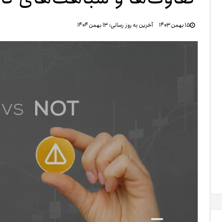
تنظ
۱۵ بهمن ۱۴۰۳
آخرین به روز رسانی:
۱۳ بهمن ۱۴۰۴
خرو