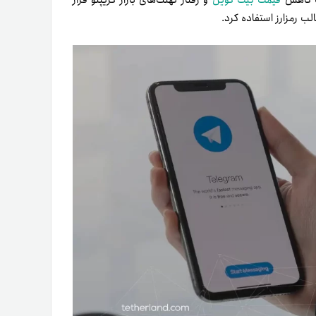
الب رمزارز استفاده کرد.