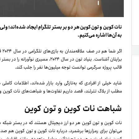
نات کوین و تون کوین هر دو بر بستر تلگرام ایجاد شده‌اند؛ ول
به آن‌ها اشاره می‌کنیم.
اگر
برایتان آشناست. بنیاد تون در سال ۲۰۲۴، م
قالب پروژه سرگرمی توانست توجه میلیون‌ها نفر را جلب کند.
شاید خیلی از افرادی که به‌تازگی وارد بازار شده‌اند، اطلاعات کامل
مطلب از بلاگ تترلند، قصد داریم تفاوت‌ها و شباهت‌های نات کوین و
شباهت نات کوین و تون کوین
می‌توان برای رمزارزها برشمرد، درباره نات کوین و تون کوین هم صدق
کوین زیاد است و هر دو تحت‌تأثیر عوامل متعددی مانند افزایش 