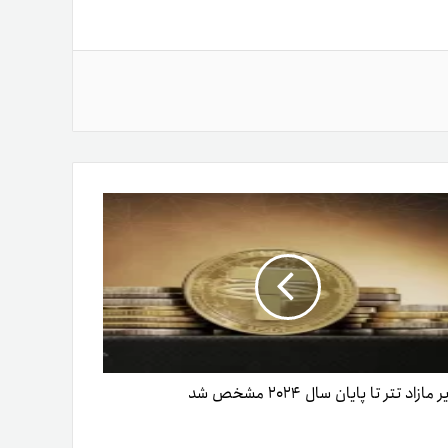
مازاد تتر تا پایان سال ۲۰۲۴ مشخص شد