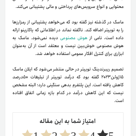
محتوایی و انواع سرویس‌های پرداختی و مالی پشتیبانی می‌کند.
ماسک در گذشته نیز گفته بود که می‌خواهد پشتیبانی از رمزارزها
را به توییتر اضافه کند. ناگفته نماند در اطلاعاتی که یاکارینو ارائه
داده است، نامی از
هوش مصنوعی
دیده نمی‌شود. ماسک به
هوش مصنوعی خوش‌بین نیست و معتقد است از آن به‌عنوان
ابزاری برای کنترل افکار عمومی استفاده خواهد شد.
تصمیم ریبرندینگ توییتر در حالی منتشر می‌شود که ایلان ماسک
۱۵ژوئن۲۰۲۳ گفته بود که درآمد توییتر از تبلیغات ۵۰‌درصد
کاهش یافته است. این پلتفرم بدهی سنگینی دارد؛ البته مشخص
نیست که این کاهش درآمد در کدام بازه زمانی‌ اتفاق افتاده
است.
امتیاز شما به این مقاله
1
2
3
4
5