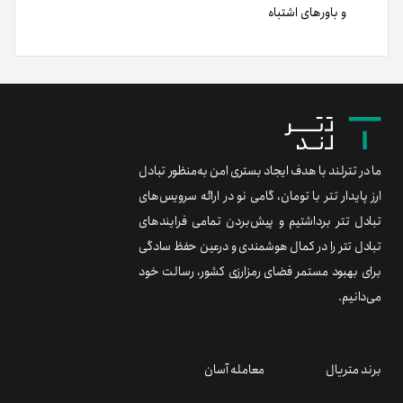
و باورهای اشتباه
ما در تترلند با هدف ایجاد بستری امن به‌منظور تبادل
ارز پایدار تتر با تومان، گامی نو در ارائه سرویس‌های
تبادل تتر برداشتیم و پیش‌بردن تمامی فرایندهای
تبادل تتر را در کمال هوشمندی و درعین حفظ سادگی
برای بهبود مستمر فضای رمزارزی کشور، رسالت خود
می‌دانیم.
برند متریال
معامله آسان