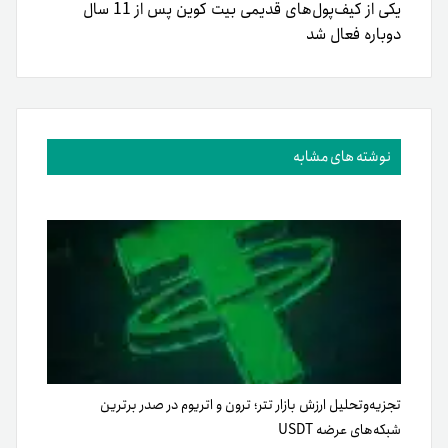
یکی از کیف‌پول‌های قدیمی بیت کوین پس از 11 سال
دوباره فعال شد
نوشته های مشابه
تجزیه‌وتحلیل ارزش بازار تتر؛ ترون و اتریوم در صدر برترین
شبکه‌های عرضه USDT