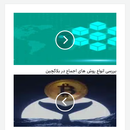
ایمیل
بررسی انواع روش های اجماع در بلاکچین