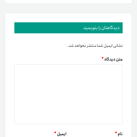
دیدگاهتان را بنویسید
نشانی ایمیل شما منتشر نخواهد شد.
متن دیدگاه
*
نام
*
ایمیل
*