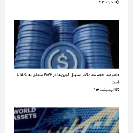
۱۶ خرداد ۱۴۰۳
۵۰درصد حجم معاملات استیبل کوین‌ها در ۲۰۲۴ متعلق به USDC
است
۱۱ اردیبهشت ۱۴۰۳