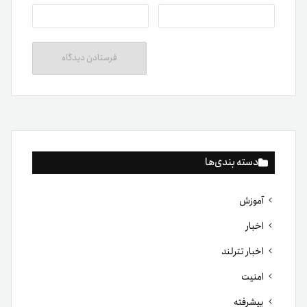
دسته بندی‌ها
آموزش
اخبار
اخبار تترلند
امنیت
پیشرفته