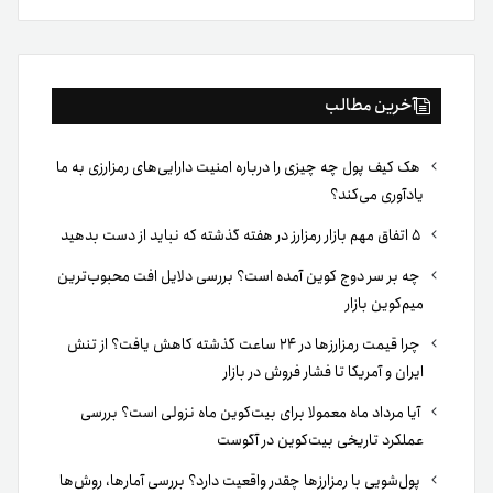
بوک
آخرین مطالب
هک کیف پول چه چیزی را درباره امنیت دارایی‌های رمزارزی به ما
یادآوری می‌کند؟
۵ اتفاق مهم بازار رمزارز در هفته گذشته که نباید از دست بدهید
چه بر سر دوج کوین آمده است؟ بررسی دلایل افت محبوب‌ترین
میم‌کوین بازار
چرا قیمت رمزارزها در ۲۴ ساعت گذشته کاهش یافت؟ از تنش
ایران و آمریکا تا فشار فروش در بازار
آیا مرداد ماه معمولا برای بیت‌کوین ماه نزولی است؟ بررسی
عملکرد تاریخی بیت‌کوین در آگوست
پول‌شویی با رمزارزها چقدر واقعیت دارد؟ بررسی آمارها، روش‌ها