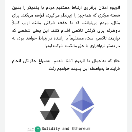
اتریوم امکان برقراری ارتباط مستقیم مردم با یکدیگر را بدون
هسته‌ مرکزی که همه‌چیز را زیرنظر می‌گیرد، فراهم می‌کند. برای
مثال، مردم می‌توانند که با حذف شرکتی مانند اوبر، کاملاً
دوطرفه برای گرفتن تاکسی اقدام کنند. این یعنی شخصی که
نیازمند تاکسی است، مستقیماً با راننده درارتباط خواهد بود، نه
در بستر نرم‌افزاری با حق مالکیت شرکت اوبر!
حالا که به‌اجمال با اتریوم آشنا شدیم، به‌سراغ چگونگی انجام
فرایند‌ها به‌واسطه این پدیده خواهیم رفت.