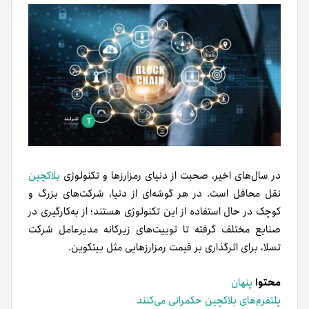
در سال‌های اخیر، صحبت از دنیای رمزارزها و تکنولوژی
بلاکچین
نقل محافل است. در هر گوشه‌ای از دنیا، شرکت‌های بزرگ و
کوچک در حال استفاده از این تکنولوژی هستند؛ از به‌کارگیری در
صنایع مختلف گرفته تا توییت‌های زیرکانه مدیرعامل شرکت
تسلا، برای اثر‌گذاری بر قیمت رمزارزهایی مثل بیتکوین.
محتوا
پنهان
پلتفرم‌‌های بلاکچین حکمرانی می‌کنند