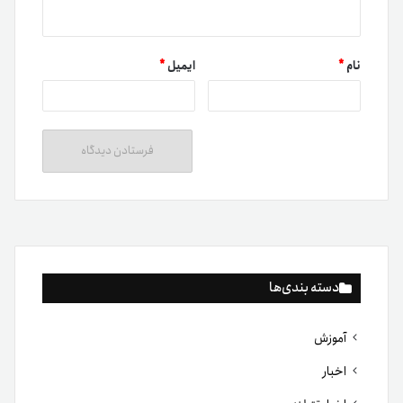
نام
*
ایمیل
*
دسته بندی‌ها
آموزش
اخبار