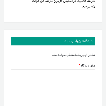
تترلند کلاسیک دردسترس کاربران تترلند قرار گرفت
۳ تیر ۱۴۰۲
دیدگاهتان را بنویسید
نشانی ایمیل شما منتشر نخواهد شد.
متن دیدگاه
*