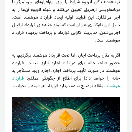
توسعه‌دهندگان اتریوم شرایط را برای نرم‌افزارهای غیرمتمرکز با
برنامه‌نویسی از‌طریق تعیین می‌کنند و شبکه‌ اتریوم آن‌‌ها را به
اجرا می‌گذارد. این فرایند اولیه‌ ایجاد قرارداد هوشمند است.
دلیل این نام‌گذاری هم آن است که تمام جنبه‌های قرارداد از‌قبیل
اجرایی‌‌شدن، مدیریت، کارایی قرارداد و پرداخت برعهده قرارداد
هوشمند است.
اگر به مثال پرداخت اجاره، اما تحت قرارداد هوشمند برگردیم، به
حضور صاحب‌خانه برای دریافت اجاره نیازی نیست. قرارداد
هوشمند در صورت تأیید پرداخت اجاره، اجازه ورود مستأجر به
خانه را خواهد داد! برای اطلاع از چگونگی عملکرد
قرارداد
هوشمند
، مقاله‌ توضیح ساده درباره قرارداد هوشمند را بخوانید.