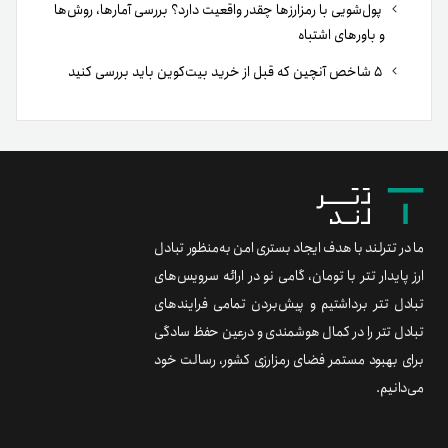
پول‌شویی با رمزارزها چقدر واقعیت دارد؟ بررسی آمارها، روش‌ها
و باورهای اشتباه
۵ شاخص آنچین که قبل از خرید بیت‌کوین باید بررسی کنید
ما در تترلند با هدف ایجاد بستری امن به‌منظور تبادل
ارز پایدار تتر با تومان، گامی نو در ارائه سرویس‌های
تبادل تتر برداشتیم و پیش‌بردن تمامی فرایندهای
تبادل تتر را در کمال هوشمندی و درعین حفظ سادگی
برای بهبود مستمر فضای رمزارزی کشور، رسالت خود
می‌دانیم.