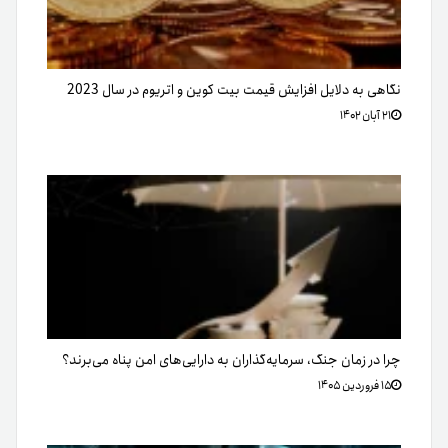
نگاهی به دلایل افزایش قیمت بیت کوین و اتریوم در سال 2023
۲۱ آبان ۱۴۰۲
چرا در زمان جنگ، سرمایه‌گذاران به دارایی‌های امن پناه می‌برند؟
۱۵ فروردین ۱۴۰۵