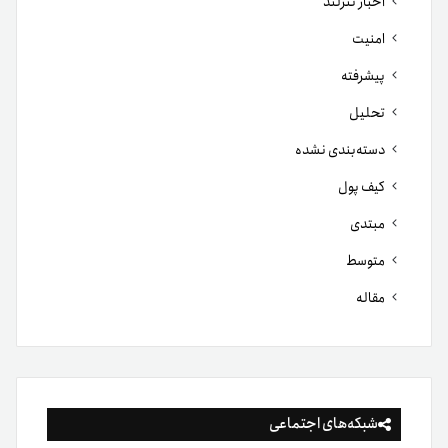
اخبار تترلند
امنیت
پیشرفته
تحلیل
دسته‌بندی نشده
کیف پول
مبتدی
متوسط
مقاله
شبکه‌های اجتماعی