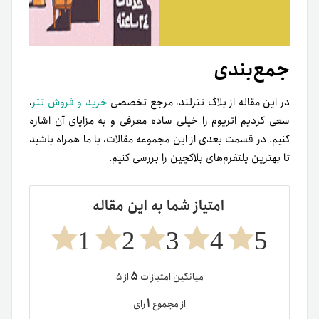
جمع‌بندی
در این مقاله از بلاگ تترلند، مرجع تخصصی
خرید و فروش تتر
،
سعی کردیم اتریوم را خیلی ساده معرفی و به مزایای آن اشاره
کنیم. در قسمت بعدی از این مجموعه مقالات، با ما همراه باشید
تا بهترین پلتفرم‌های بلاکچین‌ را بررسی کنیم.
امتیاز شما به این مقاله
1
2
3
4
5
۵
میانگین امتیازات
از ۵
۱
از مجموع
رای