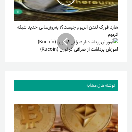
هارد فورک لندن اتریوم چیست؟؛ به‌روزرسانی جدید شبکه
اتریوم
آموزش برداشت از صرافی کوکوین (Kucoin)
نوشته های مشابه