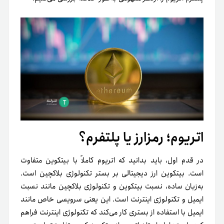
اتریوم؛ رمزارز یا پلتفرم؟
در قدم اول، باید بدانید که اتریوم کاملاً با بیتکوین متفاوت
است. بیتکوین ارز دیجیتالی بر بستر تکنولوژی بلاکچین است.
به‌زبان ساده، نسبت بیتکوین و تکنولوژی بلاکچین مانند نسبت
ایمیل و تکنولوژی اینترنت است. این یعنی سرویسی خاص مانند
ایمیل با استفاده از بستری کار می‌کند که تکنولوژی اینترنت فراهم