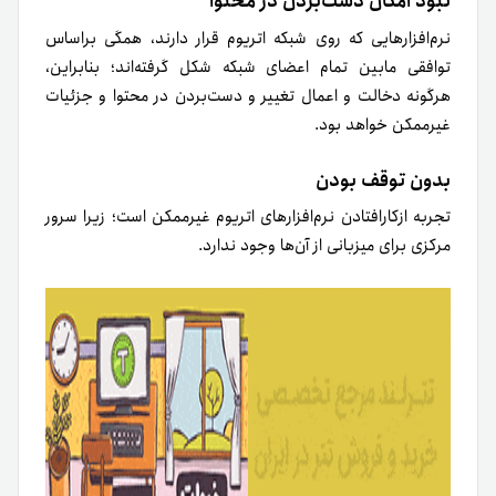
نبود امکان دست‌‌بردن در محتوا
نرم‌افزارهایی که روی شبکه اتریوم قرار دارند، همگی بر‌اساس
توافقی مابین تمام اعضای شبکه شکل گرفته‌اند؛ بنابراین،
هرگونه دخالت و اعمال تغییر و دست‌بردن در محتوا و جزئیات
غیرممکن خواهد بود.
بدون توقف بودن
تجربه‌ ازکارافتادن نرم‌افزارهای اتریوم غیرممکن است؛ زیرا سرور
مرکزی برای میزبانی از آن‌ها وجود ندارد.