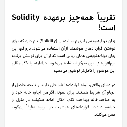
تقریباً همه‌چیز برعهده‌ Solidity
است!
زبان برنامه‌نویسی اتریوم سالیدیتی (Solidity) نام دارد که برای
نوشتن قرارداد‌های هوشمند از آن استفاده می‌شود. درواقع، این
زبان برنامه‌نویسی همان زبانی است که از آن برای نوشتن برنامه‌
نرم‌افزار‌های غیرمتمرکز استفاده می‌شود. درادامه، با ذکر مثالی
این موضوع را کامل‌تر توضیح می‌دهیم.
در دنیای واقعی، تمام قرارداد‌ها شرایطی دارند و نتیجه‌ حاصل از
انجام آن شرایط هستند. برای نمونه، اگر من اجاره‌‌ خانه‌ خود را
به صاحب‌خانه پرداخت کنم، امکان ادامه‌ سکونت در منزل را
خواهم داشت. قرارداد‌های هوشمند در اتریوم دقیقاً این‌گونه
عمل می‌کنند.