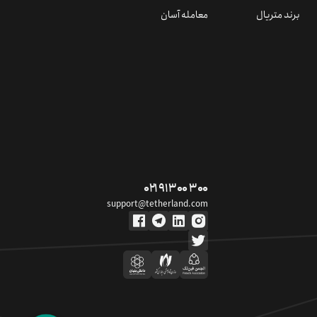
برند متریال
معامله آسان
۰۲۱ ۹۱ ۳۰۰ ۳۰۰
support@tetherland.com