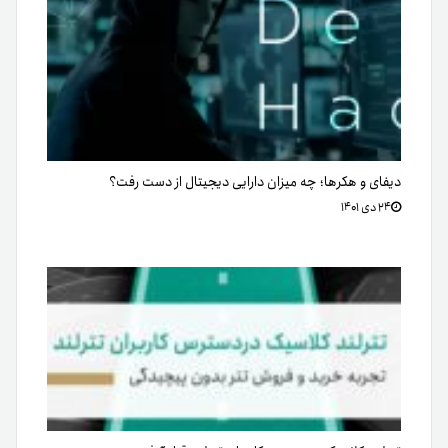
دیفای و هکرها؛ چه میزان دارایی دیجیتال از دست رفت؟
۲۴ دی ۱۴۰۱