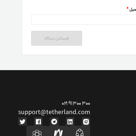
میل
*
ت دوستان
درآمد میلیونی با دعوت دوستان
۰۲۱ ۹۱ ۳۰۰ ۳۰۰
دعوت
support@tetherland.com