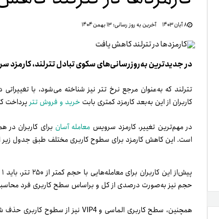
تنظ
۸ آبان ۱۴۰۳
آخرین به روز رسانی:
۱۳ بهمن ۱۴۰۴
خرو
در جدیدترین به‌روزرسانی‌های سکوی تبادل تترلند، کارمزد س
تترلند که به‌عنوان مرجع نرخ تتر نیز شناخته می‌شود، با تغییراتی 
کاربران از این به‌بعد کارمزد کمتری بابت
خرید و فروش تتر
پرداخت کن
در مهم‌ترین تغییر، کارمزد سرویس
معامله آسان
است. این کاهش کارمزد برای سطوح کاربری مختلف طبق جدول زیر ا
پی
حجم نیز به‌صورت درصدی از کل و بر‌اساس سطح کاربری فرد محاسبه
همچنین، سطح کاربری الماسی و VIP4 نیز