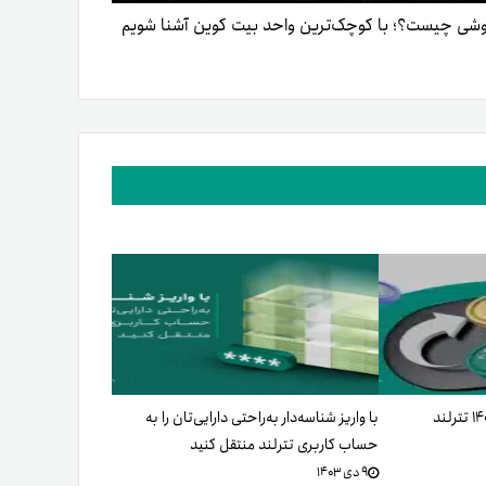
شی چیست؟؛ با کوچک‌ترین واحد بیت کوین آشنا شویم
با واریز شناسه‌دار به‌راحتی دارایی‌تان را به
حساب کاربری تترلند منتقل کنید
۹ دی ۱۴۰۳