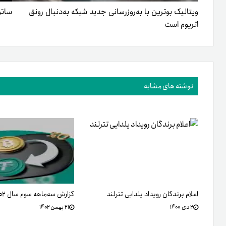
ویتالیک بوترین با به‌روزرسانی جدید شبکه به‌دنبال رونق
ساتو
اتریوم است
نوشته های مشابه
اعلام برندگان رویداد یلدایی تترلند
گزارش سه‌ماهه سوم سال ۱۴۰۲ تترلند
۲ دی ۱۴۰۰
۲۱ بهمن ۱۴۰۲