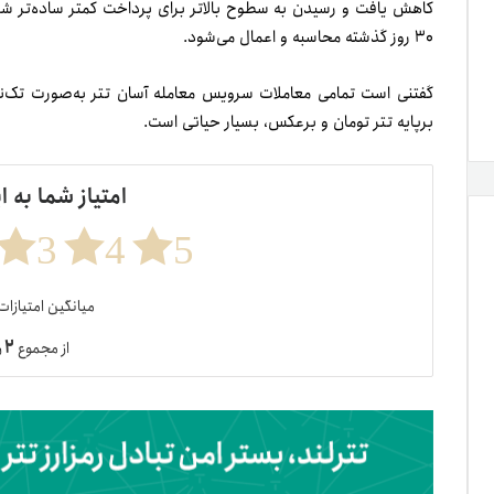
کاهش یافت و رسیدن به سطوح بالاتر برای پرداخت کمتر ساده‌تر شد
۳۰ روز گذشته محاسبه و اعمال می‌شود.
گفتنی است تمامی معاملات سرویس معامله آسان تتر به‌صورت تک‌نر
بر‌پایه تتر تومان و برعکس، بسیار حیاتی است.
امتیاز شما به ا
3
4
5
میانگین امتیازا
۲
از مجموع
ر