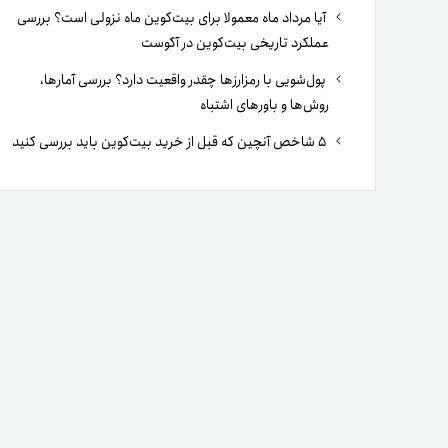
آیا مرداد ماه معمولا برای بیت‌کوین ماه نزولی است؟ بررسی
عملکرد تاریخی بیت‌کوین در آگوست
پول‌شویی با رمزارزها چقدر واقعیت دارد؟ بررسی آمارها،
روش‌ها و باورهای اشتباه
۵ شاخص آنچین که قبل از خرید بیت‌کوین باید بررسی کنید