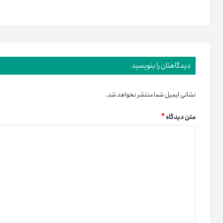
دیدگاهتان را بنویسید
نشانی ایمیل شما منتشر نخواهد شد.
متن دیدگاه
*