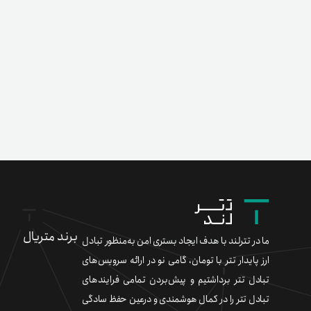
برند متریال
ما در تترلند با هدف ایجاد بستری امن به‌منظور تبادل
ارز پایدار تتر با تومان، گامی نو در ارائه سرویس‌های
تبادل تتر برداشتیم و پیش‌بردن تمامی فرایندهای
تبادل تتر را در کمال هوشمندی و درعین حفظ سادگی