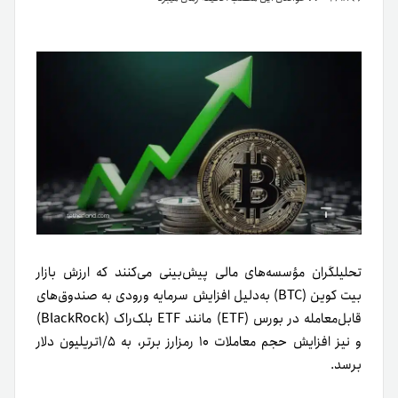
تحلیلگران مؤسسه‌های مالی پیش‌بینی می‌کنند که ارزش بازار
بیت کوین (BTC) به‌دلیل افزایش سرمایه ورودی به صندوق‌های
قابل‌معامله در بورس (ETF) مانند ETF بلک‌راک (BlackRock)
و نیز افزایش حجم معاملات ۱۰ رمزارز برتر، به ۱/۵تریلیون دلار
برسد.