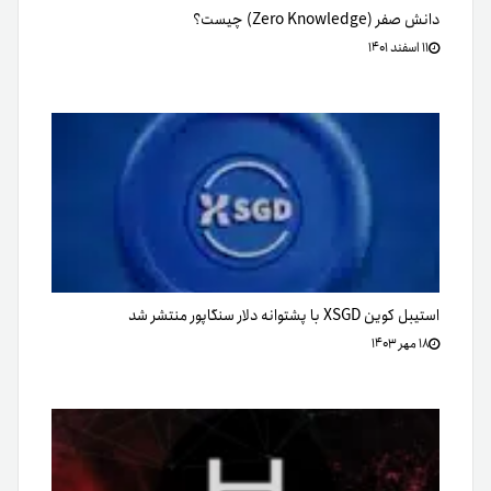
دانش صفر (Zero Knowledge) چیست؟
۱۱ اسفند ۱۴۰۱
استیبل کوین XSGD با پشتوانه دلار سنگاپور منتشر شد
۱۸ مهر ۱۴۰۳