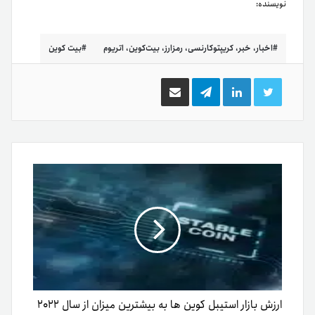
نویسنده:
اخبار، خبر، کریپتوکارنسی، رمزارز، بیت‌کوین، اتریوم
بیت کوین
توییتر
لینکدین
تلگرام
اشتراک
گذاری
از
طریق
ایمیل
ارزش بازار استیبل کوین ها به بیشترین میزان از سال ۲۰۲۲