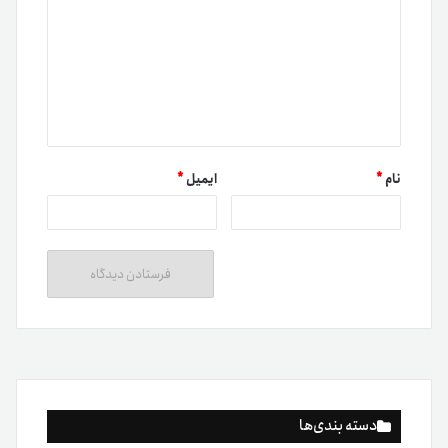
نام
*
ایمیل
*
دسته بندی‌ها