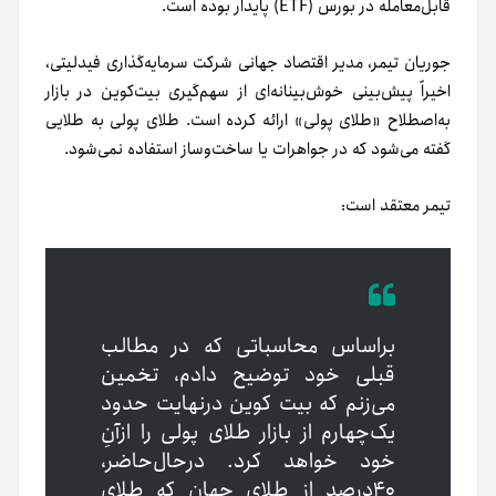
قابل‌معامله در بورس (ETF) پایدار بوده است.
جوریان تیمر، مدیر اقتصاد جهانی شرکت سرمایه‌گذاری فیدلیتی،
اخیراً پیش‌بینی خوش‌بینانه‌ای از سهم‌گیری بیت‌کوین در بازار
به‌اصطلاح «طلای پولی» ارائه کرده است. طلای پولی به طلایی
گفته می‌شود که در جواهرات یا ساخت‌وساز استفاده نمی‌شود.
تیمر معتقد است:
بر‌اساس محاسباتی که در مطالب
قبلی خود توضیح دادم، تخمین
می‌زنم که بیت کوین در‌نهایت حدود
یک‌چهارم از بازار طلای پولی را ازآنِ
خود خواهد کرد. در‌حال‌حاضر،
۴۰درصد از طلای جهان که طلای