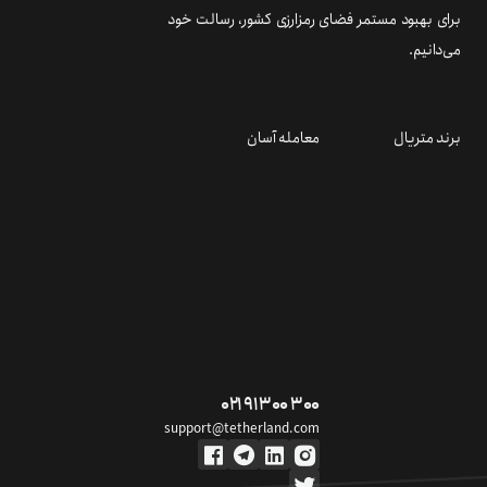
برای بهبود مستمر فضای رمزارزی کشور، رسالت خود
می‌دانیم.
برند متریال
معامله آسان
۰۲۱ ۹۱ ۳۰۰ ۳۰۰
support@tetherland.com