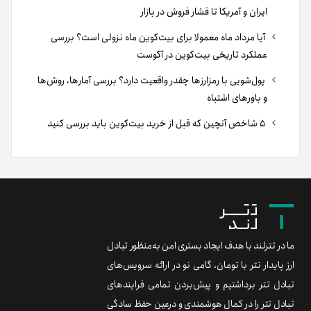
ایران و آمریکا تا فشار فروش در بازار
آیا مرداد ماه معمولا برای بیت‌کوین ماه نزولی است؟ بررسی
عملکرد تاریخی بیت‌کوین در آگوست
پول‌شویی با رمزارزها چقدر واقعیت دارد؟ بررسی آمارها، روش‌ها
و باورهای اشتباه
۵ شاخص آنچین که قبل از خرید بیت‌کوین باید بررسی کنید
ما در تترلند با هدف ایجاد بستری امن به‌منظور تبادل
ارز پایدار تتر با تومان، گامی نو در ارائه سرویس‌های
تبادل تتر برداشتیم و پیش‌بردن تمامی فرایندهای
تبادل تتر را در کمال هوشمندی و درعین حفظ سادگی