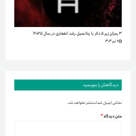
۳ رمزارز زیر ۵ دلار با پتانسیل رشد انفجاری در سال ۲۰۲۵!
۷ تیر ۱۴۰۴
دیدگاهتان را بنویسید
نشانی ایمیل شما منتشر نخواهد شد.
متن دیدگاه
*