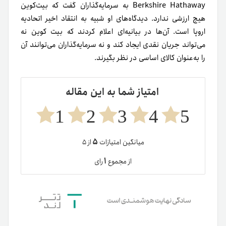
Berkshire Hathaway به سرمایه‌گذاران گفت که بیت‌کوین
هیچ ارزشی ندارد.
دیدگاه‌های او شبیه به انتقاد اخیر اتحادیه
اروپا است. آن‌ها در بیانیه‌ای اعلام کردند که بیت کوین نه
می‌تواند جریان نقدی ایجاد کند و نه سرمایه‌گذاران می‌توانند آن
را به‌عنوان کالای اساسی در نظر بگیرند.
امتیاز شما به این مقاله
1
2
3
4
5
۵
میانگین امتیازات
از ۵
۱
از مجموع
رای