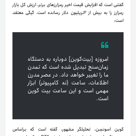
گفتنی‌ است که افزایش قیمت اخیر رمزارزهای برتر، ارزش کل بازار
رمزارز را به بیش از ۲‌تریلیون دلار رسانده است.
گیگی معتقد
است:
امروزه [بیت‌کوین] دوباره به دستگاه
زمان‌سنج تبدیل شده است که تمدن
ما را تغییر خواهد داد. در عصر مدرن
اطلاعات، ساعت (نه کامپیوتر) ابزار
مهمی‌ است و این ساعت بیت کوین
است.
کوین اسونسِن، تحلیلگر مشهور، گفته است که بر‌اساس