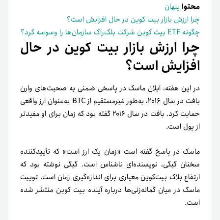
محتوا
پنهان
چرا ارزش بازار بیت کوین در حال افزایش است؟
چگونه ETF بیت کوین شرکت بلک‌راک سازمان‌ها را وسوسه کرد؟
چرا ارزش بازار بیت کوین در حال
افزایش است؟
در این هفته، ایلان ماسک در پاسخی ضمنی به صحبت‌های وارن
بافت در سال ۲۰۱۶، به‌طور غیرمستقیم از BTC به‌عنوان ارز واقعی
حمایت کرد. بافت در سال ۲۰۱۶ گفته بود که زمان برای او مفیدتر
از پول است.
ماسک در پاسخ گفته است «زمان یک ارز است» که تأییدکننده‌
سخنان گیگی، نویسنده‌ای ناشناس است. گیگی نوشته بود که
ارتفاع بلاک بیت‌کوین معیاری برای اندازه‌گیری زمان است. توییت
ماسک در میان گمانه‌زنی‌ها درباره آینده بیت کوین منتشر شده
است.