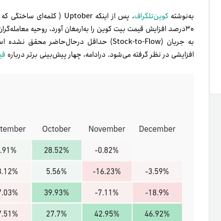
به‌نوشته
کوین‌تلگراف
، پس از اینکه Uptober ( کل
۳۰درصد افزایش قیمت بیت کوین را به‌ارمغان آورد، روحیه معامله‌گران
افزایشی در نظر گرفته می‌شود. درادامه، چهار پیش‌بینی برتر درباره
قی