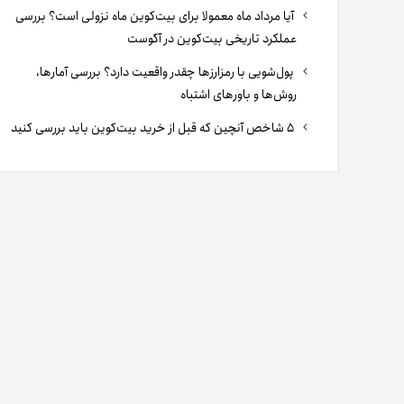
آیا مرداد ماه معمولا برای بیت‌کوین ماه نزولی است؟ بررسی
عملکرد تاریخی بیت‌کوین در آگوست
پول‌شویی با رمزارزها چقدر واقعیت دارد؟ بررسی آمارها،
روش‌ها و باورهای اشتباه
۵ شاخص آنچین که قبل از خرید بیت‌کوین باید بررسی کنید