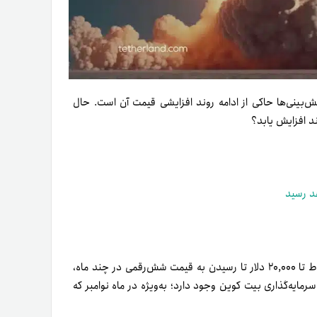
ه خود قرار دارد و پیش‌بینی‌ها حاکی از ادامه روند افزایشی قیمت آن است. حال
د افزایش یابد؟
د رسید
اگر به پیشینه بازار بیت کوین نگاه کنیم، در کارنامه این رمزارز از سقوط تا ۲۰,۰۰۰ دلار تا رسیدن به قیمت شش‌رقمی در چند ماه،
مایه‌گذاری بیت کوین وجود دارد؛ به‌ویژه در ماه نوامبر که