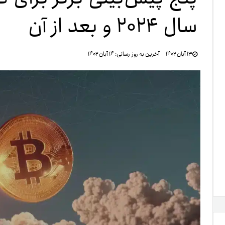
سال ۲۰۲۴ و بعد از آن
تنظ
۱۳ آبان ۱۴۰۲
آخرین به روز رسانی:
۱۴ آبان ۱۴۰۲
خرو