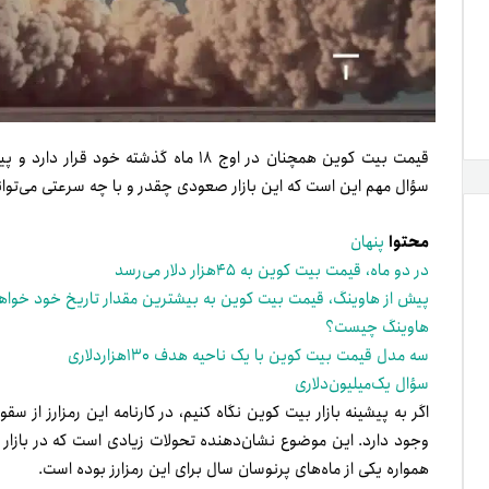
قیمت بیت کوین همچنان در اوج ۱۸ ماه گذشت
سؤال مهم این است که این بازار صعودی چقدر و با چه سرعتی می‌توان
محتوا
پنهان
در دو ماه، قیمت بیت کوین به ۴۵هزار دلار می‌رسد
پیش از هاوینگ، قیمت بیت کوین به بیشترین مقدار تاریخ خود خواه
هاوینگ چیست؟
سه مدل قیمت بیت کوین با یک ناحیه هدف ۱۳۰هزاردلاری
سؤال یک‌میلیون‌دلاری
وجود دارد. این موضوع نشان‌دهنده تحولات زیادی است که در بازار سر
همواره یکی از ماه‌های پرنوسان‌ سال برای این رمزارز بوده است.