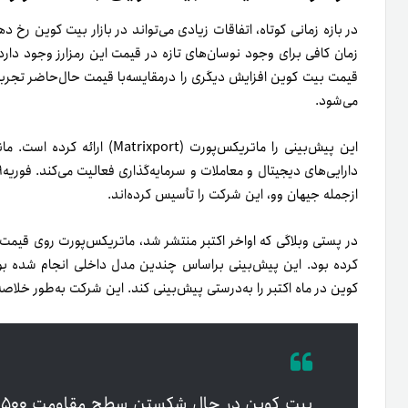
زمان کافی برای وجود نوسان‌های تازه در قیمت این رمزارز وجود دارد.
می‌شود.
این پیش‌بینی را ماتریکس‌پورت (
از‌جمله جیهان وو، این شرکت را تأسیس کرده‌اند.
کرده بود. این پیش‌بینی بر‌اساس چندین مدل داخلی انجام شده بو
کوین در ماه اکتبر را به‌درستی پیش‌بینی کند. این شرکت به‌طور خلاصه