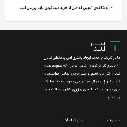
۵ شاخص آنچین که قبل از خرید بیت‌کوین باید بررسی کنید
ما در تترلند با هدف ایجاد بستری امن به‌منظور تبادل
ارز پایدار تتر با تومان، گامی نو در ارائه سرویس‌های
تبادل تتر برداشتیم و پیش‌بردن تمامی فرایندهای
تبادل تتر را در کمال هوشمندی و درعین حفظ سادگی
برای بهبود مستمر فضای رمزارزی کشور، رسالت خود
می‌دانیم.
برند متریال
معامله آسان