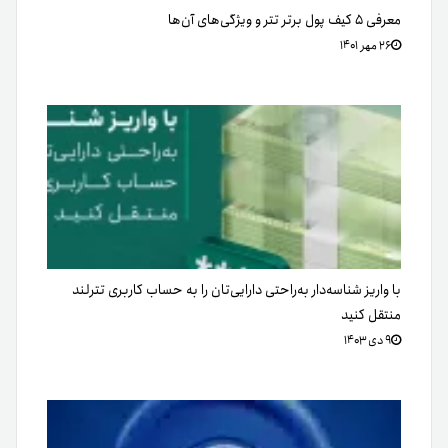
معرفی ۵ کیف پول برتر تتر و ویژگی‌های آن‌ها
۲۶ مهر ۱۴۰۱
با واریز شناسه‌دار به‌راحتی دارایی‌تان را به حساب کاربری تترلند
منتقل کنید
۹ دی ۱۴۰۳