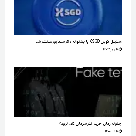
استیبل کوین XSGD با پشتوانه دلار سنگاپور منتشر شد
۱۸ مهر ۱۴۰۳
چگونه زمان خرید تتر سرمان کلاه نرود؟
۱۸ آذر ۱۴۰۱