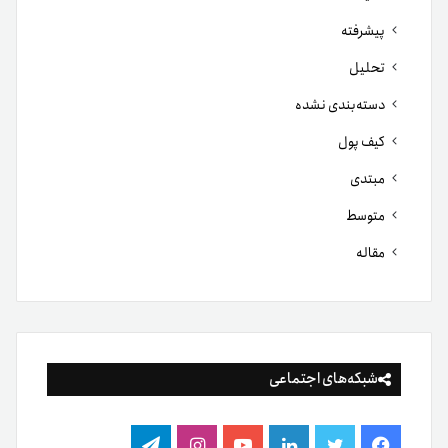
پیشرفته
تحلیل
دسته‌بندی نشده
کیف پول
مبتدی
متوسط
مقاله
شبکه‌های اجتماعی