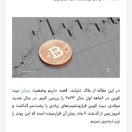
در این مقاله از بلاگ تترلند، قصد داریم وضعیت
رمز‌ارز
بیت
کوین در ۶ماهه اول سال ۲۰۲۳ را بررسی کنیم. در سال جدید
میلادی، بیت کوین فراز‌و‌نشیب‌­های زیادی را پشت‌سر گذاشت و
امروز پس از گذشت ۶ ماه، زمان آن فرارسیده است که این روند را
زیر ذره‌­بین ببریم.