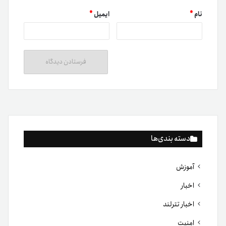
نام
*
ایمیل
*
دسته بندی‌ها
آموزش
اخبار
اخبار تترلند
امنیت