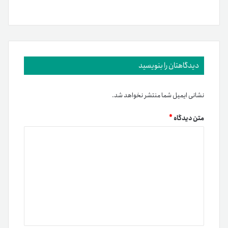
دیدگاهتان را بنویسید
نشانی ایمیل شما منتشر نخواهد شد.
متن دیدگاه
*