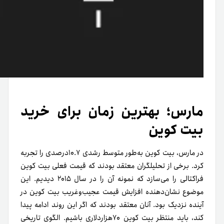
مارس؛ بهترین زمان برای خرید
بیت کوین
در مارس، بیت کوین به‌­طور متوسط رشدی ۱۰.۷درصدی را تجربه
کرد. برخی از تحلیل­گران معتقد بودند که قیمت فعلی بیت کوین
فراکتالی را می­‌سازد که نمونه آن را در سال ۲۰۱۵ دیدیم. این
موضوع نشان‌­دهنده افزایش قیمت عجیب‌­وغریب بیت کوین در
آینده نزدیک بود. آنان معتقد بودند که اگر این روند ادامه پیدا
کند، باید منتظر بیت کوین ۷۰هزاردلاری باشیم. الگوی تاریخی