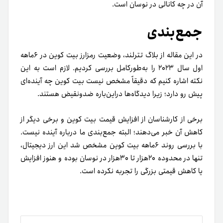
آن در چه کانالی در نوسان است.
جمع­‌بندی
در این مقاله از بلاگ تترلند، وضعیت رمز‌ارز بیت کوین در ۶ماهه
اول سال ۲۰۲۳ را به‌طورکامل بررسی کردیم. لازم است به این
نکته اشاره کنیم که دقیقاً مشخص نیست بیت کوین چه آینده‌­ای
پیش رو دارد؛ زیرا دیدگاه‌ها در‌این‌باره ضد‌و‌نقیض هستند.
برخی از کارشناسان از افزایش قیمت بیت کوین و برخی دیگر از
کاهش آن خبر می‌­دهند؛ البته جمع‌­بندی ما درباره آینده نیست.
با بررسی روند ۶ماهه بیت کوین مشخص شد این ارز دیجیتال،
تنها در محدوده ۲۰هزار تا ۳۰هزار در نوسان بوده و هنوز افزایش
یا کاهش قیمتی بزرگی را تجربه نکرده است.