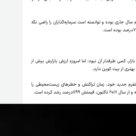
‌­ِ سال جاری بوده و توانسته است سرمایه‌­گذاران را راضی نگه
بازار، کسی طرفدار آن نبود؛ اما امروزه ارزش بازارش بیش از
لتفرم جدید خود، زمان تراکنش و خطرهای زیست‌محیطی را
صد رشد کرده است.