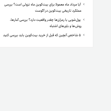
آیا مرداد ماه معمولا برای بیت‌کوین ماه نزولی است؟ بررسی
عملکرد تاریخی بیت‌کوین در آگوست
پول‌شویی با رمزارزها چقدر واقعیت دارد؟ بررسی آمارها،
روش‌ها و باورهای اشتباه
۵ شاخص آنچین که قبل از خرید بیت‌کوین باید بررسی کنید