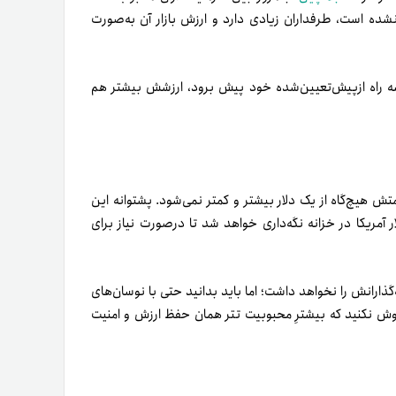
ده است، طرفداران زیادی دارد و ارزش بازار آن به‌­صورت
ه راه از‌پیش‌تعیین‌شده خود پیش برود، ارزشش بیشتر هم
تش هیچ‌گاه از یک دلار بیشتر و کمتر نمی‌­شود. پشتوانه این
ر آمریکا در خزانه نگه‌­داری خواهد شد تا در‌صورت نیاز برای
­گذارانش را نخواهد داشت؛ اما باید بدانید حتی با نوسان‌های
موش نکنید که بیشترِ محبوبیت تتر همان حفظ ارزش و امنیت