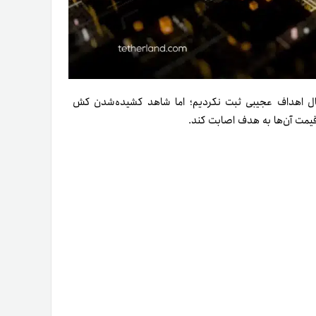
ر این سال اهداف عجیبی ثبت نکردیم؛ اما شاهد کشیده­‌شدن کش
قیمت آن‌ها به هدف اصابت کند.