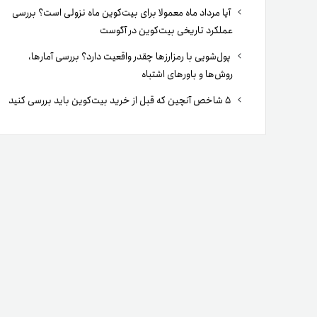
آیا مرداد ماه معمولا برای بیت‌کوین ماه نزولی است؟ بررسی
عملکرد تاریخی بیت‌کوین در آگوست
پول‌شویی با رمزارزها چقدر واقعیت دارد؟ بررسی آمارها،
روش‌ها و باورهای اشتباه
۵ شاخص آنچین که قبل از خرید بیت‌کوین باید بررسی کنید