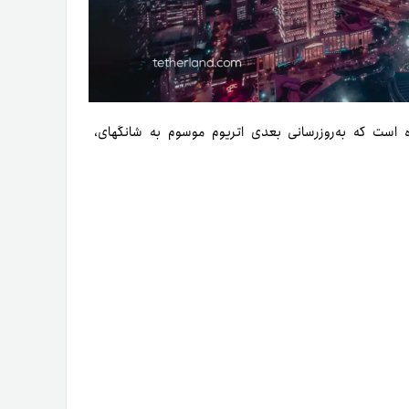
 است که به‌روزرسانی بعدی اتریوم موسوم به شانگهای،