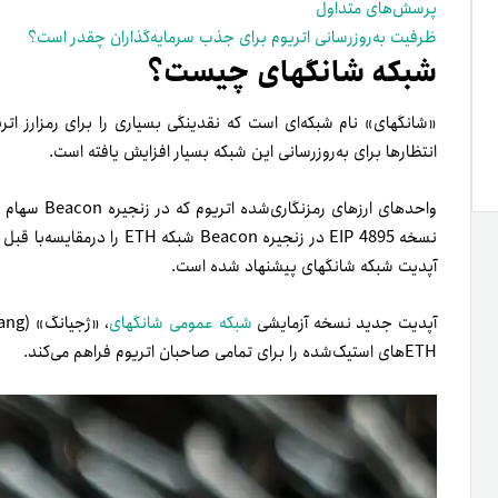
پرسش‌های متداول
ظرفیت به‌روزرسانی اتریوم برای جذب سرمایه‌گذاران چقدر است؟
شبکه شانگهای چیست؟
«شانگهای» نام شبکه‌ای است که نقدینگی بسیاری را برای رمز‌ارز ات
انتظارها برای به‌روزرسانی این شبکه بسیار افزایش یافته است.
واحدهای ارزه
آپدیت شبکه شانگهای پیشنهاد شده است.
آپدیت جدید نسخه آزمایشی
شبکه عمومی شانگهای
ETHهای استیک‌شده را برای تمامی صاحبان اتریوم فراهم می‌کند.