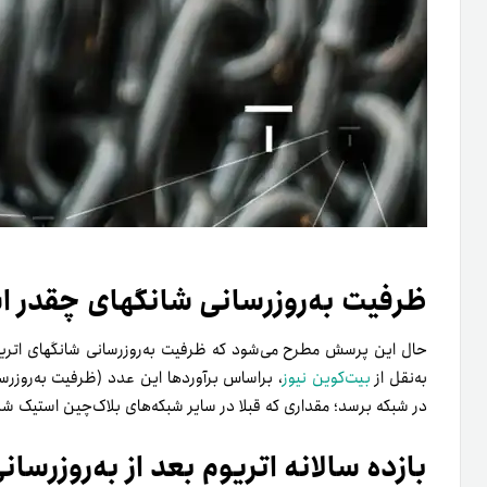
ظرفیت به‌روزرسانی شانگهای چقدر 
حال این پرسش مطرح می‌شود که ظرفیت به‌روزرسانی شانگهای اتری
به‌نقل از
بیت‌کوین نیوز
در شبکه برسد؛ مقداری که قبلا در سایر شبکه‌های بلاک‌چین استیک شده
بازده سالانه اتریوم بعد از به‌روزرسان