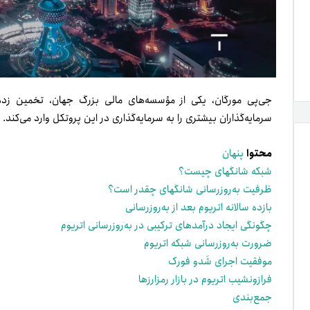
جی‌پی مورگان، یکی از مؤسسه‌های مالی بزرگ‌ جهان، تخمین زده
سرمایه‌گذاران بیشتری را به سرمایه‌گذاری در این پروتکل وارد می‌کند.
محتوا
پنهان
شبکه شانگهای چیست؟
ظرفیت به‌روزرسانی شانگهای چقدر است؟
بازده سالانه اتریوم بعد از به‌روزرسانی
چگونگی ایجاد درآمدهای ترکیبی در به‌روزرسانی اتریوم
ضرورت به‌روزرسانی شبکه اتریوم
موفقیت اجرای شَدو فورک
فراز‌و‌نشیب اتریوم در بازار رمزارزها
جمع‌بندی