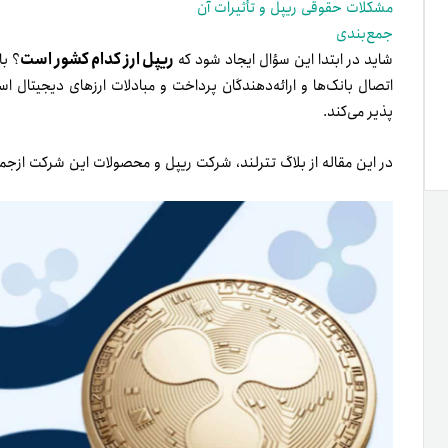
مشکلات حقوقی ریپل و تأثیرات آن
جمع‌بندی
ریپل ارز کدام کشور است
شاید در ابتدا این سؤال ایجاد شود که
؟ با
اتصال بانک‌ها و ارائه‌دهندگان پرداخت و مبادلات ارزهای دیجیتال ا
پذیر می‌کند.
در این مقاله از بلاگ تترلند، شرکت ریپل و محصولات این شرکت ازجمل