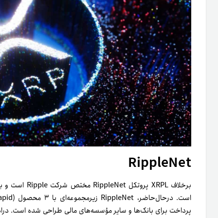
RippleNet
پرداخت برای بانک‌ها و سایر مؤسسه‌های مالی طراحی شده است. در‌ادام