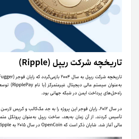
تاریخچه شرکت ریپل (Ripple)
راه‌حل‌های پرداخت ایمن در شبکه جهانی بود.
تأسیس کردند. از آن زمان به‌بعد، ساخت ریپل به‌عنوان پروتکل متمر
مالی آغاز شد. شایان ذکر است که OpenCoin در سال ۲۰۱۵ به Ripple تغییر نام داد.