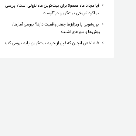
آیا مرداد ماه معمولا برای بیت‌کوین ماه نزولی است؟ بررسی
عملکرد تاریخی بیت‌کوین در آگوست
پول‌شویی با رمزارزها چقدر واقعیت دارد؟ بررسی آمارها،
روش‌ها و باورهای اشتباه
۵ شاخص آنچین که قبل از خرید بیت‌کوین باید بررسی کنید