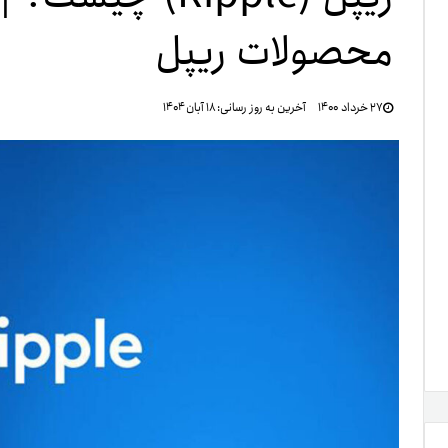
محصولات ریپل
تنظ
۲۷ خرداد ۱۴۰۰
آخرین به روز رسانی:
۱۸ آبان ۱۴۰۴
خرو