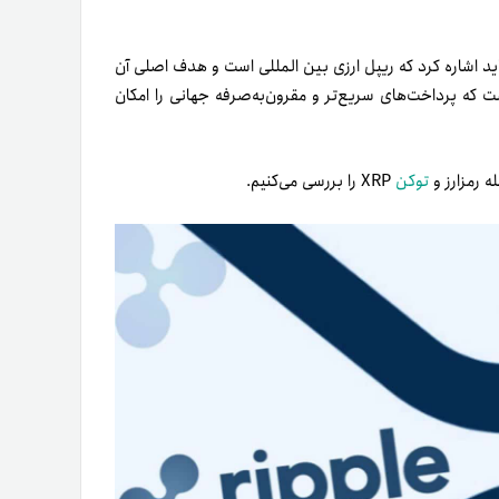
ید اشاره کرد که ریپل ارزی بین المللی است و هدف اصلی آن
ست که پرداخت‌های سریع‌تر و مقرون‌به‌صرفه جهانی را امکان
ه رمزارز و
توکن
XRP را بررسی می‌کنیم.