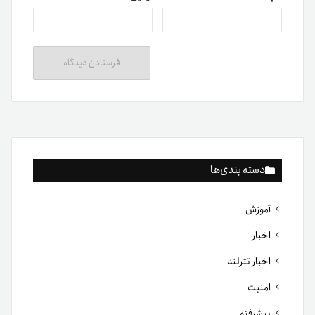
دسته بندی‌ها
آموزش
اخبار
اخبار تترلند
امنیت
پیشرفته