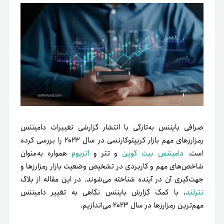
صرافی بایننس به‌تازگی با انتشار گزارشی تغییرات دامیننس
رمزارزهای مهم‌ بازار کریپتوکارنسی در سال ۲۰۲۳ را بررسی کرده
است.
دامیننس بیت کوین
و تتر و
اتریوم
همواره به‌عنوان
شاخص‌های مهم و کاربردی در تشخیص وضعیت بازار رمزارزها و
جهت‌گیری آن در آینده شناخته می‌شوند. در این مقاله از بلاگ
تترلند
، با کمک گزارش بایننس نگاهی به تغییر دامیننس
مهم‌ترین رمزارزها در سال ۲۰۲۳ می‌اندازیم.