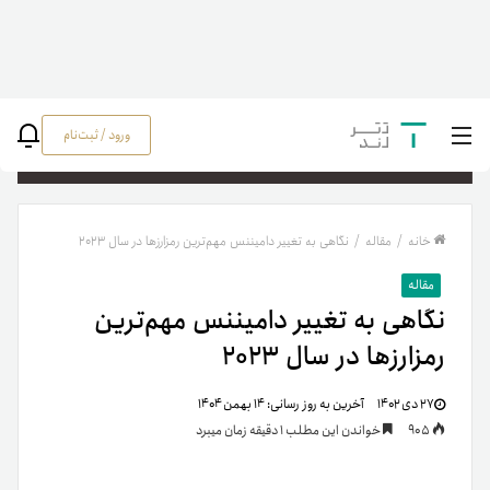
ورود / ثبت‌نام
جستج
خانه
/
مقاله
/
نگاهی به تغییر دامیننس مهم‌ترین رمزارزها در سال ۲۰۲۳
مقاله
نگاهی به تغییر دامیننس مهم‌ترین
رمزارزها در سال ۲۰۲۳
۲۷ دی ۱۴۰۲
آخرین به روز رسانی:
۱۴ بهمن ۱۴۰۴
905
خواندن این مطلب 1 دقیقه زمان میبرد