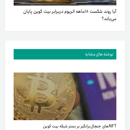
آیا روند شکست ۱۸ماهه اتریوم دربرابر بیت‌ کوین پایان
می‌یابد؟
نوشته های مشابه
NFT‌های جنجال‌برانگیز بر بستر شبکه بیت کوین