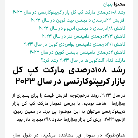
محتوا
پنهان
رشد ۱۰۸درصدی مارکت کپ کل بازار کریپتوکارنسی در سال ۲۰۲۳
افزایش ۲۴درصدی دامیننس بیت کوین در سال ۲۰۲۳
کاهش ۱/۸درصدی دامیننس اتریوم در سال ۲۰۲۳
کاهش ۳/۳درصدی دامیننس تتر در سال ۲۰۲۳
کاهش ۴/۱درصدی دامیننس یو‌اس‌دی کوین در سال ۲۰۲۳
کاهش ۲درصدی دامیننس بایننس کوین در سال ۲۰۲۳
مارکت کدام آلت‌کوین‌ها در سال ۲۰۲۳ رشد کرد؟
رشد ۱۰۸درصدی مارکت کپ کل
بازار کریپتوکارنسی در سال ۲۰۲۳
در سال ۲۰۲۳، روند درخورتوجه افزایش قیمت را برای بسیاری از
رمزارزها شاهد بودیم. با بررسی نمودار مارکت کپ کل بازار
کریپتوکارنسی می‌توان به این موضوع پی برد. در همین زمین،
۱ژانویه۲۰۲۳، ارزش کل بازار رمزارزها حدود ۷۹۸میلیارد دلار بود.
همان‌طور‌که در نمودار زیر مشاهده می‌کنید، در طول سال