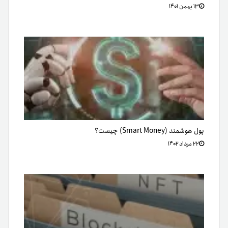
۱۳ بهمن ۱۴۰۱
پول هوشمند (Smart Money) چیست؟
۲۲ مرداد ۱۴۰۲