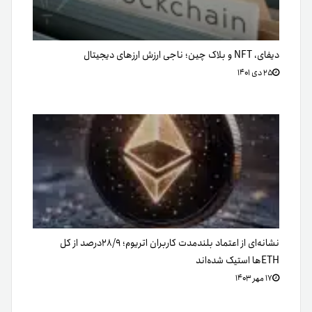
دیفای، NFT و بلاک چین؛ ناجی ارزش ارزهای دیجیتال
۲۵ دی ۱۴۰۱
نشانه‌ای از اعتماد بلندمدت کاربران اتریوم؛ ۲۸/۹درصد از کل
ETHها استیک شده‌اند
۱۷ مهر ۱۴۰۳