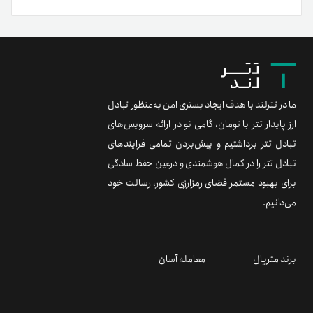
ما در تترلند با هدف ایجاد بستری امن به‌منظور تبادل
ارز پایدار تتر با تومان، گامی نو در ارائه سرویس‌های
تبادل تتر برداشتیم و پیش‌بردن تمامی فرایندهای
تبادل تتر را در کمال هوشمندی و درعین حفظ سادگی
برای بهبود مستمر فضای رمزارزی کشور، رسالت خود
می‌دانیم.
برند متریال
معامله آسان