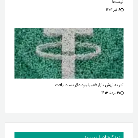
نیست!
۱۶ تیر ۱۴۰۴
تتر به ارزش بازار ۱۱۵میلیارد دلار دست‌ یافت
۲۰ مرداد ۱۴۰۳
دیدگاهتان را بنویسید