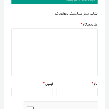
نشانی ایمیل شما منتشر نخواهد شد.
متن دیدگاه
*
نام
*
ایمیل
*