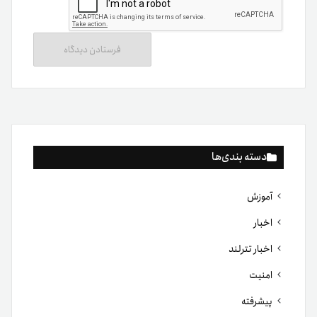
دسته بندی‌ها
آموزش
اخبار
اخبار تترلند
امنیت
پیشرفته