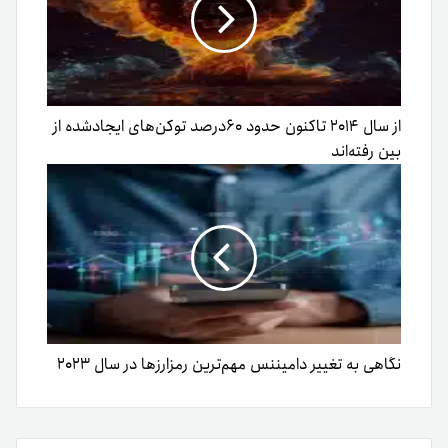
از سال ۲۰۱۴ تاکنون حدود ۶۰درصد توکن‌های ایجادشده از
بین رفته‌اند
نگاهی به تغییر دامیننس مهم‌ترین رمزارزها در سال ۲۰۲۳