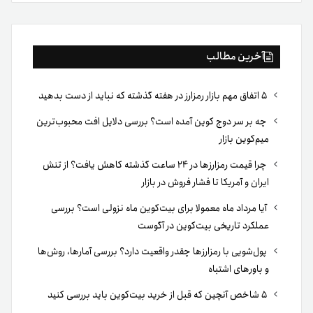
بوک
آخرین مطالب
۵ اتفاق مهم بازار رمزارز در هفته گذشته که نباید از دست بدهید
چه بر سر دوج کوین آمده است؟ بررسی دلایل افت محبوب‌ترین
میم‌کوین بازار
چرا قیمت رمزارزها در ۲۴ ساعت گذشته کاهش یافت؟ از تنش
ایران و آمریکا تا فشار فروش در بازار
آیا مرداد ماه معمولا برای بیت‌کوین ماه نزولی است؟ بررسی
عملکرد تاریخی بیت‌کوین در آگوست
پول‌شویی با رمزارزها چقدر واقعیت دارد؟ بررسی آمارها، روش‌ها
و باورهای اشتباه
۵ شاخص آنچین که قبل از خرید بیت‌کوین باید بررسی کنید