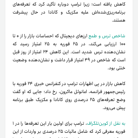
کاهش یافته است؛ زیرا ترامپ دوباره تأکید کرد که تعرفه‌های
برنامه‌ریزی‌شده‌اش علیه مکزیک و کانادا در حال پیشرفت
هستند.
شاخص ترس و طمع
ارزهای دیجیتال که احساسات بازار را از ۰ تا
۱۰۰ ارزیابی می‌کند، در ۲۵ فوریه به ۲۵ امتیاز رسید که
نشان‌دهنده ترس شدید است. این کاهش ۲۴ امتیاز از روز قبل
است که شاخص در ۴۹ امتیاز قرار داشت و نشان‌دهنده وضعیت
خنثی بود.
کاهش بازار در پی اظهارات ترامپ در کنفرانس خبری ۲۴ فوریه با
رئیس‌جمهور فرانسه، امانوئل ماکرون، رخ داد؛ جایی که او گفت
وضع تعرفه‌های ۲۵ درصدی روی کانادا و مکزیک طبق برنامه
پیش می‌رود.
به نقل از کوین‌تلگراف
، ترامپ برای اولین بار این تعرفه‌ها را در ۱
فوریه معرفی کرد که شامل مالیات ۲۵ درصدی بر واردات از این