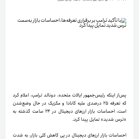
پس‌از اینکه رئیس‌جمهور ایالات متحده، دونالد ترامپ، اعلام کرد
که تعرفه ۲۵ درصدی علیه کانادا و مکزیک در حال وضع‌شدن
است، احساسات بازار ارزهای دیجیتال در ۲۴ ساعت گذشته به
«ترس شدید» تمایل پیدا کرد.
احساسات بازار ارزهای دیجیتال در پی کاهش کلی بازار، به شدت