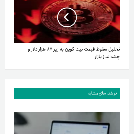
تحلیل سقوط قیمت بیت کوین به زیر ۸۷ هزار دلار و
چشم‌انداز بازار
نوشته های مشابه