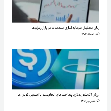
زنان به‌دنبال سرمایه‌گذاری بلندمدت در بازار رمزارزها
۱۸ اسفند ۱۴۰۳
ارزش ۱۱تریلیون‌دلاری پرداخت‌های انجام‌شده با استیبل کوین ها
۶ شهریور ۱۴۰۲