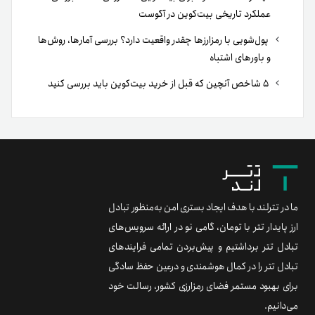
عملکرد تاریخی بیت‌کوین در آگوست
پول‌شویی با رمزارزها چقدر واقعیت دارد؟ بررسی آمارها، روش‌ها
و باورهای اشتباه
۵ شاخص آنچین که قبل از خرید بیت‌کوین باید بررسی کنید
ما در تترلند با هدف ایجاد بستری امن به‌منظور تبادل
ارز پایدار تتر با تومان، گامی نو در ارائه سرویس‌های
تبادل تتر برداشتیم و پیش‌بردن تمامی فرایندهای
تبادل تتر را در کمال هوشمندی و درعین حفظ سادگی
برای بهبود مستمر فضای رمزارزی کشور، رسالت خود
می‌دانیم.