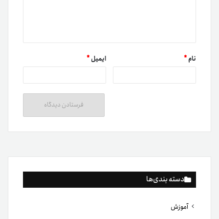
نام
*
ایمیل
*
دسته بندی‌ها
آموزش