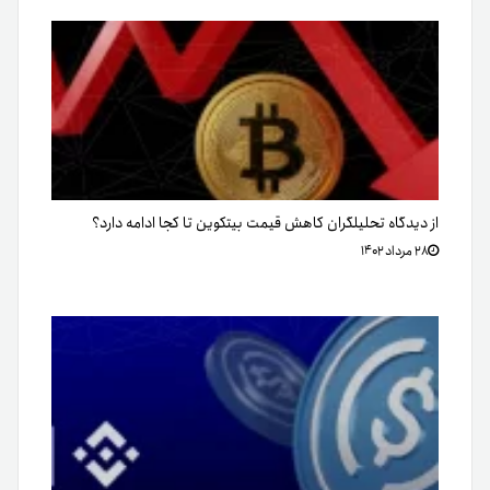
از دیدگاه تحلیلگران کاهش قیمت بیتکوین تا کجا ادامه دارد؟
۲۸ مرداد ۱۴۰۲