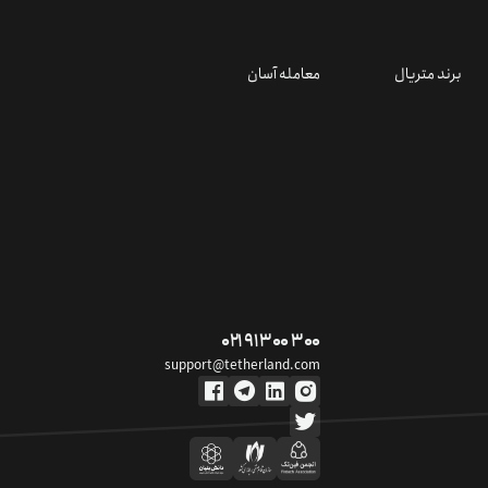
برند متریال
معامله آسان
۰۲۱ ۹۱ ۳۰۰ ۳۰۰
support@tetherland.com