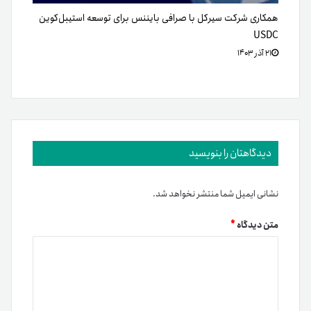
همکاری شرکت سیرکل با صرافی بایننس برای توسعه استیبل‌کوین
USDC
۲۱ آذر ۱۴۰۳
دیدگاهتان را بنویسید
نشانی ایمیل شما منتشر نخواهد شد.
متن دیدگاه
*