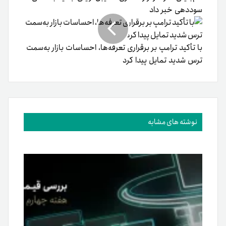
سوددهی خبر داد
با تأکید ترامپ بر برقراری تعرفه‌ها، احساسات بازار به‌سمت
ترس شدید تمایل پیدا کرد
نوشته های مشابه