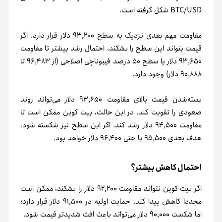
BTC/USD شکل گرفته است.
مقاومت مهم بعدی نزدیک به سطح ۹۳,۲۰۰ دلار قرار دارد. اگر
قیمت بتواند این سطح را بشکند، احتمال رشد بیشتر تا مقاومت
۹۳,۶۵۰ دلار یا سطح ۵۰ درصد فیبوناچی اصلاحی (از ۹۶,۴۸۳ تا
۹۰,۸۸۸ دلار) وجود دارد.
بسته‌شدن قیمت بالای مقاومت ۹۳,۶۵۰ دلار می‌تواند روند
صعودی را تقویت کند. در این حالت، بیت کوین ممکن است تا
مقاومت ۹۴,۵۰۰ دلار رشد کند. اگر این سطح نیز شکسته شود،
هدف بعدی ۹۵,۵۰۰ یا حتی ۹۶,۴۰۰ دلار خواهد بود.
احتمال کاهش بیشتر؟
اگر بیت کوین نتواند مقاومت ۹۲,۲۰۰ دلار را بشکند، ممکن است
مجددا کاهش پیدا کند. حمایت اولیه در ۹۱,۵۰۰ دلار قرار دارد؛
اما شکست ۹۰,۰۰۰ دلار می‌تواند باعث افت شدیدتر قیمت شود.