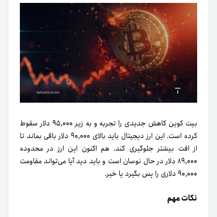
بیت کوین کاهش جدیدی را تجربه و به زیر ۹۵,۰۰۰ دلار سقوط
کرده است. این ارز دیجیتال باید بالای ۹۰,۰۰۰ دلار باقی بماند تا
از افت بیشتر جلوگیری کند. هم اکنون این ارز در محدوده
۸۹,۰۰۰ دلار در حال نوسان است و باید دید آیا می‌تواند مقاومت
۹۰,۰۰۰ دلاری را پس بگیرد یا خیر.
نکات مهم