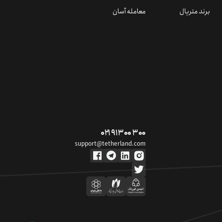
برند متریال
معامله آسان
۰۲۱ ۹۱ ۳۰۰ ۳۰۰
support@tetherland.com