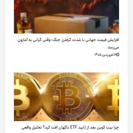
افزایش قیمت جهانی با شدت گرفتن جنگ؛ وقتی گرانی به آمازون
می‌رسد
۱۶ فروردین ۱۴۰۵
چرا بیت کوین بعد از تایید ETF ناگهان افت کرد؟ تحلیل واقعی