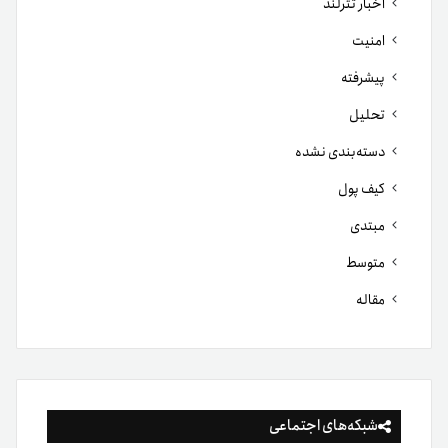
اخبار تترلند
امنیت
پیشرفته
تحلیل
دسته‌بندی نشده
کیف پول
مبتدی
متوسط
مقاله
شبکه‌های اجتماعی