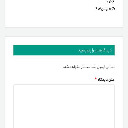
۲۰۲۶
۱۶ بهمن ۱۴۰۴
دیدگاهتان را بنویسید
نشانی ایمیل شما منتشر نخواهد شد.
متن دیدگاه
*