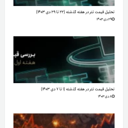
تحلیل قیمت تتر در هفته گذشته (۲۲ تا ۲۹ دی ۱۴۰۳)
۲۹ دی ۱۴۰۳
تحلیل قیمت تتر در هفته گذشته (۱ تا ۷ دی ۱۴۰۳)
۸ دی ۱۴۰۳