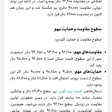
اصلاحی در محدوده ۹۲,۲۰۰ دلار روبه‌رو است. در ادامه این روند
نزولی، مقاومت ۹۰,۰۰۰ دلاری نیز شکسته شد و این رمزارز هم
اکنون در محدوده ۸۹۰۰۰ دلار قرار دارد.
سطوح مقاومت و حمایت مهم
سطوح مقاومت و حمایت کلیدی:
مقاومت‌های مهم:
۹۲,۲۰۰ و ۹۳,۲۰۰ و ۹۳,۶۵۰ دلار. درصورت
عبور از این سطوح، قیمت ممکن است تا ۹۴,۵۰۰ و ۹۵,۵۰۰ دلار
رشد کند.
حمایت‌های مهم
: ۹۱,۵۰۰ و ۹۰,۸۵۰ و ۹۰,۰۰۰ دلار. اگر این
سطوح از دست بروند، احتمال افت تا ۸۸,۵۰۰ دلار و ۸۶,۴۰۰ دلار
وجود دارد.
درحال‌حاضر،
قیمت بیت کوین
زیر سطح ۸۹,۱۴۰ دلار و میانگین
متحرک ساده ۱۰۰ ساعته قرار دارد. در مسیر صعودی، اولین
مقاومت در نزدیکی سطح ۹۲,۲۰۰ دلار دیده می‌شود. همچنین،
مثلث کوتاه‌مدت با مقاومت ۹۲,۲۰۰ دلار در نمودار ساعتی