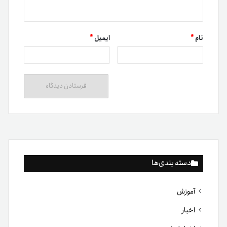
نام
*
ایمیل
*
دسته بندی‌ها
آموزش
اخبار