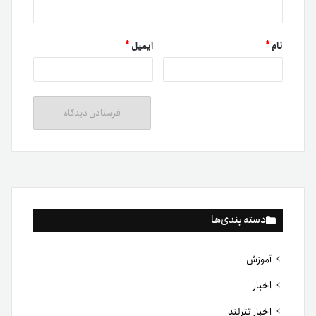
نام
*
ایمیل
*
دسته بندی‌ها
آموزش
اخبار
اخبار تترلند