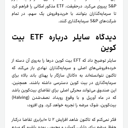
S&P پیروی می‌کرد. درحقیقت، ETF مذکور امکانی را فراهم کرد
تا سرمایه‌گذاران بتوانند با
خریدوفروش
یک سهم، در تمام
شرکت‌های S&P سرمایه‌گذاری کنند.
دیدگاه سایلر درباره ETF بیت
کوین
سایلر توضیح داد که EFT بیت کوین درها را به‌روی آن دسته از
خرده‌فروشی‌های اصلی و سرمایه‌گذاران نهادی باز می‌کند که
تاکنون نتوانسته‌اند به «کانال سازگار با پهنای باند بالا» برای
سرمایه‌گذاری در بیت کوین دسترسی داشته باشند. همچنین،
این صندوق می‌تواند محرکی اصلی برای تقاضای بیت‌کوین باشد
که در ماه آوریل و با وقوع رویداد نصف‌شدن (Halving)
بیت‌کوین، شوک عرضه را تجربه خواهد کرد. وی افزود:
فکر نمی‌کنم که تاکنون شاهد افزایش ۲ تا ۱۰برابری تقاضا درکنار
حفظ عرضه برای دارایی کمیاب و محبوبی بوده باشیم که مردم