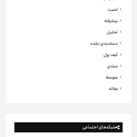
امنیت
پیشرفته
تحلیل
دسته‌بندی نشده
کیف پول
مبتدی
متوسط
مقاله
شبکه‌های اجتماعی