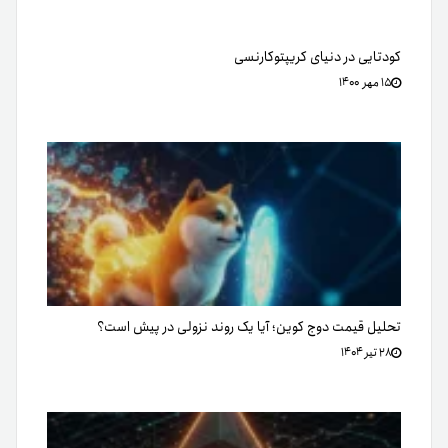
کودتایی در دنیای کریپتوکارنسی
۱۵ مهر ۱۴۰۰
تحلیل قیمت دوج کوین؛ آیا یک روند نزولی در پیش است؟
۲۸ تیر ۱۴۰۴