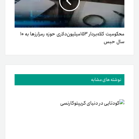
محکومیت کلاه‌بردار ۱۵۳‌میلیون‌دلاری حوزه رمزارزها به ۱۰
سال حبس
نوشته های مشابه