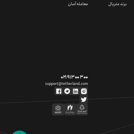
برند متریال
معامله آسان
۰۲۱ ۹۱ ۳۰۰ ۳۰۰
support@tetherland.com