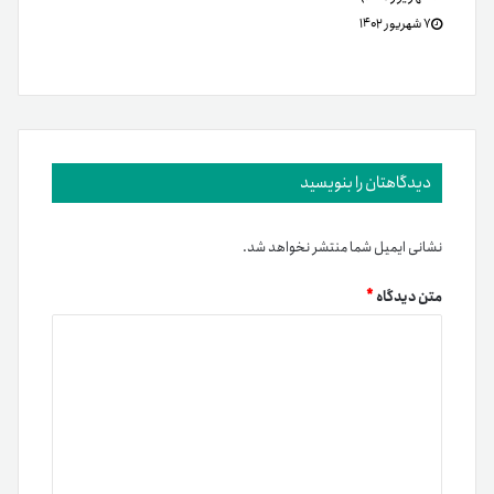
۷ شهریور ۱۴۰۲
دیدگاهتان را بنویسید
نشانی ایمیل شما منتشر نخواهد شد.
متن دیدگاه
*