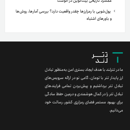
عملکرد تاریخی بیت‌کوین در آگوست
پول‌شویی با رمزارزها چقدر واقعیت دارد؟ بررسی آمارها، روش‌ها
و باورهای اشتباه
ما در تترلند با هدف ایجاد بستری امن به‌منظور تبادل
ارز پایدار تتر با تومان، گامی نو در ارائه سرویس‌های
تبادل تتر برداشتیم و پیش‌بردن تمامی فرایندهای
تبادل تتر را در کمال هوشمندی و درعین حفظ سادگی
برای بهبود مستمر فضای رمزارزی کشور، رسالت خود
می‌دانیم.