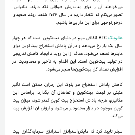
می‌خواهند آن را برای مدت‌زمان طولانی نگه دارند. بنابراین،
تصور می‌کنم که انتظار داریم در سال ۲۰۲۴ شاهد روند صعودی
درخورتوجهی برای این دارایی‌ها باشیم.
هالوینگ
BTC اتفاقی مهم در دنیای بیت‌کوین است که هر چهار
سال یک بار رخ می‌دهد و در آن پاداش استخراج بیت‌کوین برای
ماینرها نصف می‌شود. هدف از این رویداد ایجاد کاهش تدریجی
در تولید بیت‌کوین است. این اقدام به تأخیر و محدودیت در
افزایش تعداد کل بیت‌کوین‌ها منجر می‌شود.
کاهش پاداش استخراج هر بلوک این رمزارز، ممکن است تأثیر
مثبتی بر قیمت بیت‌کوین و تقاضای آن بگذارد. براساس این
مکانیزم، هرچه پاداش استخراج بیت کوین کمتر شود، میزان بیت
کوین موجود در بازار محدودتر می‌شود و ارزش آن افزایش پیدا
می‌کند.
سیلر تأیید کرد که مایکرواستراتژی استراتژی سرمایه‌گذاری بیت