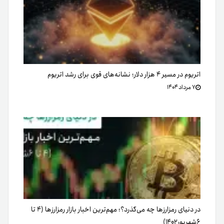
اتریوم در مسیر ۴ هزار دلار؛ نشانه‌های قوی برای رشد اتریوم
۷ مرداد ۱۴۰۴
در دنیای رمزارزها چه می‌گذرد؟؛ مهم‌ترین اخبار بازار رمزارزها (۴ تا
۶شهریور۱۴۰۲)