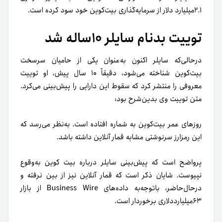
۲.۱میلیارد دلار از سرمایه‌گذاری بیت‌کوین خود سود کرده است.
توییت بدنام سایلر ۱۰ساله شد
درحالی‌که سایلر اکنون به‌عنوان یکی از حامیان سرسخت
بیت‌کوین شناخته می‌شود، دقیقاً ۱۰ سال پیش، او توییت
معروفی را منتشر کرد که سقوط این دارایی را پیش‌بینی می‌کرد.
متن توییت وی بدین‌شرح بود:
روزهای عمر بیت‌کوین به شماره افتاده است. به‌نظر می‌رسد که
این رمزارز سرنوشتی مشابه قمار آنلاین داشته باشد.
پر‌واضح است که پیش‌بینی سایلر درباره بیت کوین به‌وقوع
نپیوست. شایان‌ ذکر است که قمار آنلاین نیز از بین نرفته و
در‌حال‌حاضر، باتوجه‌به داده‌های Business Wire از بازار
۶۳‌میلیارددلاری برخوردار است.