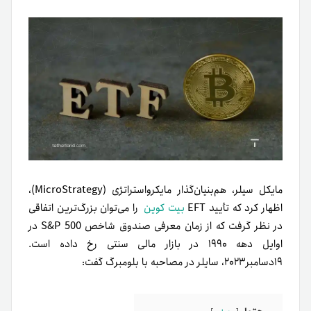
مایکل سیلر، هم‌‌بنیان‌گذار مایکرواستراتژی (MicroStrategy)،
اظهار کرد که تأیید EFT
بیت کوین
را می‌توان بزرگ‌ترین اتفاقی
در نظر گرفت که از زمان معرفی صندوق شاخص S&P 500 در
اوایل دهه ۱۹۹۰ در بازار مالی سنتی رخ‌ داده است.
۱۹دسامبر۲۰۲۳، سایلر در مصاحبه با بلومبرگ گفت: