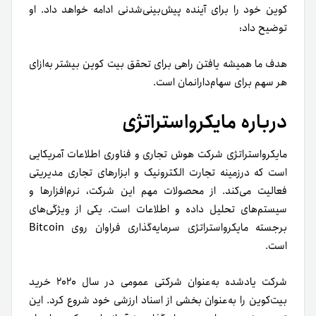
کوین خود را برای آینده پیش‌بینی‌شدنی ادامه خواهد داد. او
توضیح داد:
هدف ما همیشه یافتن راهی برای تحقق بیت کوین بیشتر به‌ازای
هر سهم برای سهام‌دارانمان است.
درباره مایکرواستراتژی
مایکرواستراتژی شرکت هوش تجاری و فناوری اطلاعات آمریکایی
است که درزمینه تجارت الکترونیک و ابزارهای تجاری مدیریتی
فعالیت می‌کند. از محصولات مهم این شرکت، نرم‌افزارها و
سیستم‌های تحلیل داده و اطلاعات است. یکی از ویژگی‌های
برجسته مایکرواستراتژی سرمایه‌گذاری فراوان روی Bitcoin
است.
شرکت یادشده به‌عنوان شرکتی عمومی در سال ۲۰۲۰ خرید
بیت‌کوین را به‌عنوان بخشی از اسناد ارزشی خود شروع کرد. این