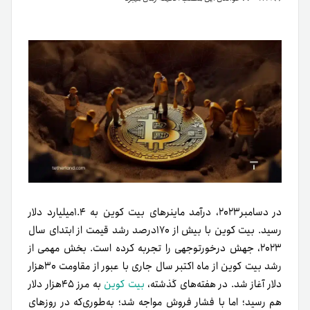
در دسامبر۲۰۲۳، درآمد ماینرهای بیت کوین به ۱.۴میلیارد دلار
رسید. بیت کوین با بیش از ۱۷۰درصد رشد قیمت از ابتدای سال
۲۰۲۳، جهش درخورتوجهی را تجربه کرده است. بخش مهمی از
رشد بیت کوین از ماه اکتبر سال جاری با عبور از مقاومت ۳۰هزار
دلار آغاز شد. در هفته‌های گذشته،
بیت کوین
به مرز ۴۵هزار دلار
هم رسید؛ اما با فشار فروش مواجه شد؛ به‌طوری‌که در روزهای