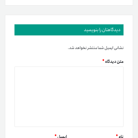
دیدگاهتان را بنویسید
نشانی ایمیل شما منتشر نخواهد شد.
متن دیدگاه
*
نام
*
ایمیل
*