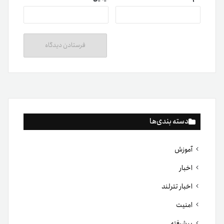
دسته بندی‌ها
آموزش
اخبار
اخبار تترلند
امنیت
پیشرفته