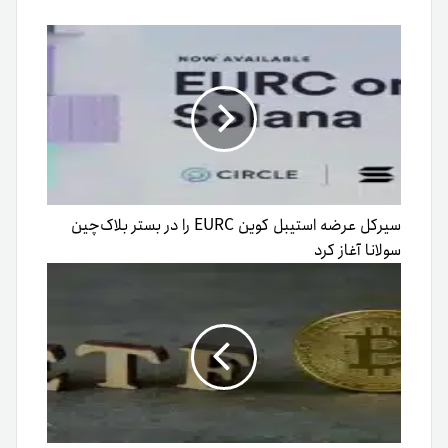
سیرکل عرضه استیبل کوین EURC را در بستر بلاک‌چین
سولانا آغاز کرد