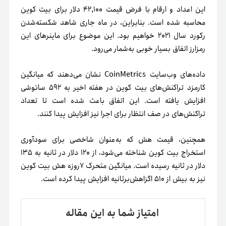
این اعداد و ارقام با فرض قیمت ۴۲,۱۰۰ دلار برای بیت کوین
محاسبه شده است.
بنابراین، در ماه جاری شاهد شکسته‌شدن
رکورد سال ۲۰۲۱ خواهیم بود. این موضوع برای ماینرهای این
رمزارز اتفاق بسیار خوبی به‌شمار می‌رود.
داده‌های وب‌سایت CoinMetrics نشان می‌دهند که میانگین
کارمزد تراکنش‌های بیت کوین در هفته اخیر به ۵۹۲ ساتوشی
افزایش یافته است. این اتفاق باعث شده است تا تعداد
تراکنش‌های در صف انتظار برای اجرا نیز افزایش پیدا کنند.
همچنین، قیمت هش که به‌عنوان شاخصی برای سودآوری
استخراج بیت کوین شناخته می‌شود، از ۱۲۰ دلار در ثانیه به ۱۳۵
دلار در ثانیه رسیده است. میانگین متحرک ۷روزه هش بیت کوین
نیز به بیش از ۵۱۰ اگزاهش‌بر‌ثانیه افزایش پیدا کرده است.
امتیاز شما به این مقاله