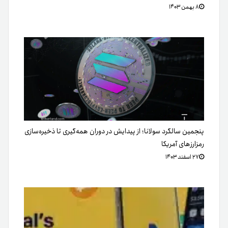
۸ بهمن ۱۴۰۳
پنجمین سالگرد سولانا؛ از پیدایش در دوران همه‌گیری تا ذخیره‌سازی
رمزارزهای آمریکا
۲۷ اسفند ۱۴۰۳