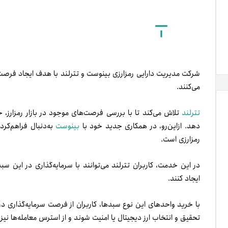
شرکت مدیریت دارایی رمزارزی بینوست و تترلند با هدف ایجاد فرصت‌ه
می‌کنند.
تترلند
تلاش می‌کند تا با بررسی فرصت‌های موجود در بازار رمزارز،
دهد. از‌این‌رو، در همکاری جدید خود با
بینوست
به‌دنبال فراهم‌کرد
رمزارزی است.
در این خدمت، کاربران تترلند می‌توانند با سرمایه‌گذاری در این س
ایجاد کنند.
با خرید واحدهای این نوع سبدها، کاربران از فرصت سرمایه‌گذاری در 
تحقیق و انتخاب ارز دیجیتال یا امنیت شوند و از استرس معامله‌ها نیز