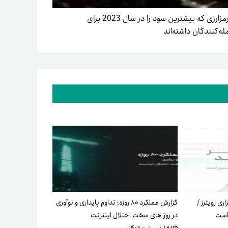
10 رمزارزی که بیشترین سود را در سال 2023 برای
له‌کنندگان داشته‌اند
ری رویترز /
گزارش عملکرد ۸۰ روزه؛ تداوم پایداری و نوآوری
 است
در روز های سخت اختلال اینترنت