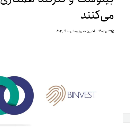
می‌کنند
تنظ
۷ تیر ۱۴۰۲
آخرین به روز رسانی:
۱۱ آذر ۱۴۰۲
خرو