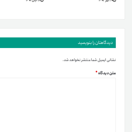
۲۰ تیر ۱۴۰۲
۱۶ آبان ۱۴۰۱
دیدگاهتان را بنویسید
نشانی ایمیل شما منتشر نخواهد شد.
متن دیدگاه
*