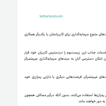
ای متنوع سرمایه‌گذاری برای کاربرانشان با یکدیگر همکاری
 خدمات جذاب این زیست‌بوم را دردسترس کاربران خود قرار
ن امکان دسترسی آنان به سبد‌های سرمایه‌گذاری غیرمتمرکز
بدهای غیرمتمرکز، فرصت‌هایی دیگری با دارایی رمزارزی خود
رمزارزها استفاده می‌کنند، بدون آنکه درگیر مسائلی همچون
 به دور خواهند ماند.