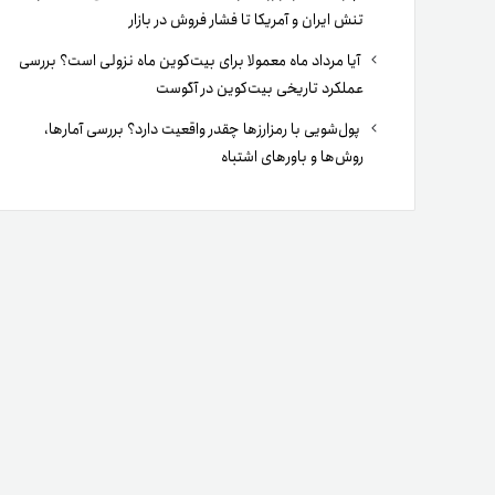
تنش ایران و آمریکا تا فشار فروش در بازار
آیا مرداد ماه معمولا برای بیت‌کوین ماه نزولی است؟ بررسی
عملکرد تاریخی بیت‌کوین در آگوست
پول‌شویی با رمزارزها چقدر واقعیت دارد؟ بررسی آمارها،
روش‌ها و باورهای اشتباه