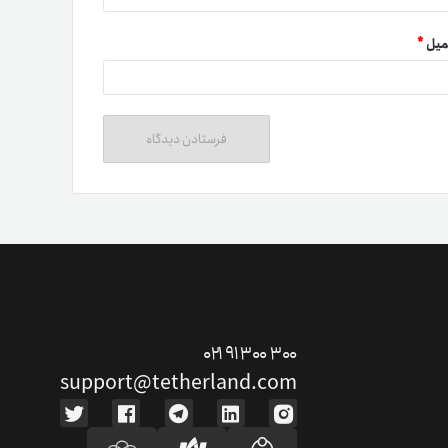
میل
*
ت دوستان
درآمد میلیونی با دعوت دوستان
دعوت
۰۲۱ ۹۱ ۳۰۰ ۳۰۰
support@tetherland.com