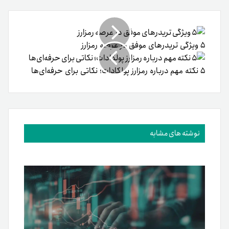
طریق
ایمیل
۵ ویژگی تریدرهای موفق در عرصه رمزارز
۵ نکته مهم درباره رمزارز پولکادات؛ نکاتی برای حرفه‌ای‌ها
نوشته های مشابه