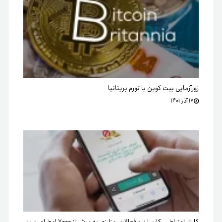
زورآزمایی بیت کوین با تورم بریتانیا
۱۷ آذر ۱۴۰۱