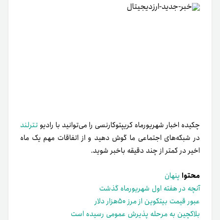
چکیده اخبار
شهریور
ماه کریپتوکارنسی را می‌توانید با رادیو
تترلند
در شبکه‌های اجتماعی ما گوش دهید و از اتفاقات مهم یک ماه
اخیر در کمتر از چند دقیقه باخبر شوید.
محتوا
پنهان
آنچه در هفته اول شهریور‌ماه گذشت
عبور قیمت بیتکوین از مرز ۵۰هزار دلار
بلاکچین به مرحله پذیرش عمومی رسیده است