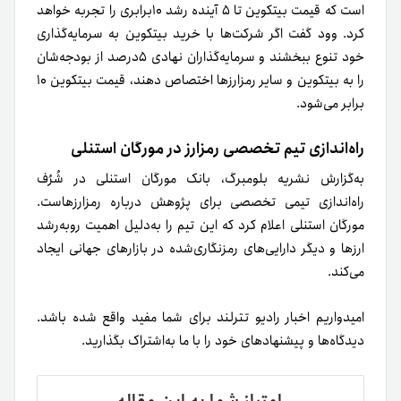
است که قیمت بیتکوین تا ۵ آینده رشد ۱۰برابری را تجربه خواهد
کرد. وود گفت اگر شرکت‌ها با خرید بیتکوین به سرمایه‌گذاری
خود تنوع ببخشند و سرمایه‌گذاران نهادی ۵درصد از بودجه‌شان
را به بیتکوین و سایر رمزارزها اختصاص دهند، قیمت بیتکوین ۱۰
برابر می‌شود.
راه‌اندازی تیم تخصصی رمزارز در مورگان استنلی
به‌گزارش نشریه بلومبرگ، بانک مورگان استنلی در شُرُف
راه‌اندازی تیمی تخصصی برای پژوهش درباره رمزارزهاست.
مورگان استنلی اعلام کرد که این تیم را به‌دلیل اهمیت روبه‌رشد
ارزها و دیگر دارایی‌های رمزنگاری‌شده در بازارهای جهانی ایجاد
می‌کند.
امیدواریم اخبار رادیو تترلند برای شما مفید واقع شده باشد.
دیدگاه‌ها و پیشنهاد‌های خود را با ما به‌اشتراک بگذارید.