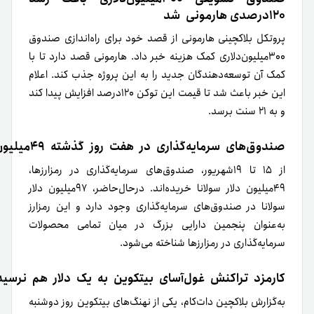
۱۲۰درصدی
هارمونی
شد
پروتکل بلاکچینی هارمونی از قصد خود برای راه‌اندازی صندوق
۳۰۰‌میلیون‌دلاری کمک هزینه خبر داد. هارمونی قصد دارد تا با
کمک آن توسعه‌دهندگان جدید را به این پروژه جذب کند. اعلام
این خبر باعث شد تا قیمت این توکن ۱۲۰درصد افزایش پیدا کند
و به ۲۱ سنت برسد.
صندوق‌های سرمایه‌گذاری در هفت روز گذشته ۴۹‌میلیون دلار
از ۱۵ تا ۱۹شهریور، صندوق‌های سرمایه‌گذاری در رمزارزها،
۴۹میلیون دلار سولانا خریده‌اند. درحال‌حاضر، ۹۷میلیون دلار
سولانا در صندوق‌های سرمایه‌گذاری وجود دارد و این رمزارز
به‌عنوان پنجمین دارایی بزرگ در میان تمامی محصولات
سرمایه‌گذاری در رمزارزها شناخته می‌شود.
کارمزد تراکنش غول‌آسای بیتکوین به یک دلار هم نرسید
به‌گزارش بلاکچین دات‌کام، یکی از نهنگ‌های بیتکوین روز دوشنبه