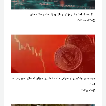
۳ رویداد احتمالی مؤثر بر بازار رمزارزها در هفته جاری
۲۷ اسفند ۱۴۰۳
موجودی بیتکوین در صرافی‌ها به‌ کمترین میزان ۵ سال اخیر رسیده
است
۱۸ مهر ۱۴۰۲