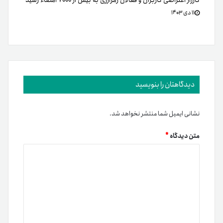
کارزار اعتراضی کاربران و فعالان رمزارزی به بیش از ۷۰۰۰ امضاء رسید
۱۱ دی ۱۴۰۳
دیدگاهتان را بنویسید
نشانی ایمیل شما منتشر نخواهد شد.
متن دیدگاه
*