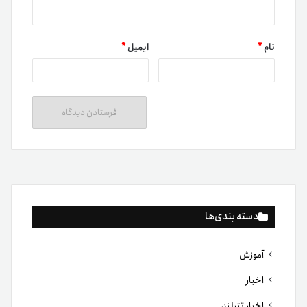
نام
*
ایمیل
*
دسته بندی‌ها
آموزش
اخبار
اخبار تترلند