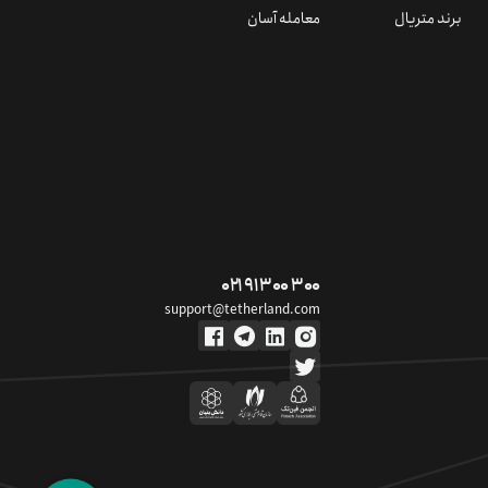
برند متریال
معامله آسان
۰۲۱ ۹۱ ۳۰۰ ۳۰۰
support@tetherland.com