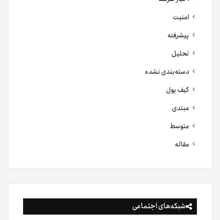
امنیت
پیشرفته
تحلیل
دسته‌بندی نشده
کیف پول
مبتدی
متوسط
مقاله
شبکه‌های اجتماعی