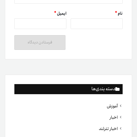
نام
*
ایمیل
*
دسته بندی‌ها
آموزش
اخبار
اخبار تترلند