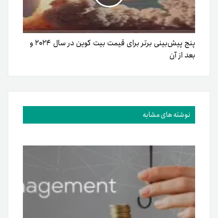
پنج پیش‌بینی برتر برای قیمت بیت کوین در سال ۲۰۲۴ و
بعد از آن
نوشته های مشابه