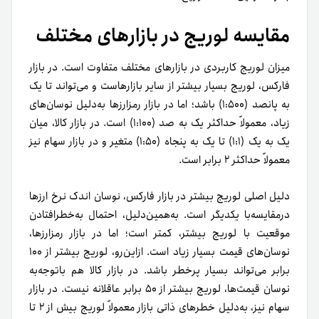
مقایسه لوریج در بازارهای مختلف
میزان لوریج کاربردی در بازارهای مختلف متفاوت است. در بازار
فارکس، لوریج بسیار بیشتر از سایر بازارهاست و می‌تواند تا یک
به پانصد (۱:۵۰۰) باشد؛ اما در بازار رمزارزها به‌دلیل نوسان‌های
زیاد، معمولاً حداکثر یک به صد (۱:۱۰۰) است. در بازار کالا، میان
یک به یک (۱:۱) تا یک به پنجاه (۱:۵۰) متغیر و در بازار سهام نیز
معمولاً حداکثر ۲ برابر است.
دلیل اصلی لوریج بیشتر در بازار فارکس، نوسان اندک نرخ ارزها
درمقایسه‌با یکدیگر است. به‌همین‌دلیل، احتمال به‌خطر‌افتادن
موقعیت با لوریج بیشتر، کمتر است؛ اما در بازار رمزارزها،
نوسان‌های قیمت بسیار زیاد است. ازاین‌رو، لوریج بیشتر از ۱۰۰
برابر می‌تواند بسیار پرخطر باشد. در بازار کالا هم با‌توجه‌به
نوسان قیمت‌ها، لوریج بیشتر از ۵۰ برابر عاقلانه نیست. در بازار
سهام نیز، به‌دلیل خطرهای ذاتی بازار معمولاً لوریج بیش از ۲ تا