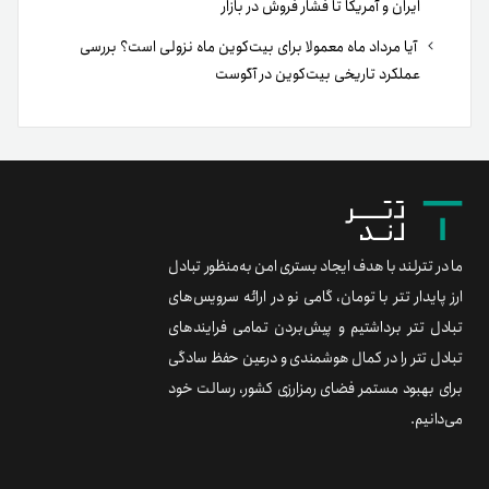
ایران و آمریکا تا فشار فروش در بازار
آیا مرداد ماه معمولا برای بیت‌کوین ماه نزولی است؟ بررسی
عملکرد تاریخی بیت‌کوین در آگوست
ما در تترلند با هدف ایجاد بستری امن به‌منظور تبادل
ارز پایدار تتر با تومان، گامی نو در ارائه سرویس‌های
تبادل تتر برداشتیم و پیش‌بردن تمامی فرایندهای
تبادل تتر را در کمال هوشمندی و درعین حفظ سادگی
برای بهبود مستمر فضای رمزارزی کشور، رسالت خود
می‌دانیم.