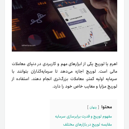
اهرم یا لوریج یکی از ابزارهای مهم و کاربردی در دنیای معاملات
مالی است. لوریج اجازه می‌دهد تا سرمایه‌گذاران بتوانند با
سرمایه اولیه کمتر، معاملات بزرگ‌تری انجام دهند. استفاده از
لوریج مزایا و معایب خاص خود را دارد.
محتوا
پنهان
مفهوم لوریج و قدرت برابرسازی سرمایه
مقایسه لوریج در بازارهای مختلف