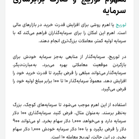
سرمایه
لوریج
یا اهرم روشی برای افزایش قدرت خرید در بازارهای مالی
است. اهرم این امکان را برای سرمایه‌گذاران فراهم می‌کند که با
سرمایه اولیه کمتر، معاملات بزرگ‌تری انجام دهند.
در لوریج، سرمایه‌گذار از منابعی به‌جز سرمایه خودش برای
بازکردن موقعیت معاملاتی بهره می‌برد. به‌عبارت‌دیگر،
سرمایه‌گذار می‌تواند مبلغی را قرض بگیرد تا قدرت خرید خود را
افزایش دهد. معمولاً سرمایه‌گذار ۱۰ تا ۱۰۰ برابر مبلغ اولیه خود را
قرض می‌گیرد.
استفاده از این اهرم موجب می‌شود تا سرمایه‌های کوچک، بزرگ
به‌نظر برسند. به‌عنوان‌ مثال، فرض کنید سرمایه‌گذاری ۱۰۰ دلار
سرمایه دارد و می‌خواهد ۱,۰۰۰ دلار سهام بخرد. او می‌تواند ۹۰۰
دلار را قرض بگیرد و با ۱۰۰ دلار سرمایه خودش ۱,۰۰۰ دلار سهام
بخرد. در این حالت، لوریج معامله ۱۰ است.