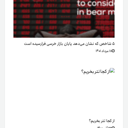
۵ شاخص که نشان می‌دهد پایان بازار خرسی فرارسیده است
۱۸ مرداد ۱۴۰۱
از کجا تتر بخریم؟