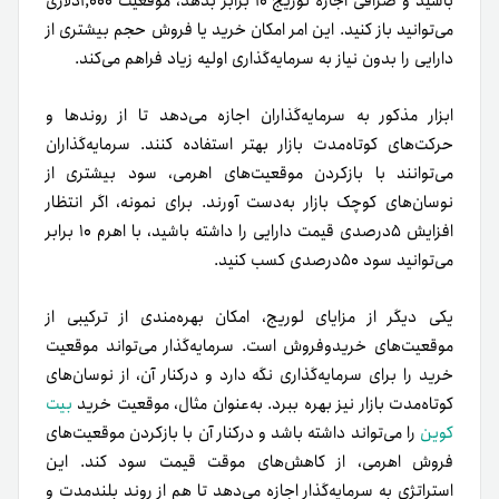
باشید و صرافی اجازه لوریج ۱۰ برابر بدهد، موقعیت ۱,۰۰۰دلاری
می‌توانید باز کنید. این امر امکان خرید یا فروش حجم بیشتری از
دارایی را بدون نیاز به سرمایه‌گذاری اولیه زیاد فراهم می‌کند.
ابزار مذکور به سرمایه‌گذاران اجازه می‌دهد تا از روندها و
حرکت‌های کوتاه‌مدت بازار بهتر استفاده کنند. سرمایه‌گذاران
می‌توانند با بازکردن موقعیت‌های اهرمی، سود بیشتری از
نوسان‌های کوچک بازار به‌دست آورند. برای نمونه، اگر انتظار
افزایش ‌۵درصدی قیمت دارایی را داشته باشید، با اهرم ۱۰ برابر
می‌توانید سود ۵۰درصدی کسب کنید.
یکی دیگر از مزایای لوریج، امکان بهره‌مندی از ترکیبی از
موقعیت‌های خریدوفروش است. سرمایه‌گذار می‌تواند موقعیت
خرید را برای سرمایه‌گذاری نگه دارد و درکنار آن، از نوسان‌های
کوتاه‌مدت بازار نیز بهره ببرد. به‌عنوان‌ مثال، موقعیت خرید
بیت
کوین
را می‌تواند داشته باشد و در‌کنار آن با باز‌کردن موقعیت‌های
فروش اهرمی، از کاهش‌های موقت قیمت سود کند. این
استراتژی به سرمایه‌گذار اجازه می‌دهد تا هم از روند بلندمدت و