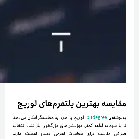
مقایسه بهترین پلتفرم‌های لوریج
به‌نوشته‌ی
bitdegree
، لوریج یا اهرم به معامله‌گر امکان می‌دهد
تا با سرمایه اولیه کمتر، پوزیشن‌های بزرگ‌تری باز کند. انتخاب
صرافی مناسب برای معاملات اهرمی بسیار اهمیت دارد.