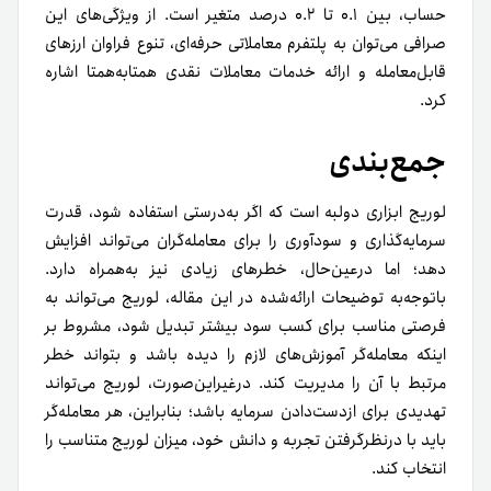
حساب، بین ۰.۱ تا ۰.۲ درصد متغیر است. از ویژگی‌های این
صرافی می‌توان به پلتفرم معاملاتی حرفه‌ای، تنوع فراوان ارزهای
قابل‌معامله و ارائه خدمات معاملات نقدی همتا‌به‌همتا اشاره
کرد.
جمع‌بندی
لوریج ابزاری دولبه است که اگر به‌درستی استفاده شود، قدرت
سرمایه‌گذاری و سودآوری را برای معامله‌گران می‌تواند افزایش
دهد؛ اما در‌عین‌حال، خطرهای زیادی نیز به‌همراه دارد.
با‌توجه‌به توضیحات ارائه‌شده در این مقاله، لوریج می‌تواند به
فرصتی مناسب برای کسب سود بیشتر تبدیل شود، مشروط بر
اینکه معامله‌گر آموزش‌های لازم را دیده باشد و بتواند خطر
مرتبط با آن را مدیریت کند. در‌غیر‌این‌صورت، لوریج می‌تواند
تهدیدی برای از‌دست‌دادن سرمایه باشد؛ بنابراین، هر معامله‌گر
باید با در‌نظر‌گرفتن تجربه و دانش خود، میزان لوریج متناسب را
انتخاب کند.