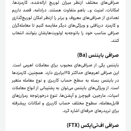
صرافی‌های مختلف ازنظر میزان لوریج ارائه‌شده، کارمزدها،
امکانات، امنیت و… باهم متفاوت هستند. درادامه، قصد داریم
تعدادی از صرافی‌های معروف‌ و برتر را از‌نظر امکان لوریج‌گذاری
و کارمزد دریافتی و ویژگی‌های دیگر مقایسه کنیم تا معامله‌گران
صرافی مناسب خود را با‌توجه‌به اولویت‌هایشان بتوانند انتخاب
کنند.
صرافی بایننس (Ba)
بایننس یکی از صرافی‌های محبوب برای معاملات اهرمی است.
این صرافی اهرم‌های حداکثر ۱۲۵برابری دارد. همچنین، کارمزدها
در بایننس بسته به سطح حساب کاربری و نوع معامله متغیر
است. از ویژگی‌های بایننس می‌توان به پشتیبانی از انواع معاملات
اسپات، مارجین، فیوچرز و آپشن‌ها، تنوع درخورتوجه رمزارزهای
قابل‌معامله، سطوح مختلف حساب کاربری و امکانات پیشرفته
برای تریدرهای حرفه‌ای اشاره کرد.
صرافی اف‌تی‌ایکس (FTX)