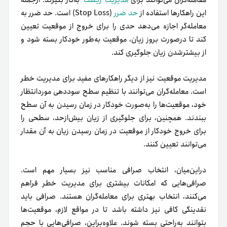
این راهکارها استفاده از
حد ضرر
(Stop Loss) است. حد ضرر به
معامله‌گر اجازه می‌دهد حدی را برای خروج از موقعیت تعیین
کند تا درصورت بروز زیان، موقعیت به‌طور خودکار بسته شود و
از بیشتر‌شدن زیان جلوگیری کند.
مدیریت موقعیت نیز از دیگر راهکارهای مفید برای مدیریت خطر
است. معامله‌گران می‌توانند با تنظیم سطح سوددهی مورد‌انتظار
خود، موقعیت‌ها را به‌صورت خودکار در زمان رسیدن به آن سطح
ببندند. همچنین، برای جلوگیری از زیان بیش‌از‌حد، سطحی را
برای خروج خودکار از موقعیت در زمان رسیدن زیان به آن مقدار
می‌توانند تعیین کنند.
دراین‌میان، انتخاب صرافی مناسب نیز بسیار مهم است.
صرافی‌هایی که امکانات بیشتری برای مدیریت خطر فراهم
می‌کنند، انتخاب بهتری برای معامله‌گران هستند. صرافی باید
نقدینگی کافی نیز داشته باشد تا در مواقع لازم، موقعیت‌ها
بتوانند به‌راحتی بسته شوند. علاوه‌بر‌این، صرافی‌هایی با حجم