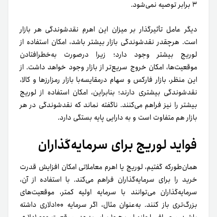
۳ برابر توصیه نمی‌شود.
دیگر عامل تأثیرگذار بر میزان این اهرم نقد‌شوندگی هر بازار
است. هرچقدر نقد‌شوندگی بازار بیشتر باشد، امکان استفاده از
لوریج بیشتر وجود دارد؛ زیرا در‌صورت به‌خطر‌افتادن
موقعیت‌ها، امکان خروج سریع‌تر از بازار وجود خواهد داشت. از
این منظر، بازار فارکس و سهام درمقایسه‌با بازار رمزارزها و کالا،
نقدشوندگی بیشتری دارند؛ بنابراین، امکان استفاده از لوریج
بیشتر را نیز فراهم می‌کنند. ناگفته نماند که نقد‌شوندگی در هر
بازار هم متفاوت است و به دارایی پایه بستگی دارد.
فواید لوریج برای سرمایه‌گذاران
همان‌طورکه گفتیم، لوریج یا اهرم معاملاتی امکان افزایش قدرت
خرید را برای سرمایه‌گذاران فراهم می‌کند. با استفاده از آن،
سرمایه‌گذاران می‌توانند با سرمایه اولیه کمتر، موقعیت‌های
بزرگ‌تری باز کنند. به‌عنوان‌ مثال، اگر سرمایه ۱۰۰دلاری داشته