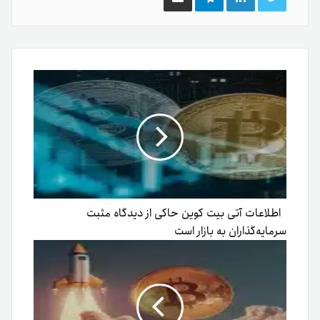
توییتر
لینکدین
تلگرام
اشتراک
گذاری
از
طریق
ایمیل
اطلاعات آتی بیت کوین حاکی از دیدگاه مثبت
سرمایه‌گذاران به بازار است