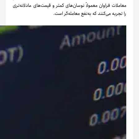
معاملات فراوان معمولاً نوسان‌های کمتر و قیمت‌های عادلانه‌تری
را تجربه می‌کنند که به‌نفع معامله‌گر است.