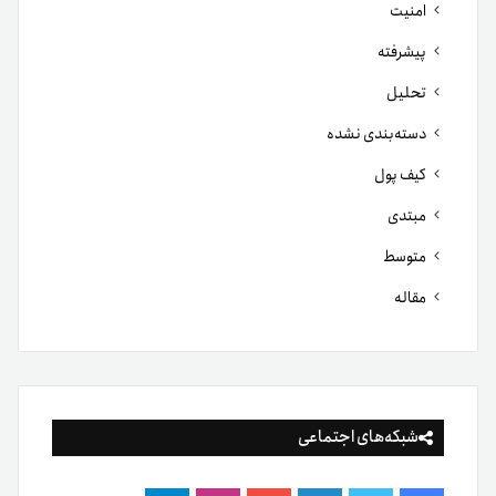
امنیت
پیشرفته
تحلیل
دسته‌بندی نشده
کیف پول
مبتدی
متوسط
مقاله
شبکه‌های اجتماعی