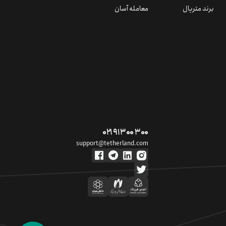
برند متریال
معامله آسان
۰۲۱ ۹۱ ۳۰۰ ۳۰۰
support@tetherland.com