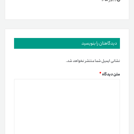
۲۲ آذر ۱۴۰۰
دیدگاهتان را بنویسید
نشانی ایمیل شما منتشر نخواهد شد.
متن دیدگاه
*