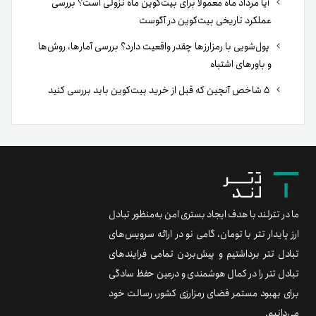
آیا مرداد ماه معمولا برای بیت‌کوین ماه نزولی است؟ بررسی
عملکرد تاریخی بیت‌کوین در آگوست
پول‌شویی با رمزارزها چقدر واقعیت دارد؟ بررسی آمارها، روش‌ها
و باورهای اشتباه
۵ شاخص آنچین که قبل از خرید بیت‌کوین باید بررسی کنید
ما در تترلند با هدف ایجاد بستری امن به‌منظور تبادل
ارز پایدار تتر با تومان، گامی نو در ارائه سرویس‌های
تبادل تتر برداشتیم و پیش‌بردن تمامی فرایندهای
تبادل تتر را در کمال هوشمندی و درعین حفظ سادگی
برای بهبود مستمر فضای رمزارزی کشور، رسالت خود
می‌دانیم.