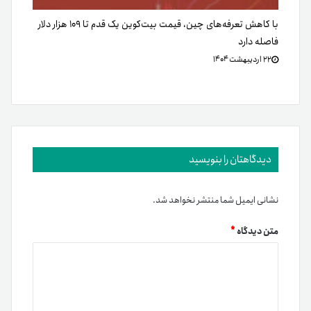
با کاهش تعرفه‌های چین، قیمت بیت‌کوین یک قدم تا ۱۰۹ هزار دلار
فاصله دارد
۲۲ اردیبهشت ۱۴۰۴
دیدگاهتان را بنویسید
نشانی ایمیل شما منتشر نخواهد شد.
متن دیدگاه
*