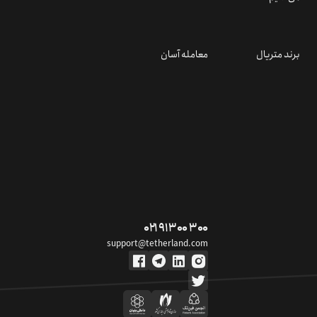
برند متریال
معامله آسان
۰۲۱ ۹۱ ۳۰۰ ۳۰۰
support@tetherland.com