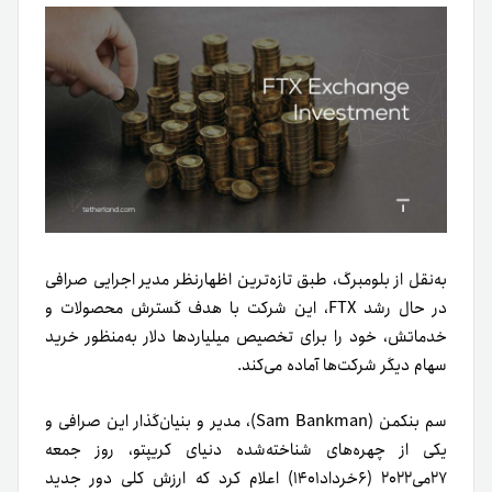
به‌نقل از بلومبرگ، طبق تازه‌ترین اظهارنظر مدیر اجرایی صرافی
در حال رشد FTX، این شرکت با هدف گسترش محصولات و
خدماتش، خود را برای تخصیص میلیاردها دلار به‌منظور خرید
سهام دیگر شرکت‌ها آماده می‌کند.
سم بنکمن (Sam Bankman)، مدیر و بنیان‌گذار این صرافی و
یکی از چهره‌های شناخته‌شده دنیای کریپتو، روز جمعه
۲۷می۲۰۲۲ (۶خرداد۱۴۰۱) اعلام کرد که ارزش کلی دور جدید