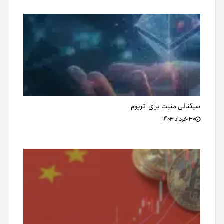
سیگنالی مثبت برای اتریوم
۳۰ خرداد ۱۴۰۳