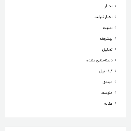
اخبار
اخبار تترلند
امنیت
پیشرفته
تحلیل
دسته‌بندی نشده
کیف پول
مبتدی
متوسط
مقاله