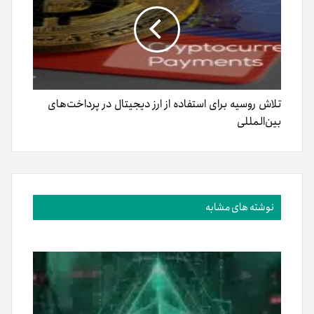
تلاش روسیه برای استفاده از ارز‌ دیجیتال در پرداخت‌های
بین‌المللی
نوشته های مشابه