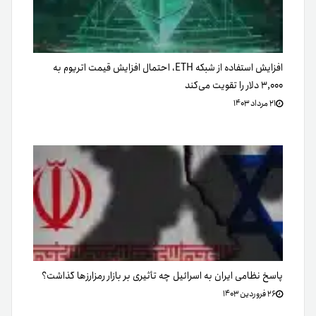
افزایش استفاده از شبکه ETH، احتمال افزایش قیمت اتریوم به
۳,۰۰۰ دلار را تقویت می‌کند
۲۱ مرداد ۱۴۰۳
پاسخ نظامی ایران به اسرائیل چه تأثیری بر بازار رمزارزها گذاشت؟
۲۶ فروردین ۱۴۰۳