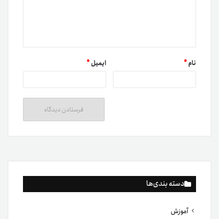
نام
*
ایمیل
*
دسته بندی‌ها
آموزش