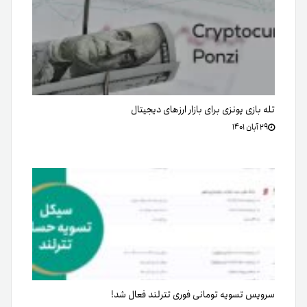
تله بازی پونزی برای بازار ارزهای دیجیتال
۲۹ آبان ۱۴۰۱
سرویس تسویه تومانی فوری تترلند فعال شد!