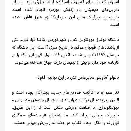
استراتژیک تتر برای گسترش استفاده از استیبل‌کوین‌ها و سایر
دارایی‌های دیجیتال در زندگی روزمره انجام شده است.
با‌این‌حال، جزئیات مالی این سرمایه‌گذاری هنوز فاش نشده
است.
باشگاه فوتبال یوونتوس که در شهر تورین ایتالیا قرار دارد، یکی
از باشگاه‌های فوتبال موفق در تاریخ سری آ است. این باشگاه که
در سال ۱۸۹۷ تأسیس شده، تاکنون ۳۶ عنوان قهرمانی لیگ را در
کارنامه خود دارد و یکی از تیم‌های بزرگ جهان شناخته می‌شود.
پائولو آردوینو، مدیرعامل تتر، در این بیانیه افزود:
تتر همواره در ترکیب فناوری‌های جدید پیش‌گام بوده است و
اکنون نیز به‌دنبال ترکیب دارایی‌های دیجیتال و هوش مصنوعی و
بیوتکنولوژی، با صنعت ورزشی سنتی است تا از این طریق،
تغییرات جهانی ایجاد کند. ما به‌دنبال فرصت‌های همکاری
نوآورانه و امکان ایجاد انقلاب در چشم‌انداز ورزش جهانی هستیم.