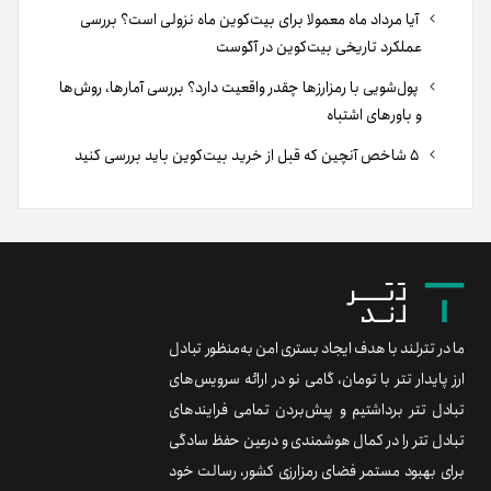
آیا مرداد ماه معمولا برای بیت‌کوین ماه نزولی است؟ بررسی
عملکرد تاریخی بیت‌کوین در آگوست
پول‌شویی با رمزارزها چقدر واقعیت دارد؟ بررسی آمارها، روش‌ها
و باورهای اشتباه
۵ شاخص آنچین که قبل از خرید بیت‌کوین باید بررسی کنید
ما در تترلند با هدف ایجاد بستری امن به‌منظور تبادل
ارز پایدار تتر با تومان، گامی نو در ارائه سرویس‌های
تبادل تتر برداشتیم و پیش‌بردن تمامی فرایندهای
تبادل تتر را در کمال هوشمندی و درعین حفظ سادگی
برای بهبود مستمر فضای رمزارزی کشور، رسالت خود