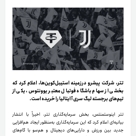
تتر، شرکت پیشرو درزمینه استیبل‌کوین‌ها، اعلام کرد که
بخشی از سهام باشگاه فوتبال معتبر یوونتوس، یکی از
تیم‌های برجسته لیگ سری آ ایتالیا را خریده است.
تتر اینوستمنتس، بخش سرمایه‌گذاری تتر، اخیراً با انتشار
بیانیه‌ای اعلام کرد که این سرمایه‌گذاری به‌منظور ایجاد هم‌افزایی
جدید بین ورزش و دارایی‌های دیجیتال و هم‌سو با گام‌های