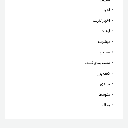
اخبار
اخبار تترلند
امنیت
پیشرفته
تحلیل
دسته‌بندی نشده
کیف پول
مبتدی
متوسط
مقاله