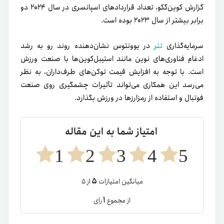
گزارش کوین‌گکو، تعداد قراردادهای اسپانسری در سال ۲۰۲۴ دو
برابر بیشتر از سال ۲۰۲۳ بوده است.
سرمایه‌گذاری
تتر
در یوونتوس نشان‌دهنده روند رو به رشد
ادغام فناوری‌های نوین مانند استیبل‌کوین‌ها با صنعت ورزش
است. با توجه به افزایش قیمت توکن‌های طرف‌داران، به نظر
می‌رسد این همکاری می‌تواند تأثیرات چشمگیری روی صنعت
فوتبال و استفاده از رمزارزها در ورزش بگذارد.
امتیاز شما به این مقاله
1
2
3
4
5
۵
میانگین امتیازات
از ۵
۱
از مجموع
رای