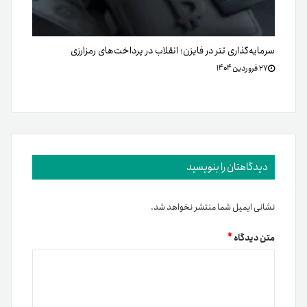
سرمایه‌گذاری تتر در فایزن؛ انقلاب در پرداخت‌های رمزارزی
۲۷ فروردین ۱۴۰۴
دیدگاهتان را بنویسید
نشانی ایمیل شما منتشر نخواهد شد.
متن دیدگاه
*