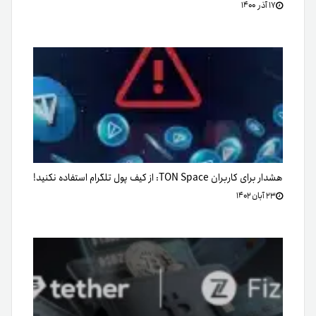
۱۷ آذر ۱۴۰۰
هشدار برای کاربران TON Space: از کیف پول تلگرام استفاده نکنید!
۲۳ آبان ۱۴۰۲