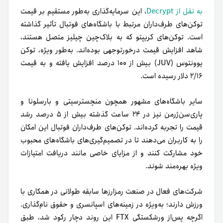
به نقل از Decrypt
، این سرمایه‌گذاری به‌طور مستقیم بر قیمت
توکن‌های طرف‌داران مرتبط با باشگاه‌های فوتبال تأثیر گذاشته
است. توکن‌های کریپتو که به بلاک‌چین چیلیز متصل هستند،
شاهد افزایش قیمت درخورتوجهی بوده‌اند. به‌طور ویژه، توکن
یوونتوس (JUV) بیش از ۱۰۰ درصد افزایش یافته و به قیمت
۲/۱۶ دلار رسیده است.
سایر باشگاه‌های مشهور همچون منچسترسیتی و بارسلونا و
پاری‌سن‌ژرمن نیز در ۲۴ ساعت گذشته بیش از ۵ درصد رشد
قیمت را تجربه کرده‌اند. توکن‌های طرف‌داران فوتبال این امکان
را به کاربران می‌دهند تا در تصمیم‌گیری‌های باشگاه‌های محبوب
خود مشارکت کنند و از مزایای خاصی مانند دریافت امتیازات
ویژه بهره‌مند شوند.
شرکت‌های فعال در صنعت رمزارزها سابقه طولانی در همکاری با
ورزش دارند؛ به‌ویژه در زمینه‌های اسپانسری و حقوق نام‌گذاری.
اگرچه پس‌از ورشکستگی FTX این روند دچار رکود شد، طبق