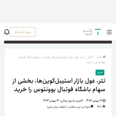
ورود / ثبت‌نام
جستج
خانه
/
اخبار
/
تتر، غول بازار استیبل‌کوین‌ها، بخشی از سهام باشگاه فوتبال
یوونتوس را خرید
اخبار
تتر، غول بازار استیبل‌کوین‌ها، بخشی از
سهام باشگاه فوتبال یوونتوس را خرید
۲۷ بهمن ۱۴۰۳
آخرین به روز رسانی:
۱۳ بهمن ۱۴۰۴
967
خواندن این مطلب 1 دقیقه زمان میبرد