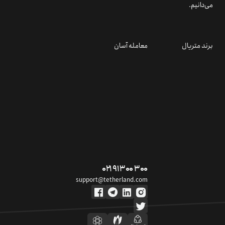
می‌دانیم.
برند متریال
معامله آسان
۰۲۱ ۹۱ ۳۰۰ ۳۰۰
support@tetherland.com