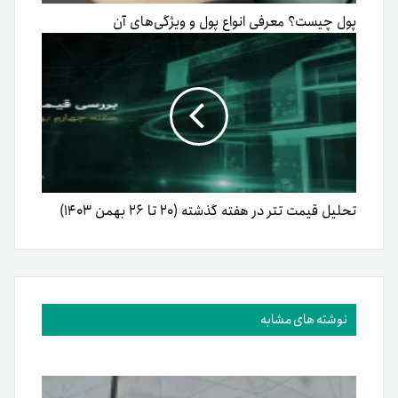
پول چیست؟ معرفی انواع پول و ویژگی‌های آن
تحلیل قیمت تتر در هفته گذشته (۲۰ تا ۲۶ بهمن ۱۴۰۳)
نوشته های مشابه