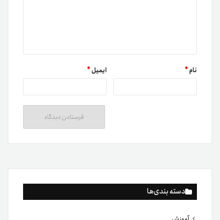
نام
*
ایمیل
*
دسته بندی‌ها
آموزش