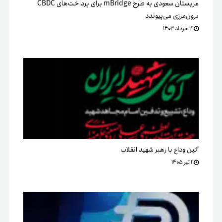
عربستان سعودی به طرح mBridge برای پرداخت‌های CBDC
برون‌مرزی می‌پیوندد
۲۱ خرداد ۱۴۰۳
آئین وداع با رهبر شهید انقلاب
۱۱ تیر ۱۴۰۵