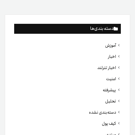
دسته بندی‌ها
آموزش
اخبار
اخبار تترلند
امنیت
پیشرفته
تحلیل
دسته‌بندی نشده
کیف پول
مبتدی