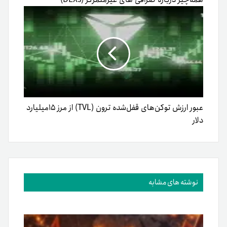
عبور ارزش توکن‌های قفل‌شده ترون (TVL) از مرز ۱۵میلیارد
دلار
نوشته های مشابه