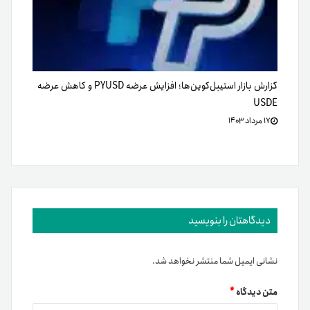
گزارش بازار استیبل‌کوین‌ها؛ افزایش عرضه PYUSD و کاهش عرضه
USDE
۱۷ مرداد ۱۴۰۳
دیدگاهتان را بنویسید
نشانی ایمیل شما منتشر نخواهد شد.
متن دیدگاه
*