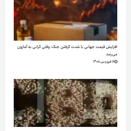
افزایش قیمت جهانی با شدت گرفتن جنگ؛ وقتی گرانی به آمازون
می‌رسد
۱۶ فروردین ۱۴۰۵