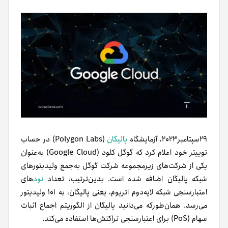
۲۹سپتامبر۲۰۲۳، آزمایشگاه
پالیگان
(Polygon Labs) در حساب
توییتر خود اعلام کرد که گوگل کلود (Google Cloud) به‌عنوان
یکی از شرکت‌های زیرمجموعه شرکت گوگل به‌جمع ولیدیتورهای
شبکه پالیگان اضافه شده است. بدین‌ترتیب، تعداد
نود
های
اعتبارسنجی شبکه لایه‌دوم اتریوم، یعنی پالیگان، به ۱۰۱ ولیدیتور
می‌رسد. همان‌طور‌که می‌دانید پالیگان از الگوریتم اجماع اثبات
سهام (PoS) برای اعتبارسنجی تراکنش‌ها استفاده می‌کند.