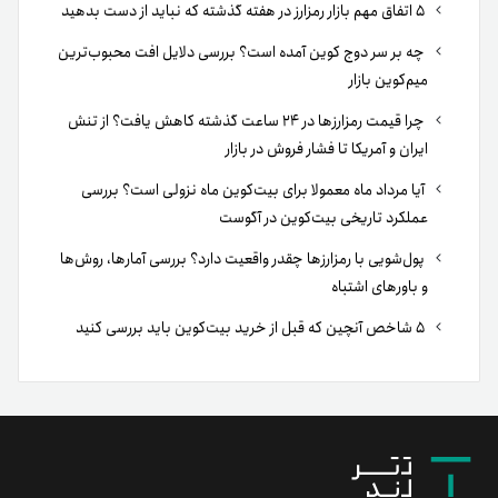
۵ اتفاق مهم بازار رمزارز در هفته گذشته که نباید از دست بدهید
چه بر سر دوج کوین آمده است؟ بررسی دلایل افت محبوب‌ترین
میم‌کوین بازار
چرا قیمت رمزارزها در ۲۴ ساعت گذشته کاهش یافت؟ از تنش
ایران و آمریکا تا فشار فروش در بازار
آیا مرداد ماه معمولا برای بیت‌کوین ماه نزولی است؟ بررسی
عملکرد تاریخی بیت‌کوین در آگوست
پول‌شویی با رمزارزها چقدر واقعیت دارد؟ بررسی آمارها، روش‌ها
و باورهای اشتباه
۵ شاخص آنچین که قبل از خرید بیت‌کوین باید بررسی کنید