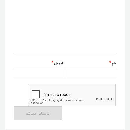
نام
*
ایمیل
*