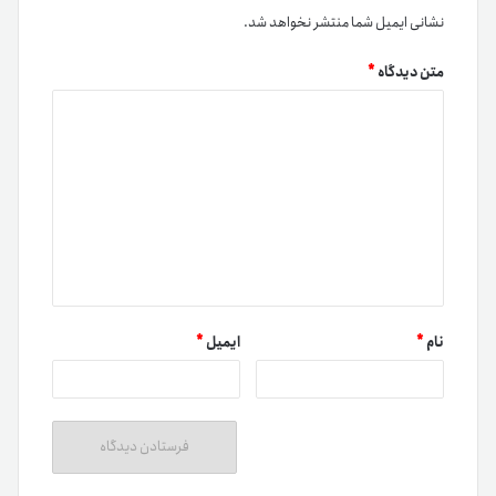
نشانی ایمیل شما منتشر نخواهد شد.
متن دیدگاه
*
نام
*
ایمیل
*