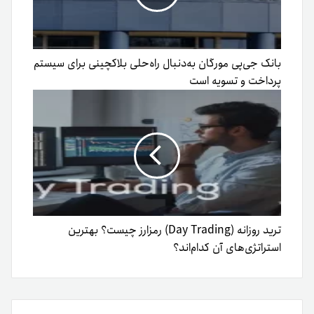
بانک جی‌پی مورگان به‌دنبال راه‌حلی بلاکچینی برای سیستم
پرداخت و تسویه است
ترید روزانه (Day Trading) رمزارز چیست؟ بهترین
استراتژی‌های آن کدام‌اند؟