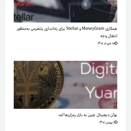
همکاری MoneyGram و Stellar برای راه‌‌اندازی پلتفرمی به‌منظور
انتقال وجه
۱۰ خرداد ۱۴۰۱
یوآن دیجیتال چین به بازار رمزارزها آمد
۱ بهمن ۱۴۰۱