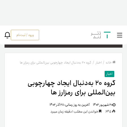
ورود / ثبت‌نام
جستج
خانه
/
اخبار
/
گروه ۲۰ به‌دنبال ایجاد چهارچوبی بین‌المللی برای رمزارز ها
اخبار
گروه ۲۰ به‌دنبال ایجاد چهارچوبی
بین‌المللی برای رمزارز ها
۲۰ شهریور ۱۴۰۲
آخرین به روز رسانی:
۲۸ آذر ۱۴۰۲
645
خواندن این مطلب 1 دقیقه زمان میبرد