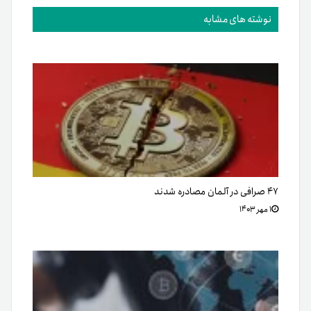
نوشته های مشابه
۴۷ صرافی در آلمان مصادره شدند
۱ مهر ۱۴۰۳