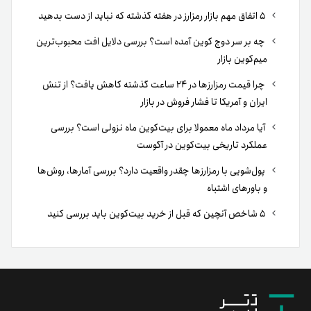
۵ اتفاق مهم بازار رمزارز در هفته گذشته که نباید از دست بدهید
چه بر سر دوج کوین آمده است؟ بررسی دلایل افت محبوب‌ترین
میم‌کوین بازار
چرا قیمت رمزارزها در ۲۴ ساعت گذشته کاهش یافت؟ از تنش
ایران و آمریکا تا فشار فروش در بازار
آیا مرداد ماه معمولا برای بیت‌کوین ماه نزولی است؟ بررسی
عملکرد تاریخی بیت‌کوین در آگوست
پول‌شویی با رمزارزها چقدر واقعیت دارد؟ بررسی آمارها، روش‌ها
و باورهای اشتباه
۵ شاخص آنچین که قبل از خرید بیت‌کوین باید بررسی کنید