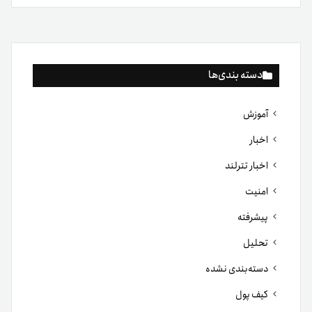
دسته بندی‌ها
آموزش
اخبار
اخبار تترلند
امنیت
پیشرفته
تحلیل
دسته‌بندی نشده
کیف پول