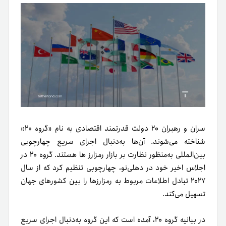
سران و رهبران ۲۰ دولت قدرتمند اقتصادی به نام «گروه ۲۰»
شناخته می‌شوند. آن‌ها به‌دنبال اجرای سریع چهارچوبی
بین‌المللی به‌منظور نظارت بر بازار رمزارز ها هستند. گروه ۲۰ در
اجلاس اخیر خود در دهلی‌نو، چهارچوبی تنظیم کرد که از سال
۲۰۲۷ تبادل اطلاعات مربوط به رمزارزها را بین کشورهای جهان
تسهیل می‌کند.
در بیانیه گروه ۲۰، آمده است که این گروه به‌دنبال اجرای سریع