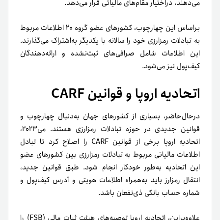
می‌دهند، دراختیار مقام‌های مالیاتی قرار می‌دهد.
براساس این چهارچوب، کشورهای عضو گروه ۲۰ اطلاعات مربوط
به تبادلات رمزارزی خود را سالانه با یکدیگر به‌اشتراک می‌گذارند.
این اطلاعات شامل صرافی‌های ثبت‌نشده و ارائه‌دهندگان
کیف‌پول نیز می‌شود.
اتحادیه اروپا و قوانین CARF
درحال‌حاضر، بسیاری از کشورهای جهان به‌دنبال چهارچوب و
قوانین جدیدی در حوزه تبادلات رمزارزی هستند. می۲۰۲۳،
اتحادیه اروپا برخی از قوانین CARF را اصلاح کرد تا تبادل
اطلاعات مالیاتی مربوط به تبادلات رمزارزی بین کشورهای عضو
این اتحادیه به‌طور خودکار انجام شود. طبق قوانین جدید،
انتقال رمزارز باید به‌همراه اطلاعات هویتی و آدرس کیف‌پول و
شماره حساب بانکی ذی‌نفعان باشد.
علاوه‌بر‌این، اتحادیه اروپا توصیه‌های هیئت ثبات مالی (FSB) را