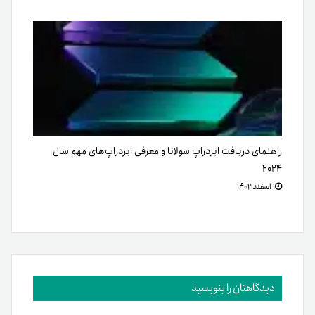
راهنمای دریافت ایردراپ‌ سولانا و معرفی ایردراپ‌های مهم‌ سال
۲۰۲۴
۱ اسفند ۱۴۰۲
دیدگاهتان را بنویسید