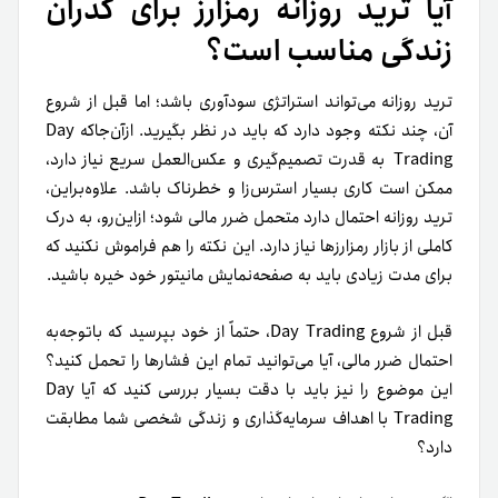
آیا ترید روزانه رمزارز برای گذران
زندگی مناسب است؟
ترید روزانه می‌تواند استراتژی سودآوری باشد؛ اما قبل از شروع
آن، چند نکته وجود دارد که باید در نظر بگیرید. از‌آن‌جاکه Day
Trading به قدرت تصمیم‌گیری و عکس‌العمل سریع نیاز دارد،
ممکن است کاری بسیار استرس‌زا و خطرناک باشد. علاوه‌براین،
ترید روزانه احتمال دارد متحمل ضرر مالی شود؛ ازاین‌رو، به درک
کاملی از بازار رمزارزها نیاز دارد. این نکته را هم فراموش نکنید که
برای مدت زیادی باید به صفحه‌نمایش مانیتور خود خیره باشید.
قبل از شروع Day Trading، حتماً از خود بپرسید که باتوجه‌به
احتمال ضرر مالی، آیا می‌توانید تمام این فشارها را تحمل کنید؟
این موضوع را نیز باید با دقت بسیار بررسی کنید که آیا Day
Trading با اهداف سرمایه‌گذاری و زندگی شخصی شما مطابقت
دارد؟