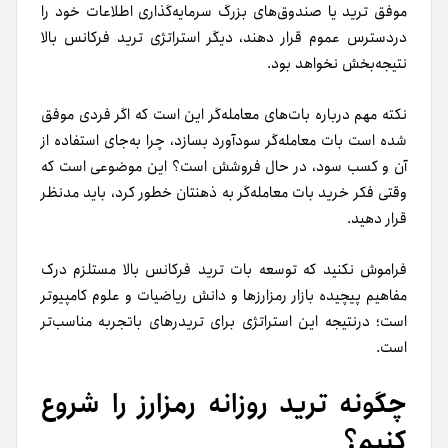
موفق ترید یا صندوق‌های بزرگ سرمایه‌گذاری اطلاعات خود را
در‌دسترس عموم قرار دهند، دیگر استراتژی ترید فرکانس بالا
نتیجه‌بخش نخواهد بود.
نکته‌ مهم درباره بات‌های معامله‌گر این است که اگر فردی موفق
شده است بات معامله‌گر سودآورد بسازد، چرا به‌جای استفاده از
آن و کسب سود، در حال فروشش است؟ این موضوعی است که
وقتی فکر خرید بات معامله‌گر به ذهنتان خطور کرد، باید مدنظر
قرار دهید.
فراموش نکنید که توسعه بات ترید فرکانس بالا مستلزم درک
مفاهیم پیچیده بازار رمزارزها و دانش ریاضیات و علوم کامپیوتر
است؛ در‌نتیجه این استراتژی برای تریدرهای باتجربه مناسب‌تر
است.
چگونه ترید روزانه رمزارز را شروع
کنیم؟