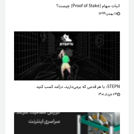
اثبات سهام (Proof of Stake) چیست؟
۱۸ بهمن ۱۳۹۹
STEPN؛ با هر قدمی که بر‌می‌دارید، درآمد کسب کنید
۲۴ خرداد ۱۴۰۱