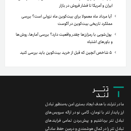
ایران و آمریکا تا فشار فروش در بازار
آیا مرداد ماه معمولا برای بیت‌کوین ماه نزولی است؟ بررسی
عملکرد تاریخی بیت‌کوین در آگوست
پول‌شویی با رمزارزها چقدر واقعیت دارد؟ بررسی آمارها، روش‌ها
و باورهای اشتباه
۵ شاخص آنچین که قبل از خرید بیت‌کوین باید بررسی کنید
ما در تترلند با هدف ایجاد بستری امن به‌منظور تبادل
ارز پایدار تتر با تومان، گامی نو در ارائه سرویس‌های
تبادل تتر برداشتیم و پیش‌بردن تمامی فرایندهای
تبادل تتر را در کمال هوشمندی و درعین حفظ سادگی