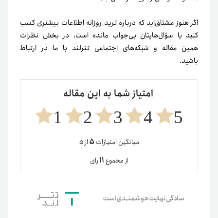
اگر هنوز مشتاق‌اید که درباره ترید روزانه اطلاعات بیشتری کسب
کنید یا سؤال‌هایتان بی‌جواب مانده است، در بخش نظرات
همین مقاله و شبکه‌های اجتماعی تترلند با ما در ارتباط
باشید.
امتیاز شما به این مقاله
1
2
3
4
5
۵
میانگین امتیازات
از ۵
۱۱
از مجموع
رای