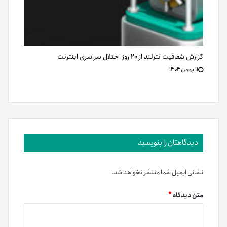
گزارش شفافیت تترلند از ۲۰ روز اختلال سراسری اینترنت
۱۱ بهمن ۱۴۰۴
دیدگاهتان را بنویسید
نشانی ایمیل شما منتشر نخواهد شد.
متن دیدگاه
*