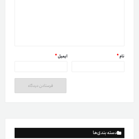
نام
*
ایمیل
*
دسته بندی‌ها