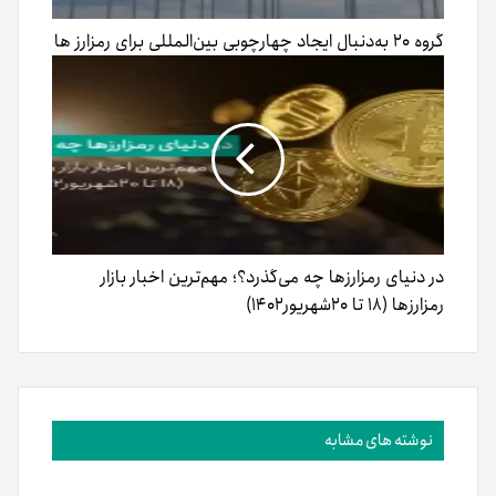
گروه ۲۰ به‌دنبال ایجاد چهارچوبی بین‌المللی برای رمزارز ها
در دنیای رمزارزها چه می‌گذرد؟؛ مهم‌ترین اخبار بازار
رمزارزها (۱۸ تا ۲۰شهریور۱۴۰۲)
نوشته های مشابه