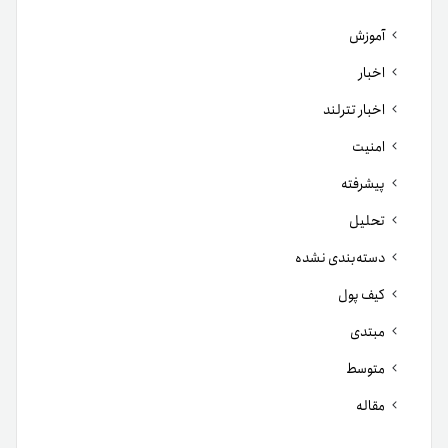
آموزش
اخبار
اخبار تترلند
امنیت
پیشرفته
تحلیل
دسته‌بندی نشده
کیف پول
مبتدی
متوسط
مقاله