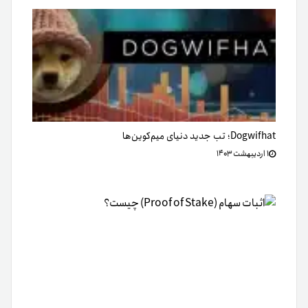
Dogwifhat؛ تب جدید دنیای میم‌کوین‌ها
۱ اردیبهشت ۱۴۰۳