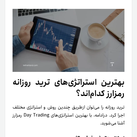
بهترین استراتژی‌های ترید روزانه
رمزارز کدام‌اند؟
ترید روزانه را می‌توان از‌طریق چندین روش و استراتژی مختلف
اجرا کرد. در‌ادامه، با بهترین استراتژی‌های Day Trading رمزارز
آشنا می‌شوید.