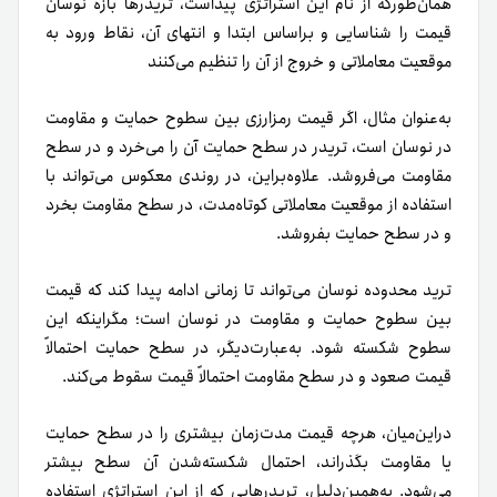
همان‌طور‌که از نام این استراتژی پیداست، تریدرها بازه نوسان
قیمت را شناسایی و بر‌اساس ابتدا و انتهای آن، نقاط ورود به
موقعیت معاملاتی و خروج از آن را تنظیم می‌کنند
به‌عنوان مثال، اگر قیمت رمزارزی بین سطوح حمایت و مقاومت
در نوسان است، تریدر در سطح حمایت آن را می‌خرد و در سطح
مقاومت می‌فروشد. علاوه‌براین، در روندی معکوس می‌تواند با
استفاده از موقعیت معاملاتی کوتاه‌مدت، در سطح مقاومت بخرد
و در سطح حمایت بفروشد.
ترید محدوده نوسان می‌تواند تا زمانی‌ ادامه پیدا کند که قیمت
بین سطوح حمایت و مقاومت در نوسان است؛ مگر‌اینکه این
سطوح شکسته شود. به‌عبارت‌دیگر، در سطح حمایت احتمالاً
قیمت صعود و در سطح مقاومت احتمالاً قیمت سقوط می‌کند.
دراین‌میان، هرچه قیمت مدت‌زمان بیشتری را در سطح حمایت
یا مقاومت بگذراند، احتمال شکسته‌شدن آن سطح بیشتر
می‌شود. به‌همین‌دلیل، تریدرهایی که از این استراتژی استفاده