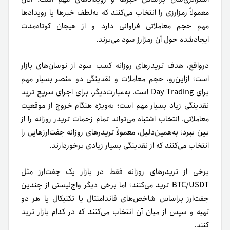
معمولاً رمزارزی را انتخاب می‌کنند که به‌لطف خبرها یا رویدادها
مهم حجم معاملاتی فراوانی دارد و از هیجان کوتاه‌مدت
ایجادشده حول آن رمزارز سود می‌برند.
درواقع، هدف تریدرهای روزانه کسب سود از نوسان‌های بازار
است؛ ازاین‌رو، حجم معاملات و نقدینگی دو عنصر بسیار مهم
برای Day Trading است. به‌عبارت‌دیگر، برای اجرای سریع ترید
نقدینگی زیاد بسیار مهم است؛ به‌ویژه هنگام خروج از موقعیت
معاملاتی. انتخاب اشتباه می‌تواند تمام زحمات تریدر روزانه را از
بین ببرد؛ به‌همین‌دلیل، معمولاً تریدرهای روزانه جفت‌ارزهایی را
انتخاب می‌کنند که از نقدینگی بسیار زیادی برخوردارند.
برخی از تریدرهای روزانه فقط در بازار یک جفت‌ارز مثل
BTC/USDT ترید می‌کنند؛ اما برخی دیگر واچ‌لیستی از چندین
جفت‌ارز بر‌اساس شاخص‌های فاندامنتال یا تکنیکال یا هر دو
تهیه و سپس از میان آن‌ انتخاب می‌کنند که در کدام بازار ترید
کنند.