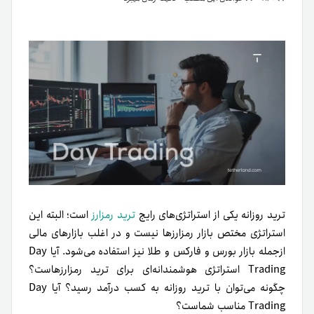
ترید روزانه یکی از استراتژی‌های رایج
ترید رمزارز
است؛ البته این
استراتژی مختص بازار رمزارزها نیست و در اغلب بازارهای مالی
از‌جمله بازار بورس و فارکس و طلا نیز استفاده می‌شود. آیا Day
Trading استراتژی هوشمندانه‌ای برای ترید رمزارزهاست؟
چگونه می‌توان با ترید روزانه به کسب درآمد رسید؟ آیا Day
Trading مناسب شماست؟