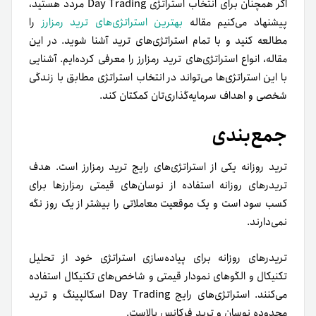
اگر همچنان برای انتخاب استراتژی Day Trading مردد هستید،
پیشنهاد می‌کنیم مقاله
بهترین استراتژی‌های ترید رمزارز
را
مطالعه کنید و با تمام استراتژی‌های ترید آشنا شوید. در این
مقاله، انواع استراتژی‌های ترید رمزارز را معرفی کرده‌ایم. آشنایی
با این استراتژی‌ها می‌تواند در انتخاب استراتژی مطابق با زندگی
شخصی و اهداف سرمایه‌گذاری‌تان کمکتان کند.
جمع‌بندی
ترید روزانه یکی از استراتژی‌های رایج‌ ترید رمزارز است. هدف
تریدرهای روزانه استفاده از نوسان‌های قیمتی رمزارزها برای
کسب سود است و یک موقعیت معاملاتی را بیشتر از یک روز نگه
نمی‌دارند.
تریدرهای روزانه برای پیاده‌سازی استراتژی خود از تحلیل
تکنیکال و الگوهای نمودار قیمتی و شاخص‌های تکنیکال استفاده
می‌کنند. استراتژی‌های رایج‌ Day Trading اسکالپینگ و ترید
محدوده نوسان و ترید فرکانس بالاست.