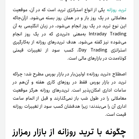
ترید روزانه
یکی از انواع استراتژی ترید است که در آن، موقعیت
معاملاتی در یک روز باز و در همان روز بسته می‌شود. از‌آن‌جاکه
این نوع ترید در یک روز انجام می‌شود، در زبان انگلیسی به آن
Intraday Trading به‌معنی «تریدی که در یک روز انجام
می‌شود» نیز گفته می‌شود. هدف تریدرهای روزانه از به‌کارگیری
استراتژی Day Trading، کسب سود از تغییرات قیمتی
کوتاه‌مدت در بازارهای مالی است.
اصطلاح «ترید روزانه» اولین‌بار در بازار بورس مطرح شد؛ چراکه
ترید در بازار بورس فقط در روزهای کاری هفته و آن‌هم در
ساعات اداری امکان‌پذیر است. تریدرهای روزانه هرگز موقعیت
معاملاتی را در طول شب باز نمی‌گذارند و قبل از اتمام ساعت
اداری آن را می‌بندند؛ زیرا هدفشان کسب سود از تغییرات روزانه
قیمت است.
چگونه با ترید روزانه از بازار رمزارز