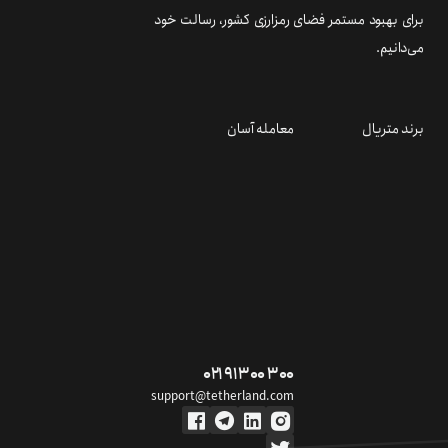
برای بهبود مستمر فضای رمزارزی کشور، رسالت خود
می‌دانیم.
برند متریال
معامله آسان
۰۲۱ ۹۱ ۳۰۰ ۳۰۰
support@tetherland.com