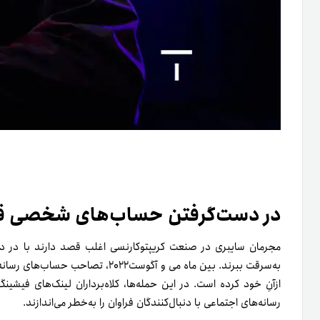
در دست‌گرفتن حساب‌های شخصی قر
مجرمان سایبری در صنعت کریپتوکارنسی اغلب قصد دارند با در‌ دس
به‌سرقت ببرند. بین ماه می و آگوست۰۲۲
رسانه‌های اجتماعی با دنبال‌کنندگان فراوان را به‌خطر می‌اندازند.