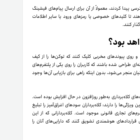
پیدا کردند، معمولاً از آن برای ارسال پیام‌های فیشینگ
 دهند تا کلیدهای خصوصی یا رمزهای ورود یا سایر اطلاعات
ذار کنند.
اهد بود؟
 روی پیوندهای مخربی کلیک کنند که توکن‌ها را از کیف
ه‌ای طراحی شده باشند که کاربران را روی یکی از پلتفرم‌های
یان منجر می‌شود، بدون اینکه راهی برای بازیابی آن‌ها وجود
های کلاه‌برداری به‌طور روزافزون در حال افزایش بوده است.
ویژگی‌ها را دارند: کلاه‌برداران سودهای اغراق‌آمیز را تبلیغ
‌های تجاری قانونی موجود است. کلاه‌بردارانی که از این
ای قراردادهای هوشمندی تشویق کنند که دارایی‌های آنان را