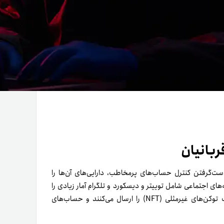
بانیان
ت‌گرفتن کنترل حساب‌های پرمخاطب، دارایی‌های آن‌ها را
۲، تصاحب حساب‌های رسانه‌های اجتماعی شامل توییتر و دیسکورد و تلگرام آمار زیادی را
ازآنِ خود کرده است. در این حمله‌ها، کلاه‌برداران لینک‌های فیشینگ توکن‌های غیر‌مثلی (NFT) را ارسال می‌کنند و حساب‌های