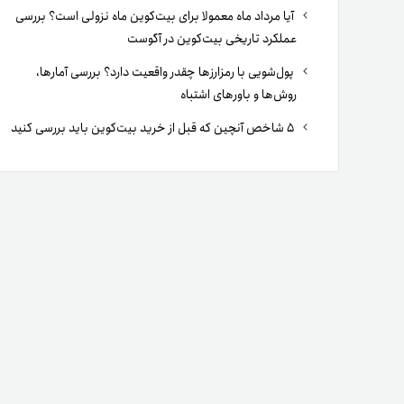
آیا مرداد ماه معمولا برای بیت‌کوین ماه نزولی است؟ بررسی
عملکرد تاریخی بیت‌کوین در آگوست
پول‌شویی با رمزارزها چقدر واقعیت دارد؟ بررسی آمارها،
روش‌ها و باورهای اشتباه
۵ شاخص آنچین که قبل از خرید بیت‌کوین باید بررسی کنید