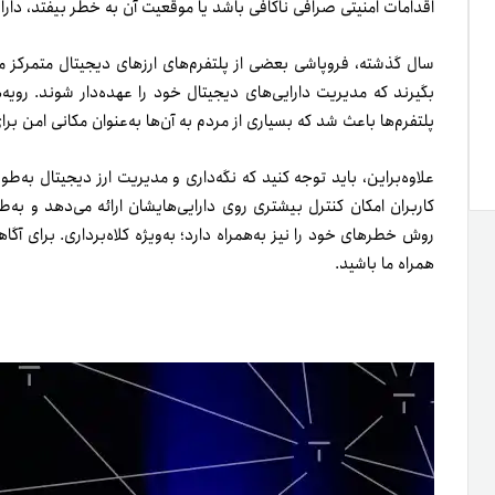
اقدامات امنیتی صرافی ناکافی باشد یا موقعیت آن به خطر بیفتد، دار
بگیرند که مدیریت دارایی‌های دیجیتال خود را عهده‌دار شوند. رویه
پلتفرم‌ها باعث شد که بسیاری از مردم به آن‌ها به‌عنوان مکانی امن بر
علاوه‌براین، باید توجه کنید که نگه‌داری و مدیریت ارز دیجیتال ب
کاربران امکان کنترل بیشتری روی دارایی‌هایشان ارائه می‌دهد و به‌طو
روش خطرهای خود را نیز به‌همراه دارد؛ به‌ویژه کلاه‌برداری. برای آگاه
همراه ما باشید.