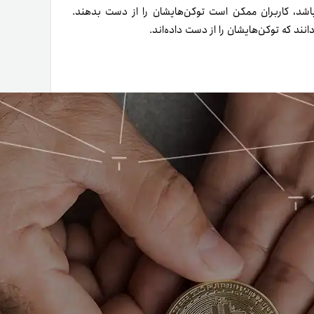
باشد، کاربران ممکن است توکن‌هایشان را از دست بدهند.
دانند که توکن‌هایشان را از دست داده‌اند.