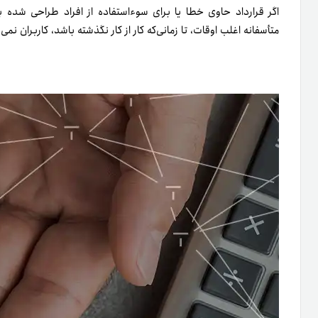
اگر قرارداد حاوی خطا یا برای سوء‌استفاده از افراد طراحی شده 
متأسفانه اغلب اوقات، تا زمانی‌که کار از کار نگذشته باشد، کاربران نمی‌