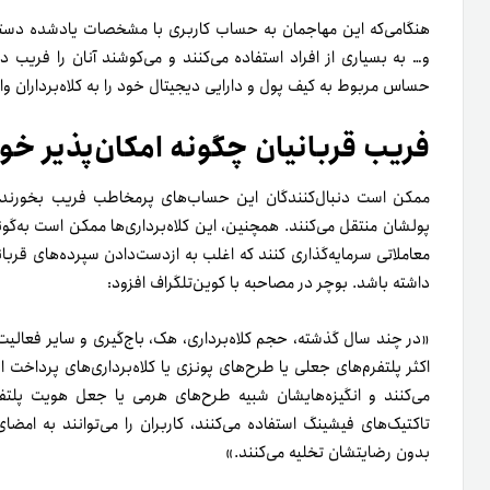
هنگامی‌که این مهاجمان به حساب کاربری با مشخصات یادشده دسترسی 
و… به بسیاری از افراد استفاده می‌کنند و می‌کوشند آنان را فریب
حساس مربوط به کیف پول و دارایی دیجیتال خود را به کلاه‌برداران واگ
فریب قربانیان چگونه امکان‌پذیر خو
ممکن است دنبال‌کنندگان این حساب‌های پرمخاطب فریب بخورند و
پولشان منتقل می‌کنند. همچنین، این کلاه‌برداری‌ها ممکن است به‌گون
معاملاتی سرمایه‌گذاری کنند که اغلب به از‌دست‌دادن سپرده‌های قربان
داشته باشد. بوچر در مصاحبه با کوین‌تلگراف افزود:
«در چند سال گذشته، حجم کلاه‌برداری، هک، باج‌گیری و سایر فعالیت‌
اکثر پلتفرم‌های جعلی یا طرح‌های پونزی یا کلاه‌برداری‌های پرداخت این 
می‌کنند و انگیزه‌هایشان شبیه طرح‌های هرمی‌ یا جعل هویت پلتفرم
تاکتیک‌های فیشینگ استفاده می‌کنند، کاربران را می‌توانند به امض
بدون رضایتشان تخلیه می‌کنند.»