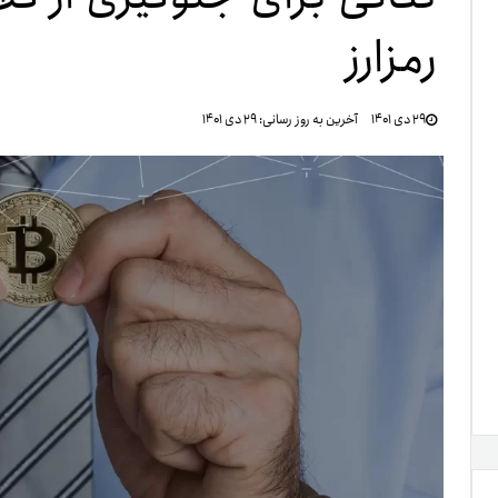
رمزارز
تنظ
۲۹ دی ۱۴۰۱
آخرین به روز رسانی:
۲۹ دی ۱۴۰۱
خرو