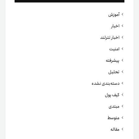
آموزش
اخبار
اخبار تترلند
امنیت
پیشرفته
تحلیل
دسته‌بندی نشده
کیف پول
مبتدی
متوسط
مقاله