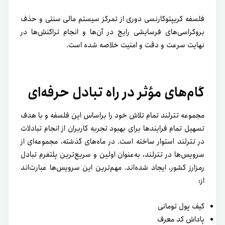
فلسفه کریپتوکارنسی دوری از تمرکز سیستم مالی سنتی و حذف
بروکراسی‌های فرسایشی رایج در آن‌ها و انجام تراکنش‌ها در
نهایت سرعت و دقت و امنیت خلاصه شده است.
گام‌های مؤثر در راه تبادل حرفه‌ای
مجموعه تترلند تمام تلاش خود را بر‌اساس این فلسفه و با هدف
تسهیل تمام فرایندها برای بهبود تجربه کاربران از انجام تبادلات
در تترلند استوار ساخته است. در ماه‌های گذشته،
مجموعه‌ای از
سرویس‌ها
در تترلند، به‌عنوان اولین و سریع‌ترین پلتفرم تبادل
رمزارز کشور، ایجاد شده‌اند. مهم‌ترین این سرویس‌ها عبارت‌اند
از:
کیف پول تومانی
پاداش کد معرف