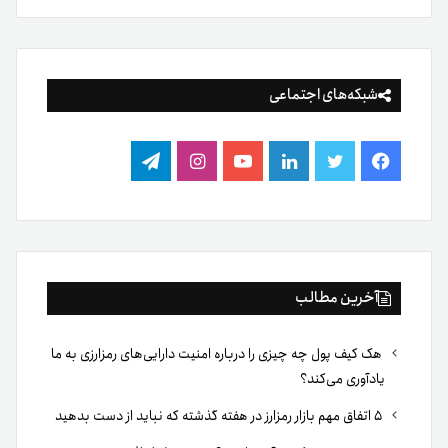
شبکه‌های اجتماعی
فیس
توییتر
لینکدین
یوتیوب
اینستاگرام
تلگرام
بوک
آخرین مطالب
هک کیف پول چه چیزی را درباره امنیت دارایی‌های رمزارزی به ما
یادآوری می‌کند؟
۵ اتفاق مهم بازار رمزارز در هفته گذشته که نباید از دست بدهید