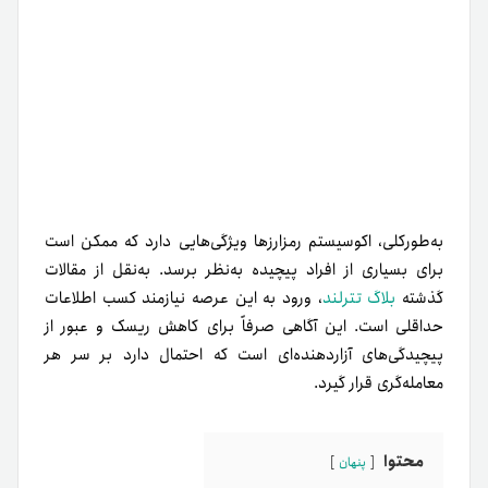
به‌طور‌کلی، اکوسیستم رمزارزها ویژگی‌هایی دارد که ممکن است
برای بسیاری از افراد پیچیده به‌نظر برسد. به‌نقل از مقالات
گذشته
بلاگ تت
رلند
، ورود به این عرصه نیازمند کسب اطلاعات
حداقلی است. این آگاهی صرفاً برای کاهش ریسک و عبور از
پیچیدگی‌های آزار‌دهنده‌ای است که احتمال دارد بر سر هر
معامله‌گری قرار گیرد.
محتوا
پنهان