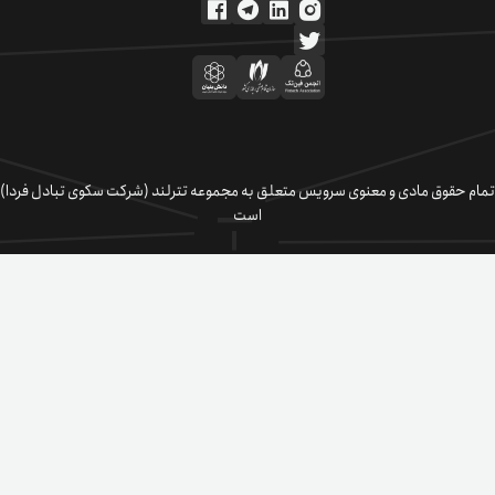
تمام حقوق مادی و معنوی سرویس متعلق به مجموعه تترلند (شرکت سکوی تبادل فردا)
است