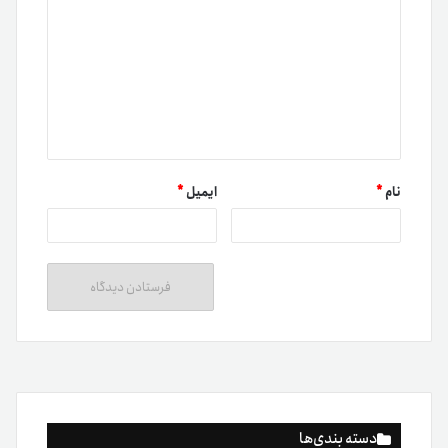
نام
*
ایمیل
*
دسته بندی‌ها