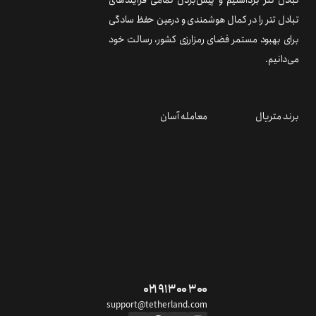
تبادل تتر برداشتیم و پیش‌بردن تمامی فرایندهای
تبادل تتر را در کمال هوشمندی و درعین حفظ سادگی
برای بهبود مستمر فضای رمزارزی کشور، رسالت خود
می‌دانیم.
برند متریال
معامله آسان
۰۲۱ ۹۱ ۳۰۰ ۳۰۰
support@tetherland.com