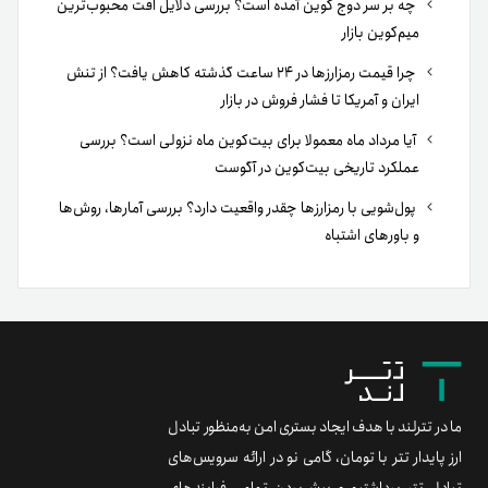
چه بر سر دوج کوین آمده است؟ بررسی دلایل افت محبوب‌ترین
میم‌کوین بازار
چرا قیمت رمزارزها در ۲۴ ساعت گذشته کاهش یافت؟ از تنش
ایران و آمریکا تا فشار فروش در بازار
آیا مرداد ماه معمولا برای بیت‌کوین ماه نزولی است؟ بررسی
عملکرد تاریخی بیت‌کوین در آگوست
پول‌شویی با رمزارزها چقدر واقعیت دارد؟ بررسی آمارها، روش‌ها
و باورهای اشتباه
ما در تترلند با هدف ایجاد بستری امن به‌منظور تبادل
ارز پایدار تتر با تومان، گامی نو در ارائه سرویس‌های