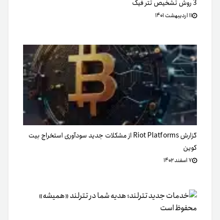
3 روش تشخیص تتر فیک
۱۱ اردیبهشت ۱۴۰۱
گزارش Riot Platforms از مشکلات جدید سودآوری استخراج بیت
کوین
۷ اسفند ۱۴۰۲