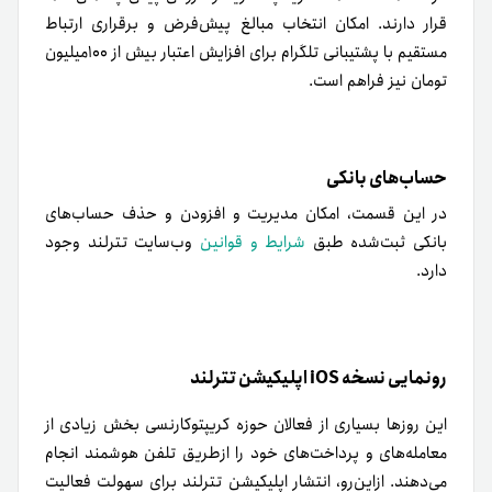
قرار دارند. امکان انتخاب مبالغ پیش‌فرض و برقراری ارتباط
مستقیم با پشتیبانی تلگرام برای افزایش اعتبار بیش از ۱۰۰میلیون
تومان نیز فراهم است.
حساب‌های بانکی
در این قسمت، امکان مدیریت و افزودن و حذف حساب‌های
بانکی ثبت‌شده طبق
شرایط و قوانین
وب‌سایت تترلند وجود
دارد.
رونمایی نسخه iOS اپلیکیشن تترلند
این روزها بسیاری از فعالان حوزه کریپتوکارنسی بخش زیادی از
معامله‌های و پرداخت‌های خود را ازطریق تلفن هوشمند انجام
می‌دهند. از‌این‌رو، انتشار اپلیکیشن تترلند برای سهولت فعالیت