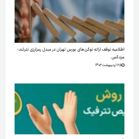
اطلاعیه توقف ارائه توکن‌‌های بورس تهران در مبدل رمزارزی تترلند-
مزدکس
۲۵ اردیبهشت ۱۴۰۲