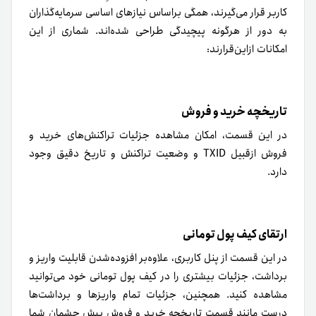
کاربر قرار می‌گیرند، همگی براساس نیازهای اساسی سرمایه‌گذاران
به دور از هرگونه پیچیدگی طراحی شده‌اند. شماری از این
امکانات ازاین‌قرارند:
تاریخچه خرید و فروش
در این قسمت، امکان مشاهده جزئیات تراکنش‌های خرید و
فروش از‌قبیل TXID و وضعیت تراکنش و تاریخ دقیق
وجود
دار
د.
ارتقای کیف پول تومانی
در این قسمت از پنل کاربری، علاوه‌بر افزوده‌شدن قابلیت واریز و
برداشت، جزئیات بیشتری را در کیف پول تومانی خود می‌توانید
مشاهده
کنید
. همچنین، جزئیات تمام واریزها و برداشت‌ها
درست مانند قسمت تاریخچه خرید و فروش پیش چشمان شما