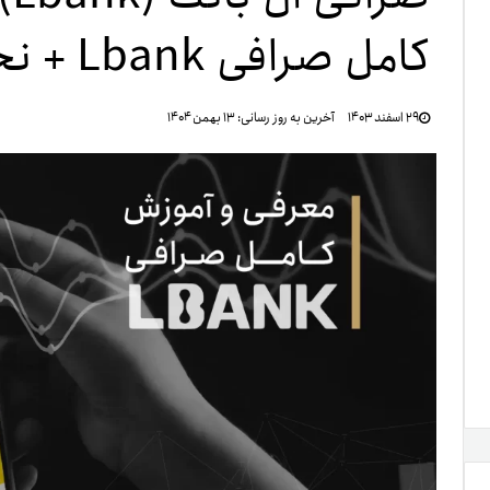
کامل صرافی Lbank + نحوه احراز هویت
تنظ
۲۹ اسفند ۱۴۰۳
آخرین به روز رسانی:
۱۳ بهمن ۱۴۰۴
خرو