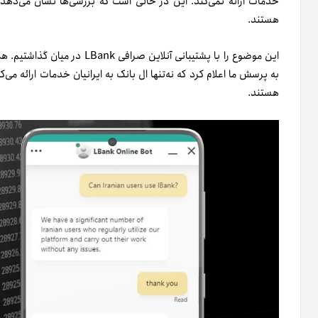
خدمات ارائه نمی‌کند. این در حالی است که بررسی‌ها نشان می‌دهد د
هستند.
این موضوع را با پشتیبانی آنلاین
به‌ پرسش ما اعلام کرد که نه‌تنها ال بانک به‌ ایرانیان خدمات ارائه می
هستند.