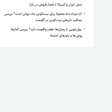
تنش ایران و آمریکا تا فشار فروش در بازار
آیا مرداد ماه معمولا برای بیت‌کوین ماه نزولی است؟ بررسی
عملکرد تاریخی بیت‌کوین در آگوست
پول‌شویی با رمزارزها چقدر واقعیت دارد؟ بررسی آمارها،
روش‌ها و باورهای اشتباه