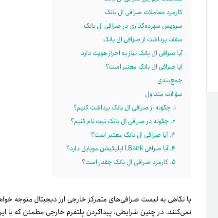
کارمزد معاملات صرافی ال بانک
سرویس سپرده‌گذاری در صرافی ال بانک
سقف برداشت از صرافی ال بانک
آیا صرافی ال بانک نیاز به احراز هویت دارد
آیا صرافی ال بانک معتبر است؟
جمع‌بندی
سؤالات متداول
۱. چگونه از صرافی ال بانک برداشت کنیم؟
۲. چگونه در صرافی ال بانک ثبت نام کنیم؟
۳. آیا صرافی ال بانک معتبر است؟
۴. آیا صرافی LBank اپلیکیشن موبایل دارد؟
۵. کارمزد صرافی ال بانک چقدر است؟
با نگاهی به لیست صرافی‌های متمرکز خارجی ارز دیجیتال متوجه خواهید
نمی‌کنند. در چنین شرایطی، پیدا‌کردن پلتفرم خارجی مطمئن که با ایرانی