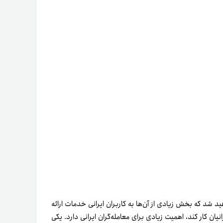
 شد که بخش زیادی از آن‌ها به کاربران ایرانی خدمات ارائه
ان کار کند، اهمیت زیادی برای معامله‌گران ایرانی دارد. یکی