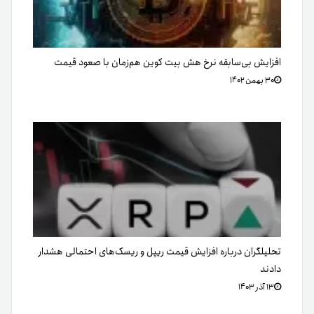
افزایش بی‌سابقه نرخ هش بیت کوین هم‌زمان با صعود قیمت
۳۰ بهمن ۱۴۰۲
تحلیلگران درباره افزایش قیمت ریپل و ریسک‌های احتمالی هشدار
دادند
۱۳ آذر ۱۴۰۳