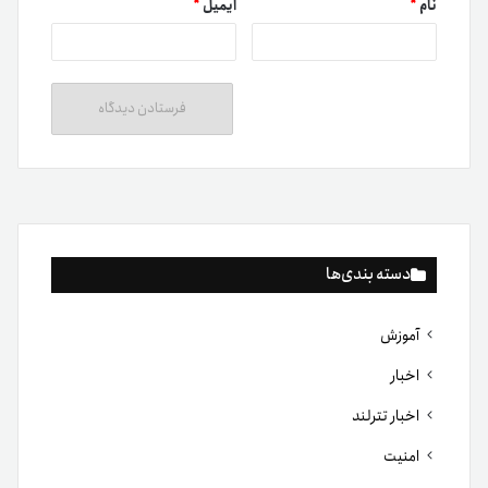
نام
*
ایمیل
*
دسته بندی‌ها
آموزش
اخبار
اخبار تترلند
امنیت