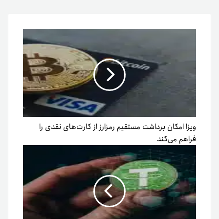
طریق
ایمیل
ویزا امکان برداشت مستقیم رمزارز از کارت‌های نقدی را
فراهم می‌کند