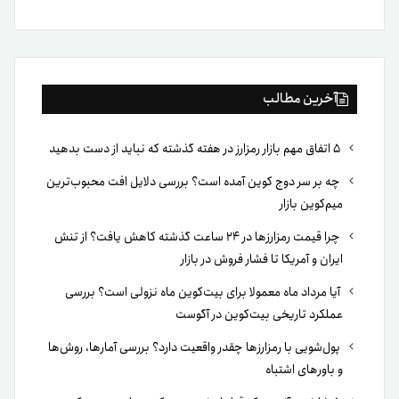
بوک
آخرین مطالب
۵ اتفاق مهم بازار رمزارز در هفته گذشته که نباید از دست بدهید
چه بر سر دوج کوین آمده است؟ بررسی دلایل افت محبوب‌ترین
میم‌کوین بازار
چرا قیمت رمزارزها در ۲۴ ساعت گذشته کاهش یافت؟ از تنش
ایران و آمریکا تا فشار فروش در بازار
آیا مرداد ماه معمولا برای بیت‌کوین ماه نزولی است؟ بررسی
عملکرد تاریخی بیت‌کوین در آگوست
پول‌شویی با رمزارزها چقدر واقعیت دارد؟ بررسی آمارها، روش‌ها
و باورهای اشتباه