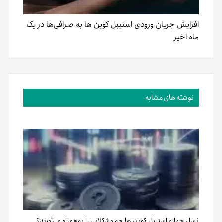
افزایش جریان ورودی استیبل کوین ها به صرافی‌ها در یک
ماه اخیر
نوشته های مشابه
نسل چهارم استیبل کوین ها چه مشکلاتی را به‌همراه می‌آورند؟