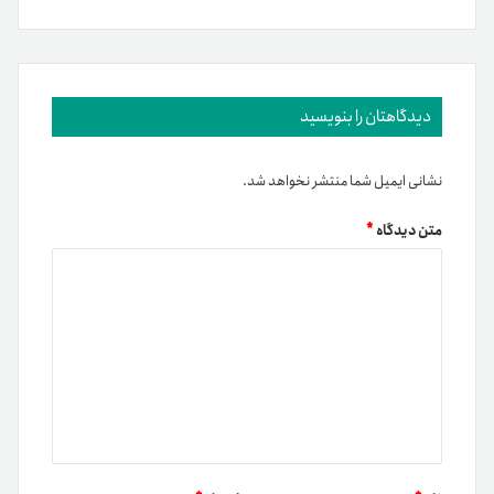
دیدگاهتان را بنویسید
نشانی ایمیل شما منتشر نخواهد شد.
متن دیدگاه
*