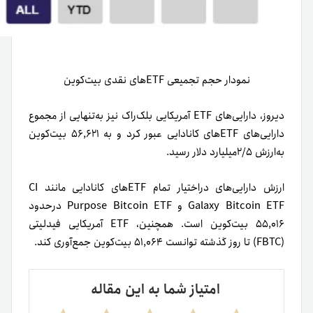
نمودار حجم تجمیعی ETFهای نقدی بیت‌کوین
دیروز، دارایی‌های ETF آمریکایی بلک‌راک نیز به‌تنهایی از مجموع
دارایی‌های ETFهای کانادایی عبور کرد و به ۵۶,۶۲۱ بیت‌کوین
به‌ارزش ۲/۵میلیارد دلار رسید.
ارزش دارایی‌های دراختیار تمام ETFهای کانادایی مانند CI
Galaxy Bitcoin ETF و Purpose Bitcoin ETF درحدود
۵۵,۰۱۶ بیت‌کوین است. همچنین، ETF‌ آمریکایی فیدلیتی
(FBTC) تا روز گذشته توانست ۵۱,۰۶۴ بیت‌کوین جمع‌آوری کند.
امتیاز شما به این مقاله