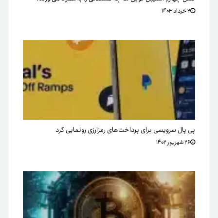
۲ خرداد ۱۴۰۳
پی پال سرویسی برای پرداخت‌های رمزارزی رونمایی کرد
۲۶ شهریور ۱۴۰۲