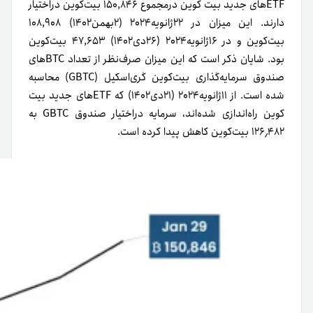
ETFهای جدید بیت کوین در‌مجموع ۱۵۰,۸۴۶ بیت‌کوین در‌اختیار
دارند. این میزان در ۲۲ژانویه۲۰۲۴ (۲بهمن۱۴۰۲) ۱۰۸,۹۰۸
بیت‌کوین و در ۱۶ژانویه۲۰۲۴ (۲۶دی۱۴۰۲) ۴۷,۶۵۳ بیت‌کوین
بود. شایان ذکر است که این میزان صرف‌نظر از تعداد BTCهای
صندوق سرمایه‌گذاری بیت‌کوین گری‌اسکیل (GBTC) محاسبه
شده است. از ۱۱ژانویه۲۰۲۴ (۲۱دی۱۴۰۲) که ETFهای جدید بیت
کوین راه‌اندازی شده‌اند، سرمایه دراختیار صندوق GBTC‌ به
۱۲۶٫۴۸۲ بیت‌کوین کاهش پیدا کرده است.