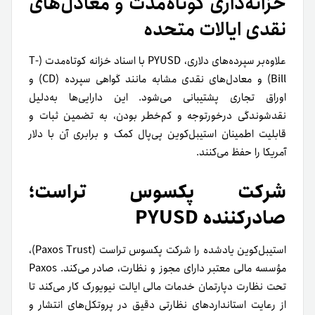
خزانه‌داری کوتاه‌مدت و معادل‌های
نقدی ایالات متحده
علاوه‌بر سپرده‌های دلاری، PYUSD با اسناد خزانه کوتاه‌مدت (T-
Bill) و معادل‌های نقدی مشابه مانند گواهی سپرده (CD) و
اوراق تجاری پشتیبانی می‌شود. این دارایی‌ها به‌دلیل
نقدشوندگی درخورتوجه و کم‌خطر بودن، به تضمین ثبات و
قابلیت اطمینان استیبل‌کوین پی‌پال کمک و برابری آن با دلار
آمریکا را حفظ می‌کنند.
شرکت پکسوس تراست؛
صادرکننده PYUSD
استیبل‌کوین یادشده را شرکت پکسوس تراست (Paxos Trust)،
مؤسسه مالی معتبر دارای مجوز و نظارت، صادر می‌کند. Paxos
تحت نظارت دپارتمان خدمات مالی ایالت نیویورک کار می‌کند تا
از رعایت استانداردهای نظارتی دقیق در پروتکل‌های انتشار و