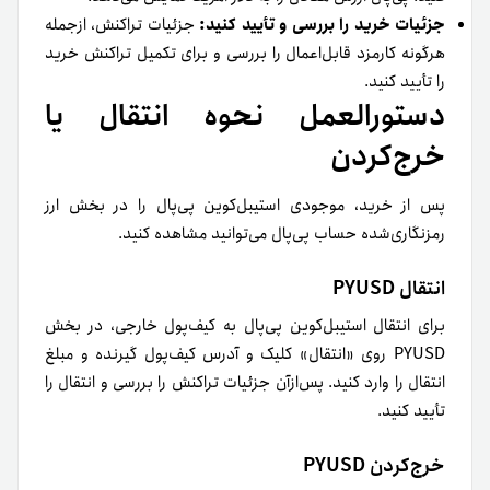
جزئیات خرید را بررسی و تأیید کنید:
جزئیات تراکنش، از‌جمله
هرگونه کارمزد قابل‌اعمال را بررسی و برای تکمیل تراکنش خرید
را تأیید کنید.
دستورالعمل نحوه انتقال یا
خرج‌کردن
پس از خرید، موجودی استیبل‌کوین پی‌پال را در بخش ارز
رمزنگاری‌شده حساب پی‌پال می‌توانید مشاهده کنید.
انتقال PYUSD
برای انتقال استیبل‌کوین پی‌پال به کیف‌پول خارجی، در بخش
PYUSD روی «انتقال» کلیک و آدرس کیف‌پول گیرنده و مبلغ
انتقال را وارد کنید. پس‌ازآن جزئیات تراکنش را بررسی و انتقال را
تأیید کنید.
خرج‌کردن PYUSD