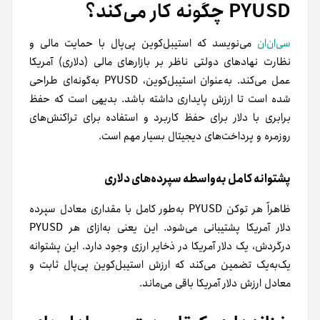
PYUSD چگونه کار می‌کند؟
سی‌ان‌ان
می‌نویسد که استیبل‌کوین پی‌پال با حمایت مالی و
نظارت نهادهای دولتی ناظر بر بازارهای مالی (دلاری) آمریکا
عمل می‌کند. به‌عنوان استیبل‌کوین، PYUSD به‌گونه‌ای طراحی
شده است تا ارزش پایداری داشته باشد. بدیهی است که حفظ
برابری با دلار برای حفظ کاربرد و استفاده برای تراکنش‌های
روزمره و پرداخت‌های دیجیتال بسیار مهم است.
پشتوانه کامل به‌واسطه سپرده‌های دلاری
ظاهراً هر توکن PYUSD به‌طور کامل با مقداری معادل سپرده
دلار آمریکا پشتیبانی می‌شود. این یعنی به‌ازای هر PYUSD
درگردش، یک دلار آمریکا در ذخایر ارزی وجود دارد. این پشتوانه
یک‌به‌یک تضمین می‌کند که ارزش استیبل‌کوین پی‌پال ثابت و
معادل ارزش دلار آمریکا باقی می‌ماند.