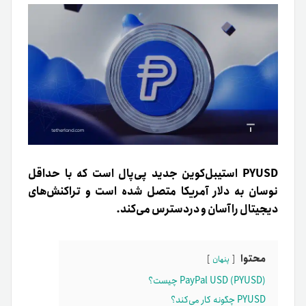
PYUSD استیبل‌کوین جدید پی‌پال است که با حداقل
نوسان به دلار آمریکا متصل شده است و تراکنش‌های
دیجیتال را آسان و در‌دسترس می‌کند.
محتوا
پنهان
PayPal USD (PYUSD) چیست؟
PYUSD چگونه کار می‌کند؟