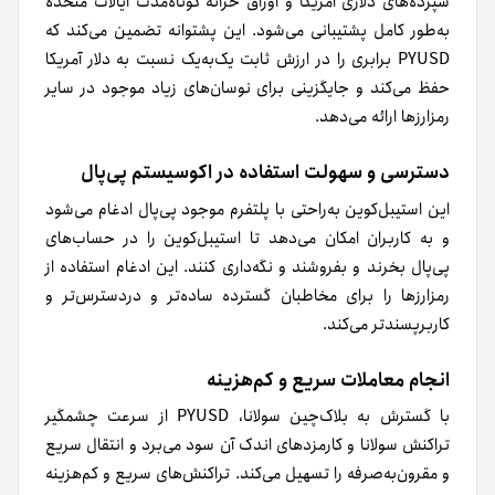
سپرده‌های دلاری آمریکا و اوراق خزانه کوتاه‌مدت ایالات متحده
به‌طور کامل پشتیبانی می‌شود. این پشتوانه تضمین می‌کند که
PYUSD برابری را در ارزش ثابت یک‌به‌یک نسبت به دلار آمریکا
حفظ می‌کند و جایگزینی برای نوسان‌های زیاد موجود در سایر
رمزارزها ارائه می‌دهد.
دسترسی و سهولت استفاده در اکوسیستم پی‌پال
این استیبل‌کوین به‌راحتی با پلتفرم موجود پی‌پال ادغام می‌شود
و به کاربران امکان می‌دهد تا استیبل‌کوین را در حساب‌های
پی‌پال بخرند و بفروشند و نگه‌داری کنند. این ادغام استفاده از
رمزارزها را برای مخاطبان گسترده‌ ساده‌تر و دردسترس‌تر و
کاربرپسندتر می‌کند.
انجام معاملات سریع و کم‌هزینه
با گسترش به بلاک‌چین سولانا، PYUSD از سرعت چشمگیر
تراکنش سولانا و کارمزدهای اندک آن سود می‌برد و انتقال سریع
و مقرون‌به‌صرفه را تسهیل می‌کند. تراکنش‌های سریع و کم‌هزینه