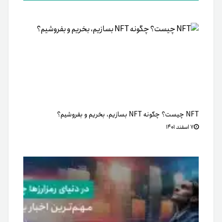
NFT چیست؟ چگونه NFT بسازیم، بخریم و بفروشیم؟
۷ اسفند ۱۴۰۱