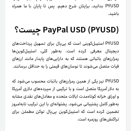
PYUSD بدانید، برایتان شرح دهیم. پس تا پایان با ما همراه
باشید.
PayPal USD (PYUSD) چیست؟
PYUSD استیبل‌کوینی است که پی‌پال برای تسهیل پرداخت‌های
دیجیتال معرفی کرده است. به‌طور کلی، استیبل‌کوین‌ها
رمزارزهای با‌ثباتی هستند که به دارایی‌های پایدار مانند ارزهای
فیات متصل می‌شوند تا نوسان‌های قیمتی را به حداقل برسانند.
PYUSD نیز یکی از همین رمزارزهای باثبات محسوب می‌شود که
به دلار آمریکا متصل است و با ترکیبی از سپرده‌های دلاری آمریکا
و اوراق خزانه کوتاه‌مدت ایالات متحده و معادل‌های نقدی مشابه
به‌طور کامل پشتیبانی می‌شود. پشتوانه‌ای با این ترکیب تا‌به‌امروز
تضمین کرده است که استیبل‌کوین پی‌پال توکن مطمئن برای
تراکنش‌های روزمره است.