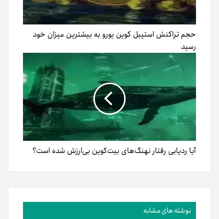
حجم تراکنش استیبل کوین یورو به بیشترین میزان خود
رسید
آیا ردیابی رفتار نهنگ‌های بیت‌کوین بی‌ارزش شده‌ است؟
نوشته های مشابه