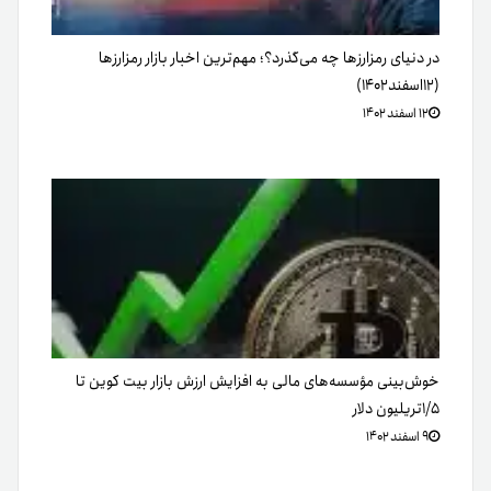
در دنیای رمزارزها چه می‌گذرد؟؛ مهم‌ترین اخبار بازار رمزارزها
(۱۲‌اسفند‌۱۴۰۲)
۱۲ اسفند ۱۴۰۲
خوش‌بینی مؤسسه‌های مالی به افزایش ارزش بازار بیت کوین تا
۱/۵تریلیون دلار
۹ اسفند ۱۴۰۲