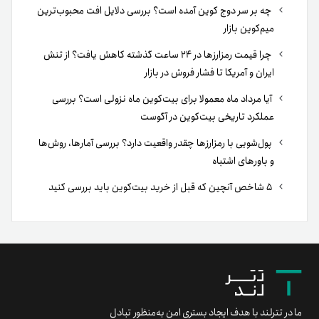
چه بر سر دوج کوین آمده است؟ بررسی دلایل افت محبوب‌ترین
میم‌کوین بازار
چرا قیمت رمزارزها در ۲۴ ساعت گذشته کاهش یافت؟ از تنش
ایران و آمریکا تا فشار فروش در بازار
آیا مرداد ماه معمولا برای بیت‌کوین ماه نزولی است؟ بررسی
عملکرد تاریخی بیت‌کوین در آگوست
پول‌شویی با رمزارزها چقدر واقعیت دارد؟ بررسی آمارها، روش‌ها
و باورهای اشتباه
۵ شاخص آنچین که قبل از خرید بیت‌کوین باید بررسی کنید
ما در تترلند با هدف ایجاد بستری امن به‌منظور تبادل