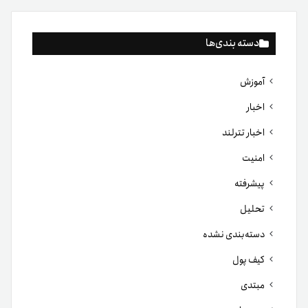
دسته بندی‌ها
آموزش
اخبار
اخبار تترلند
امنیت
پیشرفته
تحلیل
دسته‌بندی نشده
کیف پول
مبتدی