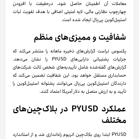
معاملات آن اطمینان حاصل شود. درحقیقت با افزودن
چهارچوب نظارتی مالی، لایه امنیتی اضافی با هدف تقویت ثبات
استیبل‌کوین پی‌پال ایجاد شده است.
شفافیت و ممیزی‌های منظم
پکسوس تراست گزارش‌های ذخیره ماهانه را منتشر می‌کند که
جزئیات پشتیبانی دارایی‌های PYUSD را نشان می‌دهد.
گزارش‌های گفته‌شده شامل تأییدیه‌های شخص ثالث شرکت‌های
حسابداری مستقل خواهد بود. این شفافیت تضمین می‌کند که
دارندگان استیبل‌کوین پی‌پال می‌توانند پشتوانه استیبل‌کوین را
تأیید و به ارزش متصل به دلار آمریکا اعتماد کنند.
عملکرد PYUSD در بلاک‌چین‌های
مختلف
PYUSD ابتدا روی بلاک‌چین اتریوم راه‌اندازی شد و از استاندارد