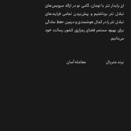
ارز پایدار تتر با تومان، گامی نو در ارائه سرویس‌های
تبادل تتر برداشتیم و پیش‌بردن تمامی فرایندهای
تبادل تتر را در کمال هوشمندی و درعین حفظ سادگی
برای بهبود مستمر فضای رمزارزی کشور، رسالت خود
می‌دانیم.
برند متریال
معامله آسان