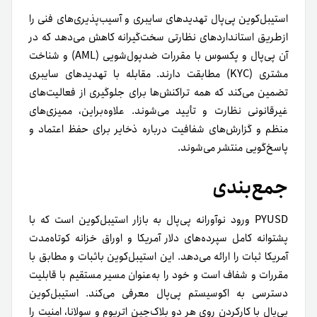
استیبل‌کوین پی‌پال تهدیدهای سایبری و آسیب‌پذیری‌های فنی را
از‌طریق استانداردهای نظارتی سخت‌گیرانه کاهش می‌دهد که در
آن پی‌پال و پکسوس با مقررات ضد‌پول‌شویی (AML) و شناخت
مشتری (KYC) مطابقت دارند. مقابله با تهدیدهای سایبری
تضمین می‌کند که همه تراکنش‌ها برای جلوگیری از فعالیت‌های
غیرقانونی نظارت و تأیید می‌شوند. علاوه‌براین، ممیزی‌های
منظم و گزارش‌های شفافیت درباره ذخایر برای حفظ اعتماد و
پاسخ‌گویی منتشر می‌شوند.
جمع‌بندی
PYUSD ورود نوآورانه پی‌پال به بازار استیبل‌کوین است که با
پشتوانه کامل سپرده‌های دلار آمریکا و اوراق خزانه کوتاه‌مدت
آمریکا ثبات را ارائه می‌دهد. این استیبل‌کوین باثبات و مطابق با
مقررات و شفاف است و خود را به‌عنوان مسیر مستقیم با قابلیت
دسترسی به اکوسیستم پی‌پال معرفی می‌کند. استیبل‌کوین
پی‌پال با کارکردن روی هر دو بلاک‌چین اتریوم و سولانا، امنیت را