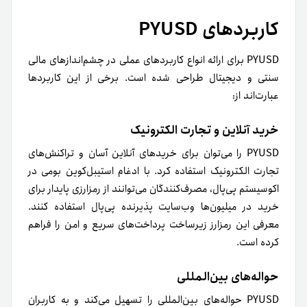
کاربردهای PYUSD
PYUSD برای ارائه انواع کاربردهای عملی در چشم‌اندازهای مالی
سنتی و دیجیتال طراحی شده است. برخی از این کاربردها
عبارت‌اند از:
خرید آنلاین و تجارت الکترونیک
PYUSD را می‌توان برای خریدهای آنلاین آسان و تراکنش‌های
تجارت الکترونیک استفاده کرد. با ادغام استیبل‌کوین بومی در
اکوسیستم پی‌پال، مصرف‌کنندگان می‌توانند از رمزارزی پایدار برای
خرید در میلیون‌ها وب‌سایت پذیرنده پی‌پال استفاده کنند.
معرفی این رمزارز زیرساخت پرداخت‌های سریع و امن را فراهم
کرده است.
حواله‌های بین‌المللی
PYUSD حواله‌های بین‌المللی را تسهیل می‌کند و به کاربران