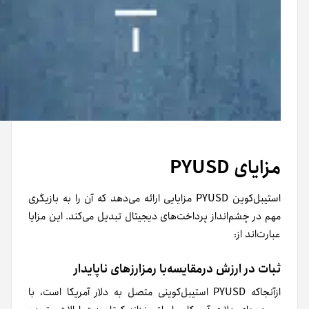
مزایای PYUSD
استیبل‌کوین PYUSD مزایایی ارائه می‌دهد که آن را به بازیگری
مهم در چشم‌انداز پرداخت‌های دیجیتال تبدیل می‌کند. این مزایا
عبارت‌اند از:
ثبات در ارزش در‌مقایسه‌با رمزارزهای ناپایدار
ازآنجاکه PYUSD استیبل‌کوینی متصل به دلار آمریکا است، با