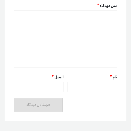
متن دیدگاه
*
نام
*
ایمیل
*