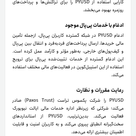
کارایی استفاده از PYUSD را برای تراکنش‌ها و پرداخت‌های
روزمره بهبود می‌بخشد.
ادغام با خدمات پی‌پال موجود
ادغام PYUSD در شبکه گسترده کاربران پی‌پال، از‌جمله تأمین
مالی خریدها، ارسال پرداخت‌های فردبه‌فرد و انتقال بین پی‌پال
و کیف‌پول‌های خارجی، به‌طور مؤثر و کارآمد عمل کرده است.
این ادغام گسترده از خدمات تثبیت‌شده پی‌پال برای ترویج
استفاده از این استیبل‌کوین در فعالیت‌های مالی مختلف استفاده
می‌کند.
رعایت مقررات و نظارت
PYUSD را شرکت پکسوس تراست (Paxos Trust) صادر
می‌کند؛ شرکتی که زیرنظر اداره خدمات مالی ایالت نیویورک
فعالیت می‌کند. بدین‌ترتیب، PYUSD از استانداردهای
سخت‌گیرانه انطباق پیروی می‌کند و به کاربران امنیت و قابلیت
اطمینان بیشتری ارائه می‌دهد.