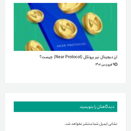
ارز دیجیتال نیر پروتکل (Near Protocol) چیست؟
۹ فروردین ۱۴۰۱
دیدگاهتان را بنویسید
نشانی ایمیل شما منتشر نخواهد شد.