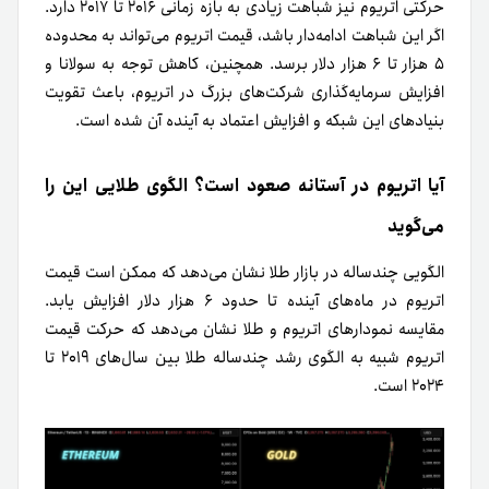
حرکتی اتریوم نیز شباهت زیادی به بازه زمانی ۲۰۱۶ تا ۲۰۱۷ دارد.
اگر این شباهت ادامه‌دار باشد، قیمت اتریوم می‌تواند به محدوده
۵ هزار تا ۶ هزار دلار برسد. همچنین، کاهش توجه به سولانا و
افزایش سرمایه‌گذاری شرکت‌های بزرگ در اتریوم، باعث تقویت
بنیادهای این شبکه و افزایش اعتماد به آینده آن شده است.
آیا اتریوم در آستانه صعود است؟ الگوی طلایی این را
می‌گوید
الگویی چندساله در بازار طلا نشان می‌دهد که ممکن است قیمت
اتریوم در ماه‌های آینده تا حدود ۶ هزار دلار افزایش یابد.
مقایسه نمودارهای اتریوم و طلا نشان می‌دهد که حرکت قیمت
اتریوم شبیه به الگوی رشد چندساله طلا بین سال‌های ۲۰۱۹ تا
۲۰۲۴ است.