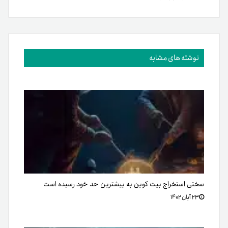
نوشته های مشابه
سختی استخراج بیت کوین به بیشترین حد خود رسیده است
۲۳ آبان ۱۴۰۲