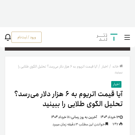
ورود / ثبت‌نام
جستج
خانه
/
اخبار
/
آیا قیمت اتریوم به ۶ هزار دلار می‌رسد؟ تحلیل الگوی طلایی را
ببینید
اخبار
آیا قیمت اتریوم به ۶ هزار دلار می‌رسد؟
تحلیل الگوی طلایی را ببینید
۱۳ خرداد ۱۴۰۴
آخرین به روز رسانی:
۱۸ خرداد ۱۴۰۴
742
خواندن این مطلب 3 دقیقه زمان میبرد