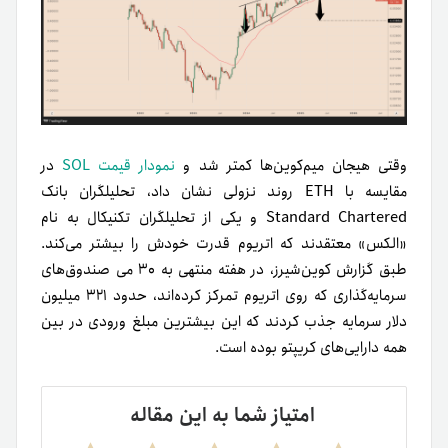
وقتی هیجان میم‌کوین‌ها کمتر شد و
نمودار قیمت SOL
در
مقایسه با ETH روند نزولی نشان داد، تحلیلگران بانک
Standard Chartered و یکی از تحلیلگران تکنیکال به نام
«الکس» معتقدند که اتریوم قدرت خودش را بیشتر می‌کند.
طبق گزارش کوین‌شیرز، در هفته منتهی به ۳۰ می صندوق‌های
سرمایه‌گذاری که روی اتریوم تمرکز کرده‌اند، حدود ۳۲۱ میلیون
دلار سرمایه جذب کردند که این بیشترین مبلغ ورودی در بین
همه دارایی‌های کریپتو بوده است.
امتیاز شما به این مقاله