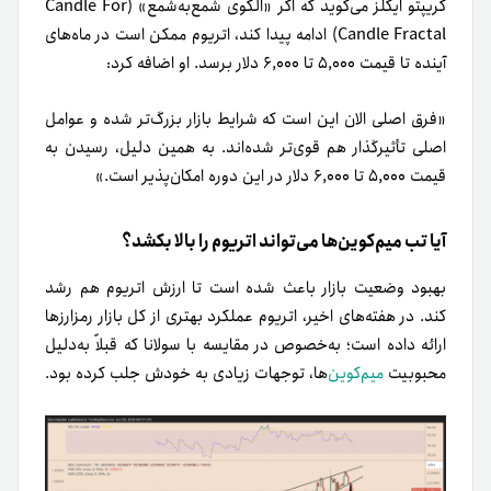
کریپتو ایگلز می‌گوید که اگر «الگوی شمع‌به‌شمع» (Candle For
Candle Fractal) ادامه پیدا کند، اتریوم ممکن است در ماه‌های
آینده تا قیمت ۵,۰۰۰ تا ۶,۰۰۰ دلار برسد. او اضافه کرد:
«فرق اصلی الان این است که شرایط بازار بزرگ‌تر شده و عوامل
اصلی تأثیرگذار هم قوی‌تر شده‌اند. به همین دلیل، رسیدن به
قیمت ۵,۰۰۰ تا ۶,۰۰۰ دلار در این دوره امکان‌پذیر است.»
آیا تب میم‌کوین‌ها می‌تواند اتریوم را بالا بکشد؟
بهبود وضعیت بازار باعث شده است تا ارزش اتریوم هم رشد
کند. در هفته‌های اخیر، اتریوم عملکرد بهتری از کل بازار رمزارزها
ارائه داده است؛ به‌خصوص در مقایسه با سولانا که قبلاً به‌دلیل
محبوبیت
میم‌کوین‌
ها، توجهات زیادی به خودش جلب کرده بود.