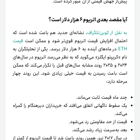
پیش‌از جهش قیمتی از آن عبور کرده است.
آیا مقصد بعدی اتریوم ۶ هزار دلار است؟
به نقل از کوین‌تلگراف
، نشانه‌ای جدید هم باعث شده است که
احتمال افزایش قیمت اتریوم قوی‌تر شود و ممکن است
قیمت
ETH
در ماه‌های آینده به ۶ هزار دلار برسد. یکی از تحلیلگران به
نام «کریپتو ایگلز» می‌گوید که به نظر می‌رسد اتریوم در سال‌های
۲۰۲۴ و ۲۰۲۵ روند مشابه سال‌های قبل را تکرار می‌کند که ممکن
است باعث رسیدن به قیمت خیلی زیادی شود. این روند چهار
مرحله دارد:
چند ماه قیمت ثابت می‌ماند.
یک سقوط ناگهانی اتفاق می‌افتد که خریداران دیرهنگام را گمراه
می‌کند.
قیمت از حد مقاومتی رد می‌شود.
بعد به‌سرعت زیاد رشد می‌کند.
در سال ۲۰۱۷ نیز، همین روند باعث شد تا قیمت اتریوم از کمتر از