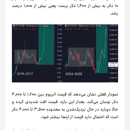
۱۰ دلار به بیش از ۱,۴۰۰ دلار برسد؛ یعنی بیش از ۱,۰۰۰ درصد
رشد.
نمودار فعلی نشان می‌دهد که قیمت اتریوم بین ۱٬۶۰۰ تا ۴,۰۰۰
دلار نوسان می‌کند. بعد‌از این بازه، قیمت افت شدیدی کرده و
حالا دوباره در حال نزدیک‌شدن به محدوده ۳٬۵۰۰ تا ۴,۰۰۰ دلار
است که احتمال دارد قیمت از اینجا بیشتر شود.