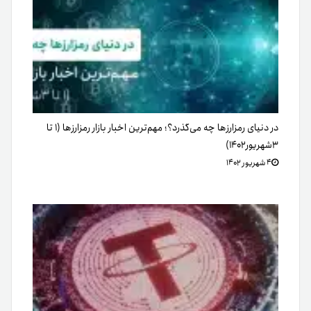
در دنیای رمزارزها چه می‌گذرد؟؛ مهم‌ترین اخبار بازار رمزارزها (۱ تا
۳شهریور۱۴۰۲)
۴ شهریور ۱۴۰۲