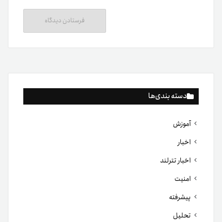
دسته بندی‌ها
آموزش
اخبار
اخبار تترلند
امنیت
پیشرفته
تحلیل