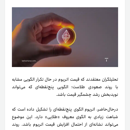
تحلیلگران معتقدند که قیمت اتریوم در حال تکرار الگویی مشابه
با روند صعودی طلاست؛ الگویی پنج‌نقطه‌ای که می‌تواند
نویدبخش رشد چشمگیر قیمت باشد.
در‌حال‌حاضر، اتریوم الگوی پنج‌نقطه‌ای را تشکیل داده است که
شباهت زیادی به الگوی معروف «طلایی» دارد. این موضوع
می‌تواند نشانه‌ای از احتمال افزایش قیمت اتریوم باشد. روند