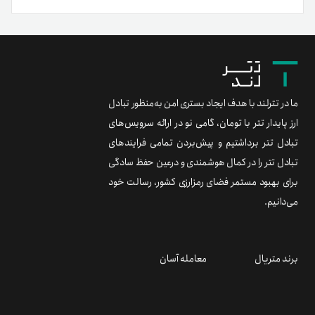
ما در تترلند با هدف ایجاد بستری امن به‌منظور تبادل
ارز پایدار تتر با تومان، گامی نو در ارائه سرویس‌های
تبادل تتر برداشتیم و پیش‌بردن تمامی فرایندهای
تبادل تتر را در کمال هوشمندی و درعین حفظ سادگی
برای بهبود مستمر فضای رمزارزی کشور، رسالت خود
می‌دانیم.
برند متریال
معامله آسان