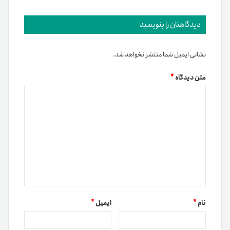
دیدگاهتان را بنویسید
نشانی ایمیل شما منتشر نخواهد شد.
متن دیدگاه
*
نام
*
ایمیل
*