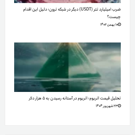
ضرب ۱میلیارد تتر (USDT) دیگر در شبکه ترون؛ دلیل این اقدام
چیست؟
۱۰ بهمن ۱۴۰۲
تحلیل قیمت اتریوم؛ اتریوم در آستانه رسیدن به ۵ هزار دلار
۲۳ شهریور ۱۴۰۴