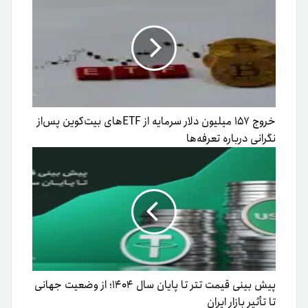
خروج ۱۵۷ میلیون دلار سرمایه از ETFهای بیت‌کوین پس‌از
نگرانی درباره تعرفه‌ها
پیش بینی قیمت تتر تا پایان سال ۱۴۰۴؛ از وضعیت جهانی
تا تأثیر بازار ایران