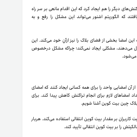
کنش‌های دیگر را هم ایجاد کرد که این اقدام مانعی بر سر راه
ند که الگوریتم اشنور می‌تواند این مشکل را رفع و به
ین امضا بخشی از فضای بلاک را نیز ازآنِ خود می‌کند. این
تقال می‌دهند، مشکلی ایجاد نمی‌کند؛ چراکه مشکل درخصوص
می‌شود.
از آن امضایی واحد را برای همه‌ کسانی ایجاد کنند که امضای
عداد امضاهای لازم برای انجام تراکنش کاهش پیدا کند. برای
ر بلاک چین بیت کوین آشنا شویم.
جیتالی با نام ECDSA برای اثبات مالکیت کاربران بر مقدار بیت کوین انتقالی استفاده می‌کند. هر‌بار
الکیتش را بر بیت کوین انتقالی تأیید کند.