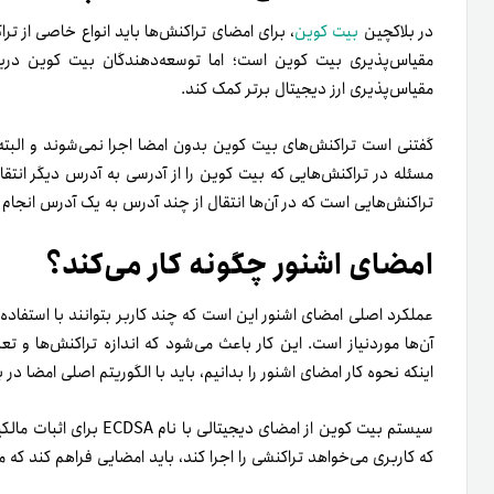
در بلاکچین
بیت کوین
، برای امضای تراکنش‌ها باید انواع خاصی از ترا
مقیاس‌پذیری بیت کوین است؛ اما توسعه‌دهندگان بیت کوین دریافت
مقیاس‌پذیری ارز دیجیتال برتر کمک کند.
گفتنی است تراکنش‌های بیت کوین بدون امضا اجرا نمی‌شوند و البته ا
مسئله در تراکنش‌هایی که بیت کوین را از آدرسی به آدرس دیگر ان
تراکنش‌هایی است که در آن‌ها انتقال از چند آدرس به یک آدرس انجام 
امضای اشنور چگونه کار می‌کند؟
عملکرد اصلی امضای اشنور این است که چند کاربر بتوانند با استفاده 
آن‌ها مورد‌نیاز است. این کار باعث می‌شود که اندازه تراکنش‌ها و ت
اینکه نحوه کار امضای اشنور را بدانیم، باید با الگوریتم اصلی امضا د
سیستم بیت کوین از امضای دی
که کاربری می‌خواهد تراکنشی را اجرا کند، باید امضایی فراهم کند که م