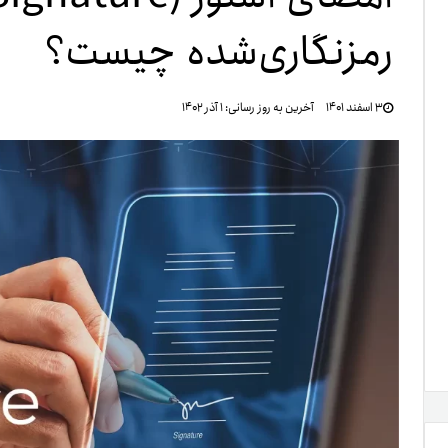
رمزنگاری‌شده چیست؟
تنظ
۳ اسفند ۱۴۰۱
آخرین به روز رسانی:
۱ آذر ۱۴۰۲
خرو