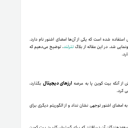
استفاده شده است که یکی از آن‌ها امضای اشنور نام دارد.
نمایی شد. در این مقاله از بلاگ
تترلند
، توضیح می‌دهیم که
رد.
ارزهای دیجیتال
ش از آنکه بیت کوین پا به عرصه
بگذارد،
به امضای اشنور توجهی نشان نداد و از الگوریتم دیگری برای
وسعه‌دهندگان آن دریافتند که برای گسترش کاربرد بیت کوین