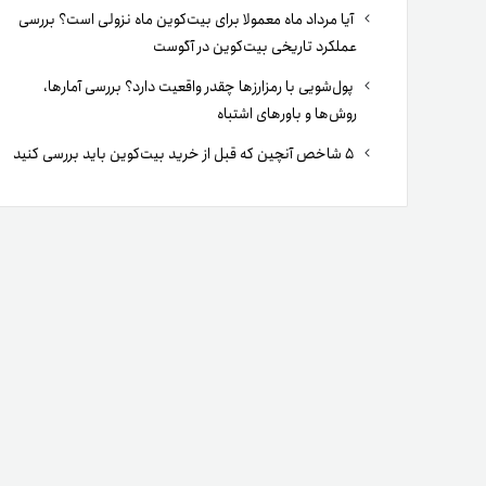
آیا مرداد ماه معمولا برای بیت‌کوین ماه نزولی است؟ بررسی
عملکرد تاریخی بیت‌کوین در آگوست
پول‌شویی با رمزارزها چقدر واقعیت دارد؟ بررسی آمارها،
روش‌ها و باورهای اشتباه
۵ شاخص آنچین که قبل از خرید بیت‌کوین باید بررسی کنید