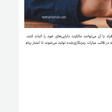
دیجیتالی است که افراد با آن می‌توانند مالکیت دارایی‌های خود را اثبات کنند.
در قالب عبارات رمزنگاری‌شده تولید می‌شوند تا اعتبار پیام