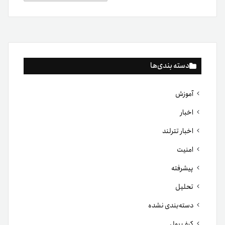
دسته بندی‌ها
آموزش
اخبار
اخبار تترلند
امنیت
پیشرفته
تحلیل
دسته‌بندی نشده
کیف پول