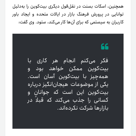
همچنین، اسکات بسنت در نقل‌قول دیگری بیت‌کوین را به‌دلیل
توانایی در پرورش فرهنگ بازار در ایالات متحده و ایجاد باور
کاربران به سیستمی که برای آن‌ها کار می‌کند، ستود. وی گفت:
فکر می‌کنم انجام هر کاری با
بیت‌کوین ممکن خواهد بود و
همه‌چیز با بیت‌کوین آسان است.
یکی از موضوعات هیجان‌انگیز درباره
بیت‌کوین این است که جوانان و
کسانی را جذب می‌کند که قبلاً در
بازارها شرکت نکرده‌اند.