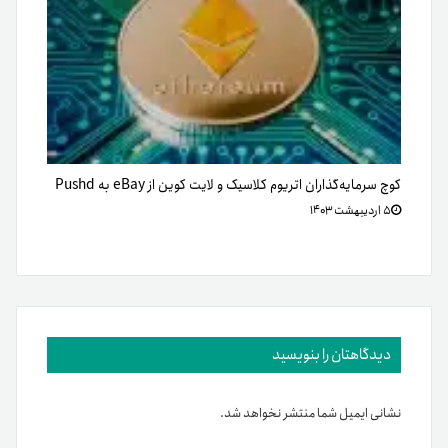
کوچ سرمایه‌گذاران اتریوم کلاسیک و لایت کوین از eBay به Pushd
۵ اردیبهشت ۱۴۰۳
دیدگاهتان را بنویسید
نشانی ایمیل شما منتشر نخواهد شد.