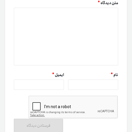
متن دیدگاه
*
نام
*
ایمیل
*