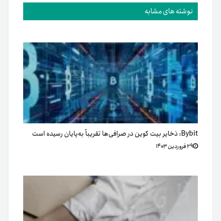
نوشته های مشابه
Bybit: ذخایر بیت کوین در صرافی‌ها تقریباً به‌پایان رسیده است
۲۹ فروردین ۱۴۰۳