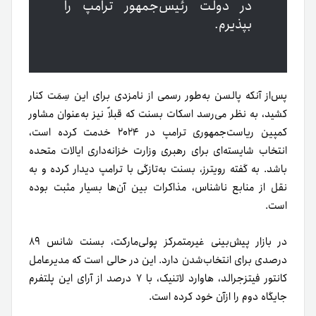
در دولت رئیس‌جمهور ترامپ را
بپذیرم.
پس‌از آنکه پالسن به‌طور رسمی از نامزدی برای این سِمَت کنار
کشید، به نظر می‌رسد اسکات بسنت که قبلاً نیز به‌عنوان مشاور
کمپین ریاست‌جمهوری ترامپ در ۲۰۲۴ خدمت کرده است،
انتخاب شایسته‌ای برای رهبری وزارت خزانه‌داری ایالات متحده
باشد. به گفته رویترز، بسنت به‌تازگی با ترامپ دیدار کرده و به
نقل از منابع ناشناس، مذاکرات بین آن‌ها بسیار مثبت بوده
است.
در بازار پیش‌بینی غیرمتمرکز پولی‌مارکت، بسنت شانس ۸۹
درصدی برای انتخاب‌شدن دارد. این در حالی‌ است که مدیرعامل
کانتور فیتزجرالد، هاوارد لاتنیک، با ۷ درصد از آرای این پلتفرم
جایگاه دوم را ازآن خود کرده است.