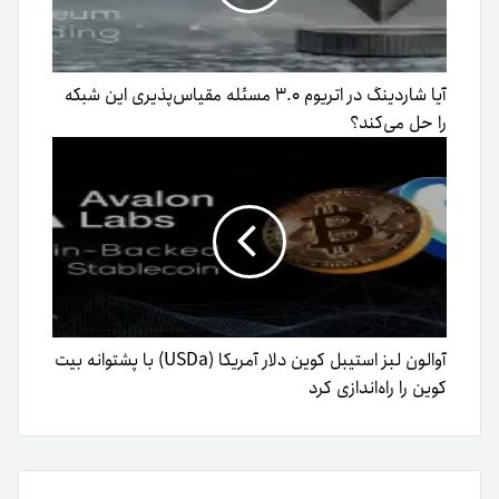
آیا شاردینگ در اتریوم ۳.۰ مسئله مقیاس‌پذیری این شبکه
را حل می‌کند؟
آوالون لبز استیبل کوین دلار آمریکا (USDa) با پشتوانه بیت
کوین را راه‌اندازی کرد