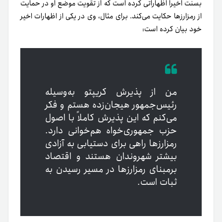
بسنت اخیراً اظهاراتی کرده است که از تقویت موضع او در حمایت
از رمزارزها حکایت می‌کند. برای مثال، وی در یکی از اظهارات اخیر
خود بیان کرده است:
من از پذیرش کریپتو به‌وسیله
رئیس‌جمهور هیجان‌زده هستم و فکر
می‌کنم که این پذیرش کاملاً با اصول
حزب جمهوری‌خواه هم‌خوانی دارد.
رمزارزها راهی برای دستیابی به آزادی
بیشتر شهروندان هستند و اقتصاد
بر‌مبنای رمزارزها در مسیر رسیدن به
ثبات است.