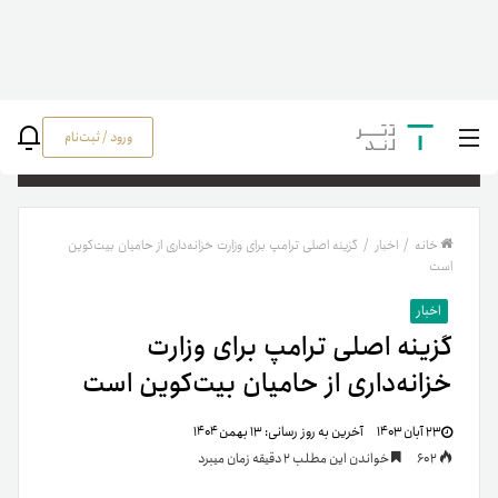
ورود / ثبت‌نام
جستج
خانه
/
اخبار
/
گزینه اصلی ترامپ برای وزارت خزانه‌داری از حامیان بیت‌کوین
است
اخبار
گزینه اصلی ترامپ برای وزارت
خزانه‌داری از حامیان بیت‌کوین است
۲۳ آبان ۱۴۰۳
آخرین به روز رسانی:
۱۳ بهمن ۱۴۰۴
602
خواندن این مطلب 2 دقیقه زمان میبرد