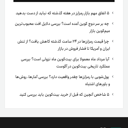
۵ اتفاق مهم بازار رمزارز در هفته گذشته که نباید از دست بدهید
چه بر سر دوج کوین آمده است؟ بررسی دلایل افت محبوب‌ترین
میم‌کوین بازار
چرا قیمت رمزارزها در ۲۴ ساعت گذشته کاهش یافت؟ از تنش
ایران و آمریکا تا فشار فروش در بازار
آیا مرداد ماه معمولا برای بیت‌کوین ماه نزولی است؟ بررسی
عملکرد تاریخی بیت‌کوین در آگوست
پول‌شویی با رمزارزها چقدر واقعیت دارد؟ بررسی آمارها، روش‌ها
و باورهای اشتباه
۵ شاخص آنچین که قبل از خرید بیت‌کوین باید بررسی کنید