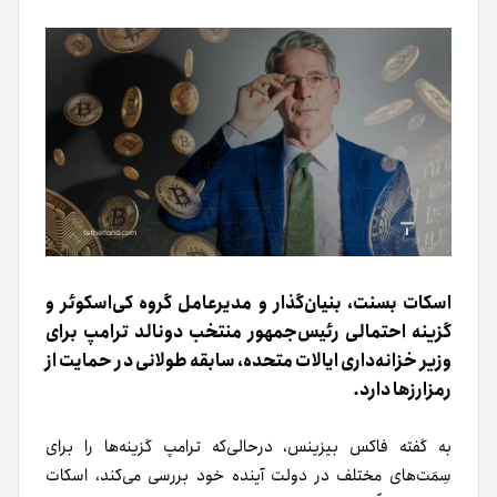
اسکات بسنت، بنیان‌گذار و مدیرعامل گروه کی‌اسکوئر و
گزینه احتمالی رئیس‌جمهور منتخب دونالد ترامپ برای
وزیر خزانه‌داری ایالات متحده، سابقه طولانی در حمایت از
رمزارزها دارد.
به گفته فاکس بیزينس، درحالی‌که ترامپ گزینه‌ها را برای
سِمَت‌های مختلف در دولت آینده خود بررسی می‌کند، اسکات