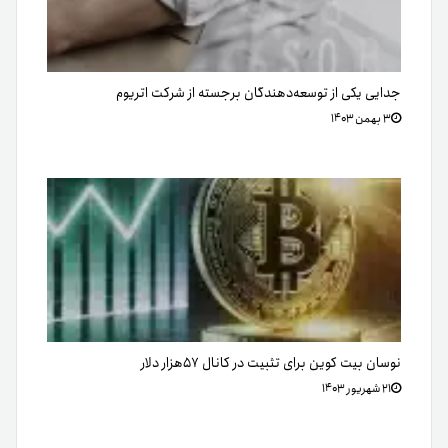
جدایی یکی از توسعه‌دهندگان برجسته از شرکت اتریوم
۳ بهمن ۱۴۰۳
نوسان بیت کوین برای تثبیت در کانال ۵۷هزار دلار
۲۱ شهریور ۱۴۰۳