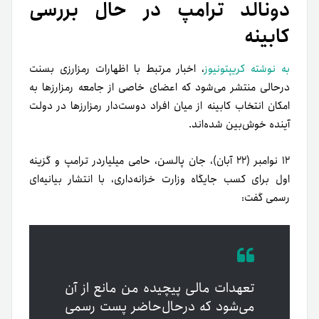
دونالد ترامپ در حال بررسی
کابینه
به نوشته کریپتونیوز
، اخبار مرتبط با اظهارات رمزارزی بسنت
درحالی منتشر می‌شود که اعضای خاصی از جامعه رمزارزها به
امکان انتخاب کابینه‌ از میان افراد دوست‌دار رمزارزها در دولت
آینده خوش‌بین شده‌اند.
۱۲ نوامبر (۲۲ آبان)، جان پالسن، حامی میلیاردر ترامپ و گزینه
اول برای کسب جایگاه وزارت خزانه‌داری‌، با انتشار بیانیه‌ای
رسمی گفت:
تعهدات مالی پیچیده من مانع از آن
می‌شود که در‌حال‌حاضر پست رسمی