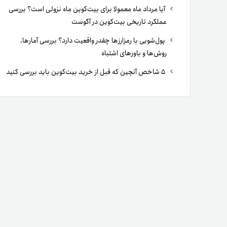
آیا مرداد ماه معمولا برای بیت‌کوین ماه نزولی است؟ بررسی
عملکرد تاریخی بیت‌کوین در آگوست
پول‌شویی با رمزارزها چقدر واقعیت دارد؟ بررسی آمارها،
روش‌ها و باورهای اشتباه
۵ شاخص آنچین که قبل از خرید بیت‌کوین باید بررسی کنید