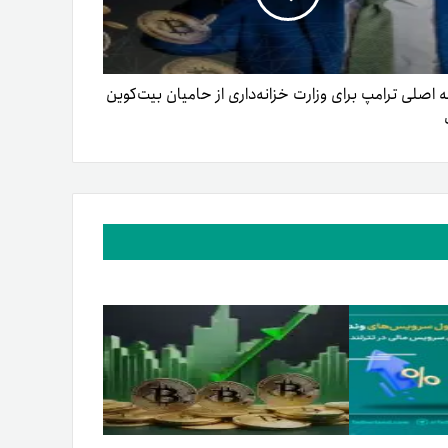
ه اصلی ترامپ برای وزارت خزانه‌داری از حامیان بیت‌کوین