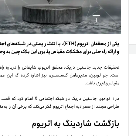
و ارائه راه‌حلی برای مشکلات مقیاس‌پذیری این بلاک‌چین به وج
تحقیقات جدید جاستین دریک، محقق اتریوم، شایعاتی را درباره راه‌
است. جو لوبین، مدیرعامل کنسنسس، نیز اشاره کرده که این م
مقیاس‌پذیری باشد.
در ۱۱ نوامبر، جاستین دریک در ش
طراحی مجدد از صفر لایه اجماع اتریوم فکر می‌کند که برخی آن را به
بازگشت شاردینگ به اتریوم