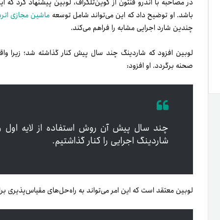
در مصاحبه با اندرو فنتون از کوین‌تلگراف، لوبین پیشنهاد کرد که
باشد. او توضیح داد که این می‌تواند شامل توسعه
ماشین مجازی اتری
چندین شارد اجرایی مشابه را فراهم می‌کند.
لوبین افزود که شاردینگ چند سال پیش کنار گذاشته شد؛ زیرا واقعا
صحنه برگردد. او افزود:
چند سال پیش آن روش استفاده از لایه اول وا
شاردینگ اجرایی را کنار گذاشتیم.
لوبین معتقد است که این امر می‌تواند به راه‌حل‌های مقیاس‌پذیری بر