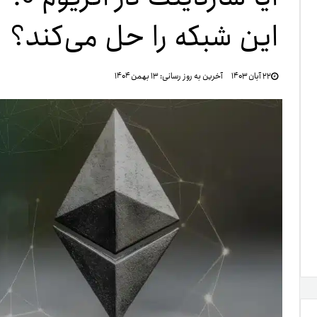
این شبکه را حل می‌کند؟
تنظ
۲۲ آبان ۱۴۰۳
آخرین به روز رسانی:
۱۳ بهمن ۱۴۰۴
خرو