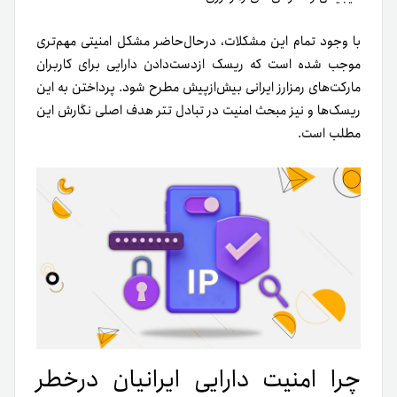
با وجود تمام این مشکلات،
در‌حال‌حاضر مشکل امنیتی مهم‌تری
موجب شده است که ریسک ازدست‌دادن دارایی برای کاربران
مارکت‌های رمزارز ایرانی بیش‌از‌پیش مطرح شود
. پرداختن به این
ریسک‌ها و نیز مبحث
امنیت در تبادل تتر
هدف اصلی نگارش این
مطلب است.
چرا امنیت دارایی ایرانیان درخطر