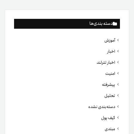
دسته بندی‌ها
آموزش
اخبار
اخبار تترلند
امنیت
پیشرفته
تحلیل
دسته‌بندی نشده
کیف پول
مبتدی