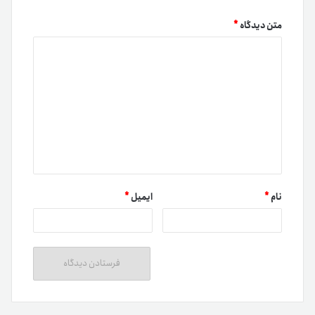
متن دیدگاه
*
نام
*
ایمیل
*