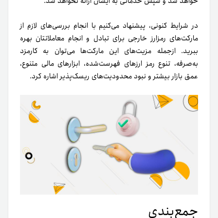
خواهد شد و سپس خدماتی به ایشان ارائه نخواهد شد.
در شرایط کنونی، پیشنهاد می‌کنیم
با انجام بررسی‌های لازم
از
مارکت‌های رمزارز خارجی برای تبادل و انجام معاملاتتان بهره
ببرید. ازجمله مزیت‌های این مارکت‌ها می‌توان به
کارمزد
به‌صرفه، تنوع رمز ارزهای فهرست‌شده، ابزارهای مالی متنوع،
عمق بازار بیشتر و نبود محدودیت‌های ریسک‌پذیر
اشاره کرد.
جمع‌بندی