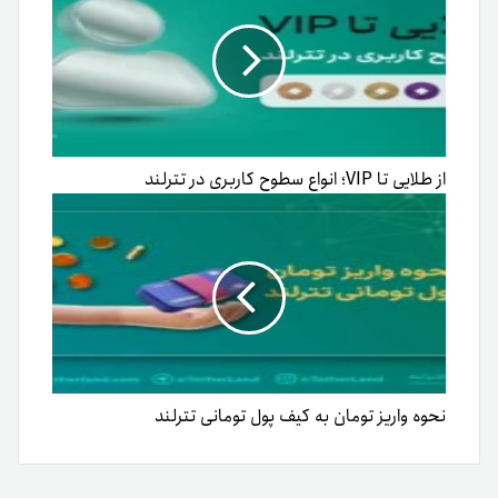
از طلایی تا VIP؛ انواع سطوح کاربری در تترلند
نحوه واریز تومان به کیف پول تومانی تترلند