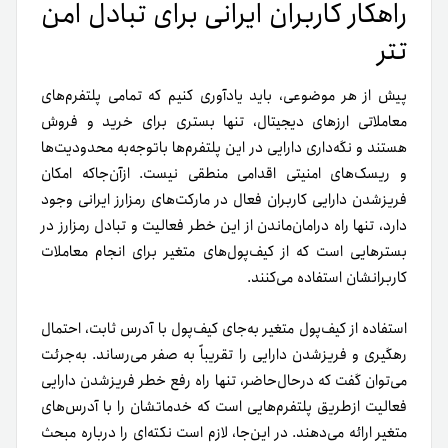
راهکار کاربران ایرانی برای تبادل امن
تتر
پیش از هر موضوعی، باید یادآوری کنیم که تمامی پلتفرم‌های
معاملاتی ارزهای دیجیتال، تنها بستری برای خرید و فروش
هستند و نگه‌داری دارایی در این پلتفرم‌ها با‌توجه‌به محدودیت‌ها
و ریسک‌های امنیتی اقدامی منطقی نیست. از‌آن‌جا‌که امکان
فریز‌شدن دارایی کاربران فعال در مارکت‌های رمزارز ایرانی وجود
دارد،
تنها راه در‌امان‌ماندن از این خطر فعالیت و تبادل رمزارز در
بسترهایی است که از کیف‌پول‌های متغیر برای انجام معاملات
کاربرانشان استفاده می‌کنند.
استفاده از کیف‌پول متغیر به‌جای کیف‌پول با آدرس ثابت، احتمال
رهگیری و فریز‌شدن دارایی را تقریباً به صفر می‌رساند. به‌جرئت
می‌توان گفت که درحال‌حاضر، تنها راه رفع خطر فریز‌شدن دارایی
فعالیت از‌طریق پلتفرم‌هایی است که خدماتشان را با آدرس‌های
متغیر ارائه می‌دهند. در این‌جا، لازم است نکته‌ای را درباره مبحث