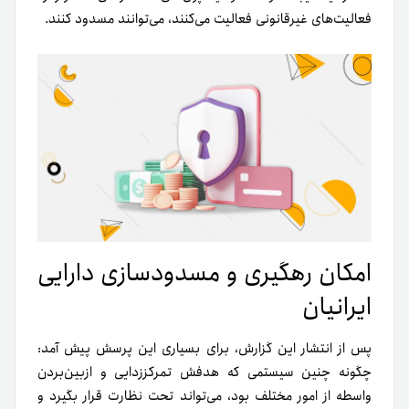
فعالیت‌های غیرقانونی فعالیت می‌کنند، می‌توانند مسدود کنند.
امکان رهگیری و مسدودسازی دارایی
ایرانیان
پس از انتشار این گزارش، برای بسیاری این پرسش پیش آمد:
چگونه چنین سیستمی که هدفش تمرکززدایی و ازبین‌بردن
واسطه از امور مختلف بود، می‌تواند تحت نظارت قرار بگیرد و