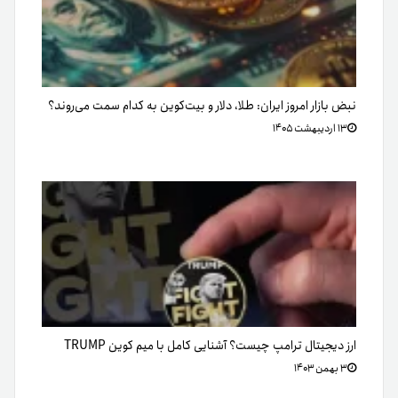
نبض بازار امروز ایران: طلا، دلار و بیت‌کوین به کدام سمت می‌روند؟
۱۳ اردیبهشت ۱۴۰۵
ارز دیجیتال ترامپ چیست؟ آشنایی کامل با میم کوین TRUMP
۳ بهمن ۱۴۰۳