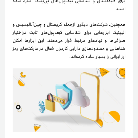
برای طبقه‌بندی و شناسایی کیف‌پول‌های پرریسک اشاره شده
است.
همچنین، شرکت‌های دیگری ازجمله کریستال و چین‌آنالیسیس و
الیپتیک ابزارهایی برای شناسایی کیف‌پول‌های ثابت دراختیار
صرافی‌ها و نهادهای مرتبط قرار می‌دهند. این ابزارها امکان
شناسایی و مسدودسازی دارایی کاربران فعال در مارکت‌های رمز
ارز ایرانی را بسیار ساده کرده‌اند.