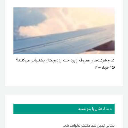
کدام شرکت‌های معروف از پرداخت ارز دیجیتال پشتیبانی می‌کنند؟
۴ خرداد ۱۴۰۰
دیدگاهتان را بنویسید
نشانی ایمیل شما منتشر نخواهد شد.