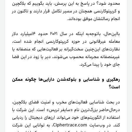
محدود شود؟ در پاسخ به این پرسش، باید بگوییم که بلاکچین
و کریپتوکارنسی همچنان در مسیر تکامل قرار دارند و تاکنون در
انجام رسالتشان موفق بوده‌اند.
بااین‌حال، با‌توجه‌به اینکه در سال ۲۰۲۱ حدود ۱۴میلیارد دلار
معامله غیرقانونی در حوزه کریپتوکارنسی انجام شده است،
نظارت‌های این‌چنین سخت‌گیرانه بر فعالیت‌هایی که منصفانه یا
غیرمنصفانه مجرمانه محسوب می‌شوند، دیر یا زود در این فضا
جای خود را پیدا می‌کرد.
رهگیری و شناسایی و بلوکه‌شدن دارایی‌ها چگونه ممکن
است؟
در بحث شناسایی فعالیت‌های مخرب و امنیت فضای بلاکچین،
در‌حال‌حاضر بزرگ‌ترین نام «سایفر تریس» است. این شرکت با
استفاده از الگوریتم‌های خود می‌تواند ارزهای دیجیتال را ردیابی
کند. در وب‌سایت Ciphertrace.com، به توانایی این شرکت