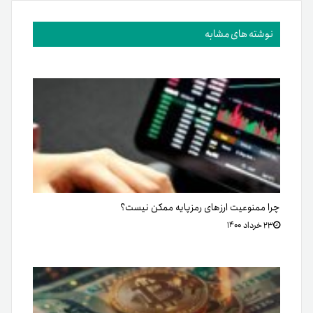
نوشته های مشابه
چرا ممنوعیت ارزهای رمزپایه ممکن نیست؟
۲۳ خرداد ۱۴۰۰