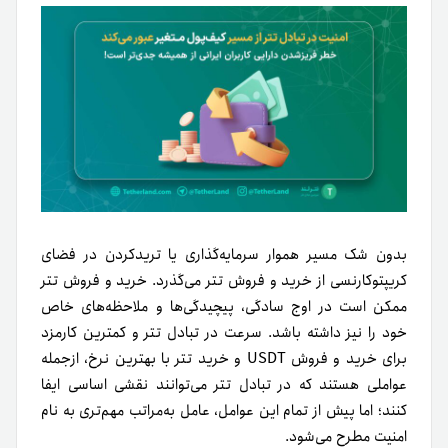
بدون شک مسیر هموار سرمایه‌گذاری یا ترید‌کردن در فضای
کریپتوکارنسی از خرید و فروش تتر می‌گذرد. خرید و فروش تتر
ممکن است در اوج سادگی، پیچیدگی‌ها و ملاحظه‌های خاص
خود را نیز داشته باشد. سرعت در تبادل تتر و کمترین کارمزد
برای خرید و فروش USDT و خرید تتر با بهترین نرخ، ازجمله
عواملی هستند که در تبادل تتر می‌توانند نقشی اساسی ایفا
کنند؛ اما پیش از تمام این عوامل، عامل به‌مراتب مهم‌تری به نام
امنیت
مطرح می‌شود.