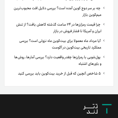
چه بر سر دوج کوین آمده است؟ بررسی دلایل افت محبوب‌ترین
میم‌کوین بازار
چرا قیمت رمزارزها در ۲۴ ساعت گذشته کاهش یافت؟ از تنش
ایران و آمریکا تا فشار فروش در بازار
آیا مرداد ماه معمولا برای بیت‌کوین ماه نزولی است؟ بررسی
عملکرد تاریخی بیت‌کوین در آگوست
پول‌شویی با رمزارزها چقدر واقعیت دارد؟ بررسی آمارها، روش‌ها
و باورهای اشتباه
۵ شاخص آنچین که قبل از خرید بیت‌کوین باید بررسی کنید