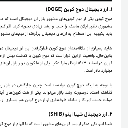
۱. ارز دیجیتال دوج کوین (DOGE)
دوج کوین یکی از میم کوین‌های مشهور بازار ارز دیجیتال است که در
مشهوری نظیر ایلان ماسک را جلب و رشد زیادی تجربه کرد. اگر کنج
باید بگوییم این اصطلاح به ارزهای دیجیتال برگرفته از میم‌های مشهور
شاید بسیاری از علاقه‌مندان دوج کوین قرارگرفتن این ارز دیجیتال در
میلیارد دلار است.
با توجه به اینکه دوج کوین توانسته است چنین جایگاهی در بازار 
گذاشته است، در‌صورت رشد بازار می‌تواند یکی از شت کوین‌های آینده
دولت جدید آمریکا و سابقه طرف‌داری او از دوج کوین هم بسیاری از عل
۲. ارز دیجیتال شیبا اینو (SHIB)
شیبا اینو یکی دیگر از میم کوین‌های مشهور است که با الهام از دوج 