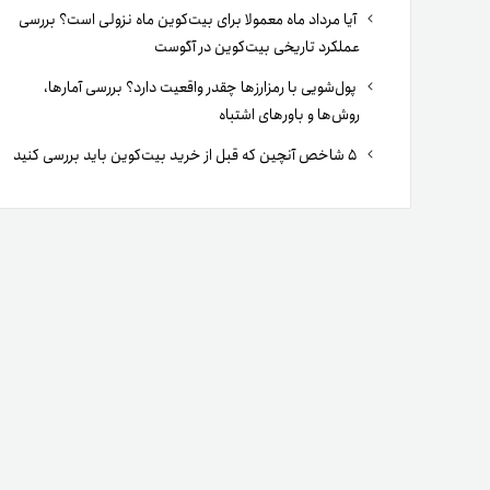
آیا مرداد ماه معمولا برای بیت‌کوین ماه نزولی است؟ بررسی
عملکرد تاریخی بیت‌کوین در آگوست
پول‌شویی با رمزارزها چقدر واقعیت دارد؟ بررسی آمارها،
روش‌ها و باورهای اشتباه
۵ شاخص آنچین که قبل از خرید بیت‌کوین باید بررسی کنید