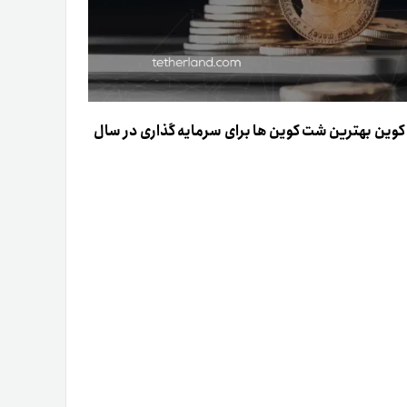
یم کوین بهترین شت کوین ها برای سرمایه گذاری در سال