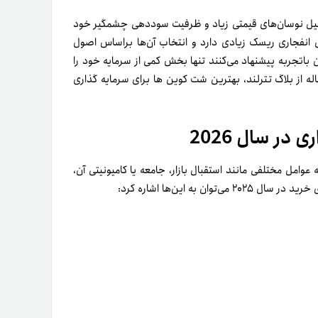
‌دلیل نوسان‌های قیمتی زیاد و ظرفیت سوددهی چشمگیر خود
 انفجاری ریسک زیادی دارد و انتخاب آن‌ها بر‌اساس اصول
ن باتجربه پیشنهاد می‌کنند تنها بخش کمی از سرمایه خود را
ه از بلاگ تترلند، بهترین شت کوین ها برای سرمایه گذاری
در سال 2026
وامل مختلفی مانند استقبال بازار، جامعه یا کامیونیتی آن،
به این‌ها اشاره کرد: