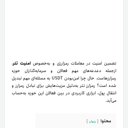
تضمین امنیت در معاملات رمزارزی و به‌خصوص
امنیت تتر
،
ازجمله دغدغه‌های مهم فعالان و سرمایه‌گذاران حوزه
رمزارزهاست. حال چرا امن‌بودن USDT به مسئله‌ای مهم تبدیل
شده است؟ رمزارز تتر به‌دلیل مزیت‌هایش برای تبادل رمزارز و
انتقال پول‌، ابزاری کاربردی در بین فعالان این حوزه به‌حساب
می‌آید.
محتوا
پنهان