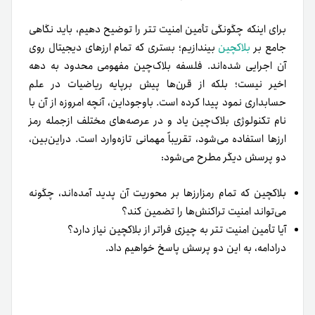
برای اینکه چگونگی تأمین امنیت تتر را توضیح دهیم‌، باید نگاهی
جامع بر
بلاکچین
بیندازیم؛ بستری که تمام ارزهای دیجیتال روی
آن اجرایی شده‌اند. فلسفه بلاک‌چین مفهومی محدود به دهه
اخیر نیست؛ بلکه از قرن‌ها پیش برپایه ریاضیات در علم
حسابداری نمود پیدا کرده است. باوجوداین‌، آنچه امروزه از آن با
نام تکنولوژی بلاک‌چین یاد و در عرصه‌های مختلف ازجمله رمز
ارزها استفاده می‌شود، تقریباً مهمانی تازه‌وارد است. دراین‌بین،
دو پرسش دیگر مطرح می‌شود:
بلاکچین که تمام رمزارزها بر محوریت آن پدید آمده‌اند، چگونه
می‌تواند امنیت تراکنش‌ها را تضمین کند؟
آیا تأمین امنیت تتر به چیزی فراتر از بلاکچین نیاز دارد؟
در‌ادامه‌، به این دو پرسش پاسخ خواهیم داد.