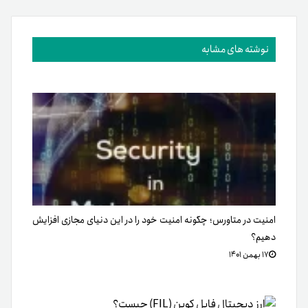
نوشته های مشابه
امنیت در متاورس؛ چگونه امنیت خود را در این دنیای مجازی افزایش
دهیم؟
۱۷ بهمن ۱۴۰۱