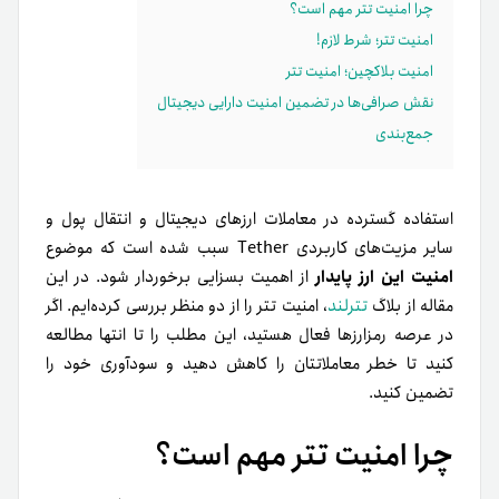
چرا امنیت تتر مهم است؟
امنیت تتر؛ شرط لازم!
امنیت بلاکچین؛ امنیت تتر
نقش صرافی‌ها در تضمین امنیت دارایی دیجیتال
جمع‌بندی
استفاده گسترده در معاملات ارزهای دیجیتال و انتقال پول و
سایر مزیت‌های کاربردی Tether سبب شده‌ است که موضوع
امنیت این ارز پایدار
از اهمیت بسزایی برخوردار شود.
در این
مقاله از بلاگ
تترلند
، امنیت تتر را از دو منظر بررسی کرده‌ایم. اگر
در عرصه رمزارزها فعال هستید، این مطلب را تا انتها مطالعه
کنید تا خطر معاملاتتان را کاهش دهید و سودآوری خود را
تضمین کنید.
چرا امنیت تتر مهم است؟