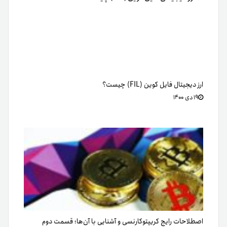
ارز دیجیتال فایل کوین (FIL) چیست؟
۱۹ دی ۱۴۰۰
اصطلاحات رایج کریپتوکارنسی و آشنایی با آن‌ها؛ قسمت دوم