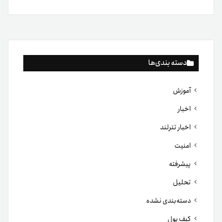
دسته بندی‌ها
آموزش
اخبار
اخبار تترلند
امنیت
پیشرفته
تحلیل
دسته‌بندی نشده
کیف پول