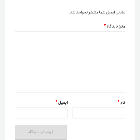
نشانی ایمیل شما منتشر نخواهد شد.
متن دیدگاه
*
نام
*
ایمیل
*