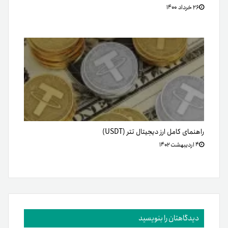
۲۶ خرداد ۱۴۰۰
راهنمای کامل ارز دیجیتال تتر (USDT)
۴ اردیبهشت ۱۴۰۲
دیدگاهتان را بنویسید