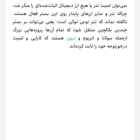
نمی‌توان امنیت تتر یا هیچ ارز دیجیتال اثبات‌شده‌ای را منکر شد؛
چرا‌که تتر و سایر ارزهای پایدار روی این بستر فعال هستند.
ناگفته نماند که تتر نوعی توکن است؛ یعنی می‌تواند بر بستر
چندین بلاکچین منتقل شود که تمام آن‌ها پروژه‌هایی بزرگ
از‌جمله سولانا و اتریوم و
ترون
هستند که کارایی و امنیت
درخورتوجه خود را ثابت کرده‌اند.