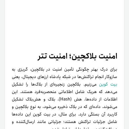
امنیت بلاکچین؛ امنیت تتر
برای درک بهتر چگونگی تأمین امنیت در بلاکچین، گریزی به
سازوکار انجام تراکنش‌ها در شبکه پادشاه ارزهای دیجیتال، یعنی
بیت کوین
می‌زنیم. بلاکچین زنجیره‌ای از بلاک‌ها را تشکیل
می‌دهد که هر‌یک شامل اطلاعاتی منحصربه‌فرد هستند. این
اطلاعات از داده‌ها، هش (Hash)، بلاک و هش‌بلاک تشکیل
می‌شوند. داده‌ای که در بلاک ذخیره می‌شود، به نوع بلاکچین و
کاربرد آن بستگی دارد. برای مثال، در بیت کوین این داده‌ها
شامل جزئیات تراکنش هستند؛ جزئیاتی مانند ارسال‌کننده و