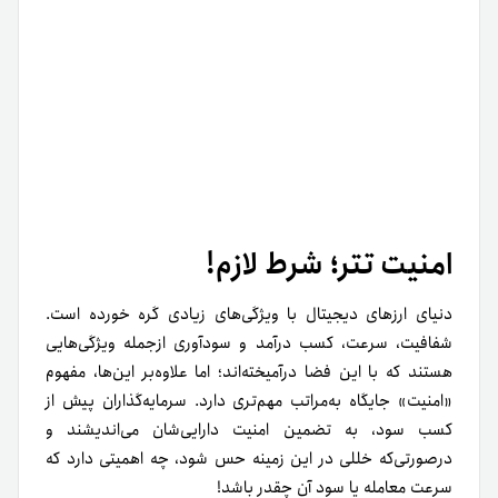
امنیت تتر؛ شرط لازم!
دنیای ارزهای دیجیتال با ویژگی‌های زیادی گره خورده است.
شفافیت، سرعت، کسب درآمد و سودآوری ازجمله ویژگی‌هایی
هستند که با این فضا درآمیخته‌اند؛ اما علاوه‌بر این‌ها‌، مفهوم
«امنیت» جایگاه به‌مراتب مهم‌تری دارد. سرمایه‌گذاران پیش از
کسب سود، به تضمین امنیت دارایی‌شان می‌اندیشند و
درصورتی‌که خللی در این زمینه حس شود، چه اهمیتی دارد که
سرعت معامله یا سود آن چقدر باشد!