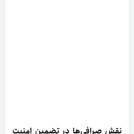
نقش صرافی‌ها در تضمین امنیت