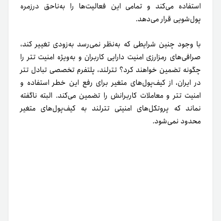
استفاده می‌کند و تمامی این فعالیت‌ها را به‌ناحق در‌زمره
پول‌شویی قرار می‌دهد.
با وجود چنین شرایطی که به‌نظر نمی‌رسد به‌زودی تغییر کند،
صرافی‌های رمزارزی امنیت دارایی کاربران و به‌‌ویژه امنیت تتر را
چگونه تضمین خواهند کرد؟
تترلند، پلتفرم تخصصی تبادل تتر
در ایران، از کیف‌پول‌های متغیر برای رفع این خطر استفاده و
امنیت تتر و معاملات کاربرانش را تضمین می‌کند. البته ناگفته
نماند که پروتکل‌های امنیتی تترلند به کیف‌پول‌های متغیر
محدود نمی‌شود.