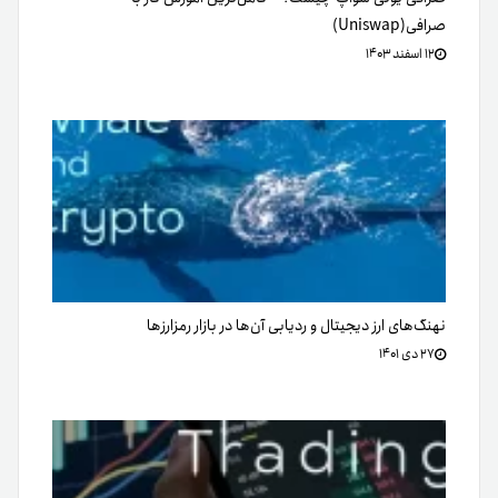
صرافی(Uniswap)
۱۲ اسفند ۱۴۰۳
نهنگ‌های ارز دیجیتال و ردیابی آن‌ها در بازار رمزارزها
۲۷ دی ۱۴۰۱