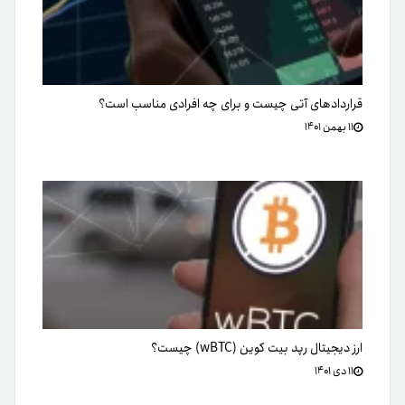
قراردادهای آتی چیست و برای چه افرادی مناسب است؟
۱۱ بهمن ۱۴۰۱
ارز دیجیتال رپد بیت کوین (wBTC) چیست؟
۱۱ دی ۱۴۰۱