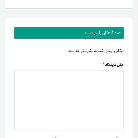
دیدگاهتان را بنویسید
نشانی ایمیل شما منتشر نخواهد شد.
متن دیدگاه
*