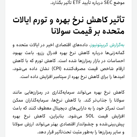
موضع SEC درباره تأیید ETF تأثیر بگذارد.
تأثیر کاهش نرخ بهره و تورم ایالات
متحده بر قیمت سولانا
به‌گزارش کریپتونیوز
، داده‌های اقتصادی اخیر در ایالات متحده و
گمانه‌زنی‌ها درباره کاهش نرخ بهره فدرال رزرو، باعث بهبود
احساسات در بازار رمزارزها شده است. کاهش تورم که با کاهش
ارقام شاخص قیمت مصرف‌کننده (CPI) نشان داده می‌شود،
امیدها را برای کاهش نرخ بهره از سپتامبر افزایش داده است.
کاهش نرخ بهره می‌تواند سرمایه‌گذاری در رمزارزهایی مانند
سولانا را جذاب‌تر کند. با کاهش نرخ‌ها، سرمایه‌گذاران ممکن
است تمرکز خود را به دارایی‌های دیجیتال معطوف کنند که باعث
افزایش قیمت SOL می‌شود. بنابراین، کاهش نرخ بهره
پیش‌بینی‌شده و چشم‌انداز اقتصادی بهتر می‌تواند ارزش سولانا
و سایر رمزارزها را به‌طور مثبت تحت‌تأثیر قرار دهد.