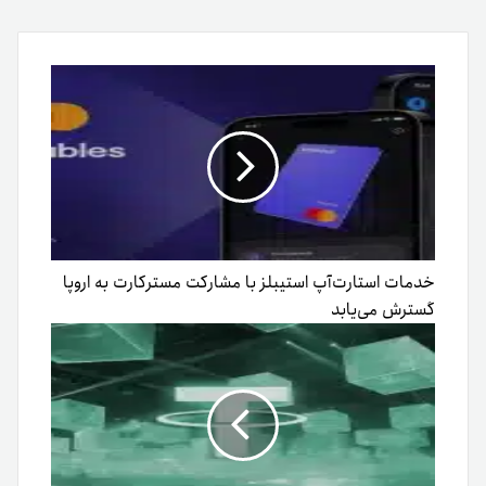
طریق
ایمیل
خدمات استارت‌آپ استیبلز با مشارکت مسترکارت به اروپا
گسترش می‌یابد