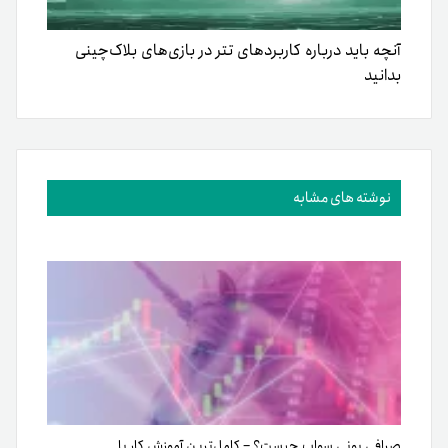
آنچه باید درباره کاربردهای تتر در بازی‌های بلاک‌چینی
بدانید
نوشته های مشابه
صرافی یونی سواپ چیست؟ – کامل‌ترین آموزش کار با