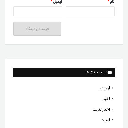
نام
*
ایمیل
*
دسته بندی‌ها
آموزش
اخبار
اخبار تترلند
امنیت