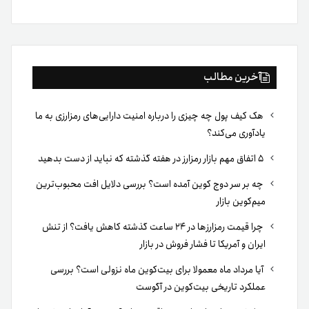
بوک
آخرین مطالب
هک کیف پول چه چیزی را درباره امنیت دارایی‌های رمزارزی به ما
یادآوری می‌کند؟
۵ اتفاق مهم بازار رمزارز در هفته گذشته که نباید از دست بدهید
چه بر سر دوج کوین آمده است؟ بررسی دلایل افت محبوب‌ترین
میم‌کوین بازار
چرا قیمت رمزارزها در ۲۴ ساعت گذشته کاهش یافت؟ از تنش
ایران و آمریکا تا فشار فروش در بازار
آیا مرداد ماه معمولا برای بیت‌کوین ماه نزولی است؟ بررسی
عملکرد تاریخی بیت‌کوین در آگوست